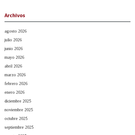
Archivos
agosto 2026
julio 2026
junio 2026
mayo 2026
abril 2026
marzo 2026
febrero 2026
enero 2026
diciembre 2025
noviembre 2025
octubre 2025
septiembre 2025