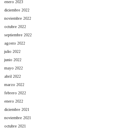
enero 2023
diciembre 2022
noviembre 2022
octubre 2022
septiembre 2022
agosto 2022
julio 2022
junio 2022
mayo 2022
abril 2022
marzo 2022
febrero 2022
enero 2022
diciembre 2021
noviembre 2021
octubre 2021