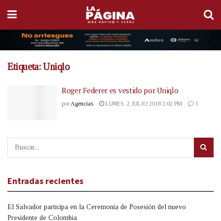
Etiqueta:
Uniqlo
Roger Federer es vestido por Uniqlo
por
Agencias
LUNES, 2 JULIO 2018 2:02 PM
1
Entradas recientes
El Salvador participa en la Ceremonia de Posesión del nuevo
Presidente de Colombia