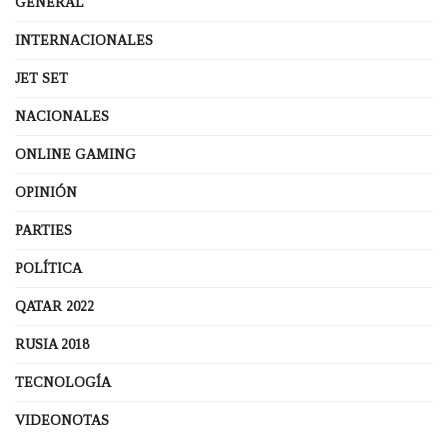
GENERAL
INTERNACIONALES
JET SET
NACIONALES
ONLINE GAMING
OPINIÓN
PARTIES
POLÍTICA
QATAR 2022
RUSIA 2018
TECNOLOGÍA
VIDEONOTAS