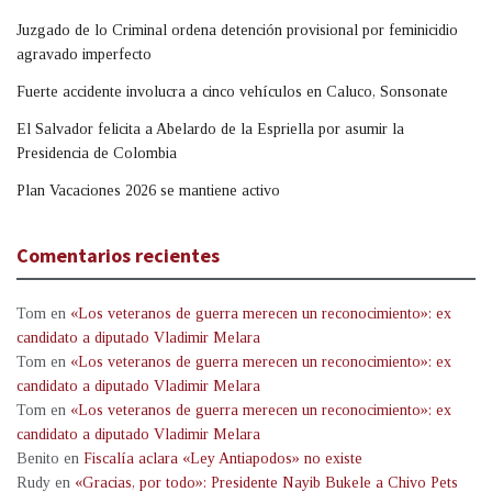
Juzgado de lo Criminal ordena detención provisional por feminicidio
agravado imperfecto
Fuerte accidente involucra a cinco vehículos en Caluco, Sonsonate
El Salvador felicita a Abelardo de la Espriella por asumir la
Presidencia de Colombia
Plan Vacaciones 2026 se mantiene activo
Comentarios recientes
Tom
en
«Los veteranos de guerra merecen un reconocimiento»: ex
candidato a diputado Vladimir Melara
Tom
en
«Los veteranos de guerra merecen un reconocimiento»: ex
candidato a diputado Vladimir Melara
Tom
en
«Los veteranos de guerra merecen un reconocimiento»: ex
candidato a diputado Vladimir Melara
Benito
en
Fiscalía aclara «Ley Antiapodos» no existe
Rudy
en
«Gracias, por todo»: Presidente Nayib Bukele a Chivo Pets