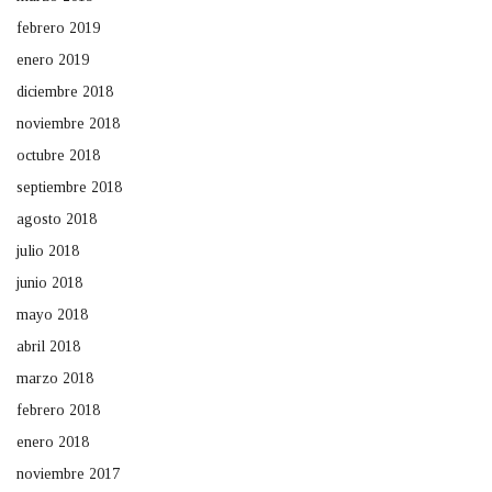
febrero 2019
enero 2019
diciembre 2018
noviembre 2018
octubre 2018
septiembre 2018
agosto 2018
julio 2018
junio 2018
mayo 2018
abril 2018
marzo 2018
febrero 2018
enero 2018
noviembre 2017