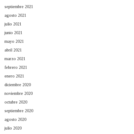
septiembre 2021
agosto 2021
julio 2021
junio 2021
mayo 2021
abril 2021
marzo 2021
febrero 2021
enero 2021
diciembre 2020
noviembre 2020
octubre 2020
septiembre 2020
agosto 2020
julio 2020