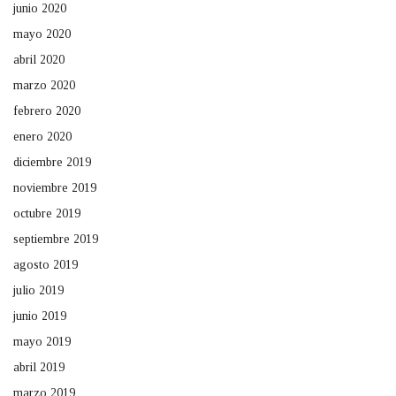
junio 2020
mayo 2020
abril 2020
marzo 2020
febrero 2020
enero 2020
diciembre 2019
noviembre 2019
octubre 2019
septiembre 2019
agosto 2019
julio 2019
junio 2019
mayo 2019
abril 2019
marzo 2019