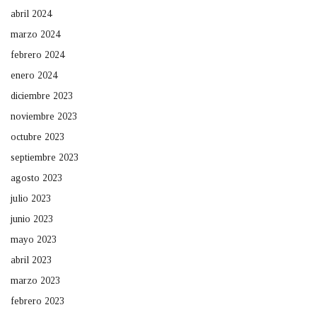
abril 2024
marzo 2024
febrero 2024
enero 2024
diciembre 2023
noviembre 2023
octubre 2023
septiembre 2023
agosto 2023
julio 2023
junio 2023
mayo 2023
abril 2023
marzo 2023
febrero 2023