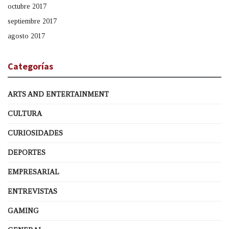
octubre 2017
septiembre 2017
agosto 2017
Categorías
ARTS AND ENTERTAINMENT
CULTURA
CURIOSIDADES
DEPORTES
EMPRESARIAL
ENTREVISTAS
GAMING