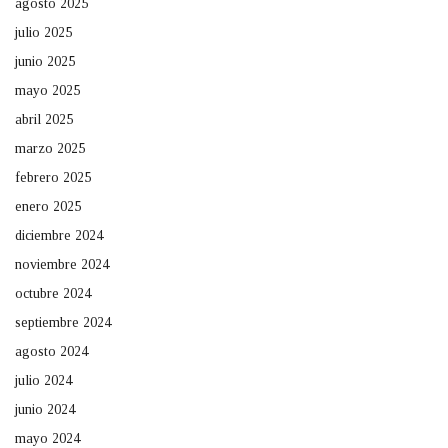
agosto 2025
julio 2025
junio 2025
mayo 2025
abril 2025
marzo 2025
febrero 2025
enero 2025
diciembre 2024
noviembre 2024
octubre 2024
septiembre 2024
agosto 2024
julio 2024
junio 2024
mayo 2024