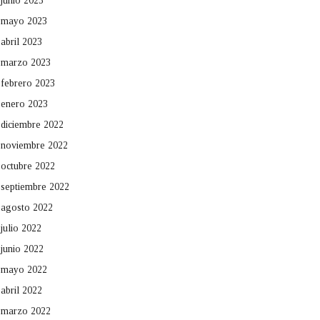
junio 2023
mayo 2023
abril 2023
marzo 2023
febrero 2023
enero 2023
diciembre 2022
noviembre 2022
octubre 2022
septiembre 2022
agosto 2022
julio 2022
junio 2022
mayo 2022
abril 2022
marzo 2022