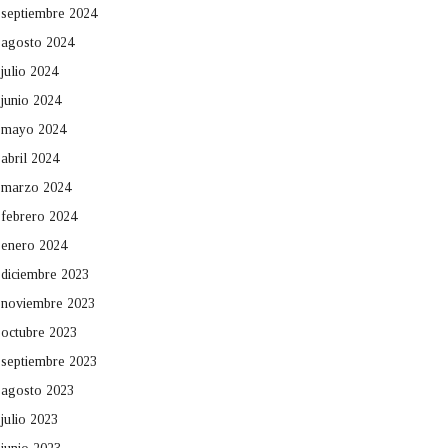
septiembre 2024
agosto 2024
julio 2024
junio 2024
mayo 2024
abril 2024
marzo 2024
febrero 2024
enero 2024
diciembre 2023
noviembre 2023
octubre 2023
septiembre 2023
agosto 2023
julio 2023