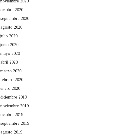
noviembre 2020
octubre 2020
septiembre 2020
agosto 2020
julio 2020
junio 2020
mayo 2020
abril 2020
marzo 2020
febrero 2020
enero 2020
diciembre 2019
noviembre 2019
octubre 2019
septiembre 2019
agosto 2019