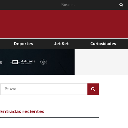
Deportes
Jet Set
Curiosidades
Entradas recientes