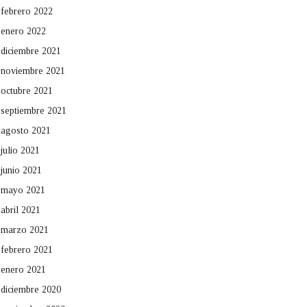
febrero 2022
enero 2022
diciembre 2021
noviembre 2021
octubre 2021
septiembre 2021
agosto 2021
julio 2021
junio 2021
mayo 2021
abril 2021
marzo 2021
febrero 2021
enero 2021
diciembre 2020