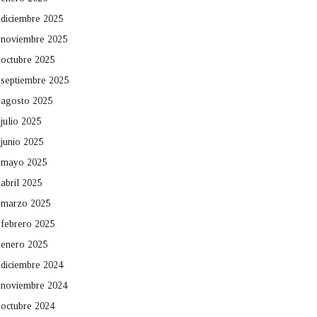
diciembre 2025
noviembre 2025
octubre 2025
septiembre 2025
agosto 2025
julio 2025
junio 2025
mayo 2025
abril 2025
marzo 2025
febrero 2025
enero 2025
diciembre 2024
noviembre 2024
octubre 2024