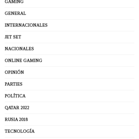
GAMING
GENERAL
INTERNACIONALES
JET SET
NACIONALES
ONLINE GAMING
OPINIÓN
PARTIES
POLÍTICA
QATAR 2022
RUSIA 2018
TECNOLOGÍA