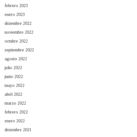
febrero 2023
enero 2023
diciembre 2022
noviembre 2022
octubre 2022
septiembre 2022
agosto 2022
julio 2022
junio 2022
mayo 2022
abril 2022
marzo 2022
febrero 2022
enero 2022
diciembre 2021