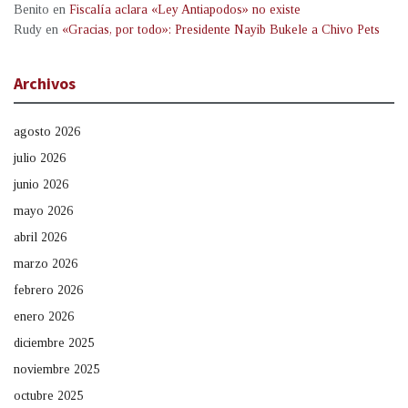
Benito
en
Fiscalía aclara «Ley Antiapodos» no existe
Rudy
en
«Gracias, por todo»: Presidente Nayib Bukele a Chivo Pets
Archivos
agosto 2026
julio 2026
junio 2026
mayo 2026
abril 2026
marzo 2026
febrero 2026
enero 2026
diciembre 2025
noviembre 2025
octubre 2025