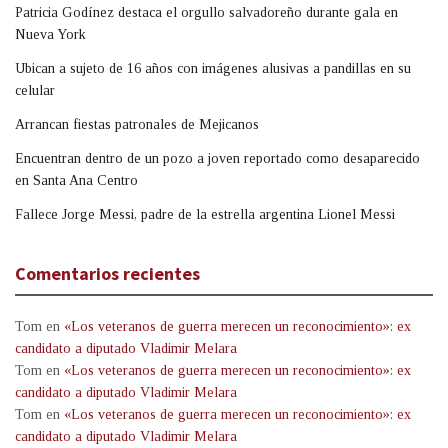
Patricia Godínez destaca el orgullo salvadoreño durante gala en
Nueva York
Ubican a sujeto de 16 años con imágenes alusivas a pandillas en su
celular
Arrancan fiestas patronales de Mejicanos
Encuentran dentro de un pozo a joven reportado como desaparecido
en Santa Ana Centro
Fallece Jorge Messi, padre de la estrella argentina Lionel Messi
Comentarios recientes
Tom
en
«Los veteranos de guerra merecen un reconocimiento»: ex
candidato a diputado Vladimir Melara
Tom
en
«Los veteranos de guerra merecen un reconocimiento»: ex
candidato a diputado Vladimir Melara
Tom
en
«Los veteranos de guerra merecen un reconocimiento»: ex
candidato a diputado Vladimir Melara