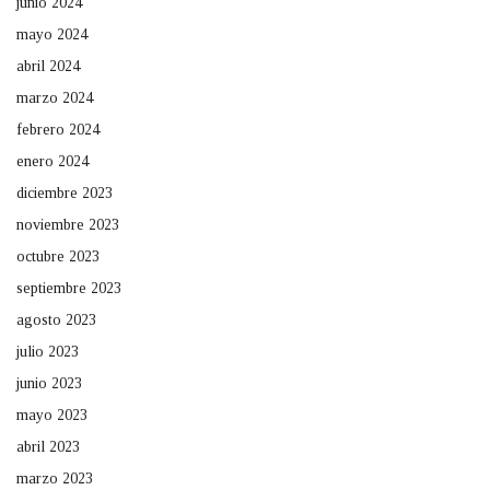
junio 2024
mayo 2024
abril 2024
marzo 2024
febrero 2024
enero 2024
diciembre 2023
noviembre 2023
octubre 2023
septiembre 2023
agosto 2023
julio 2023
junio 2023
mayo 2023
abril 2023
marzo 2023