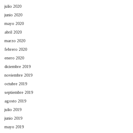
julio 2020
junio 2020
mayo 2020
abril 2020
marzo 2020
febrero 2020
enero 2020
diciembre 2019
noviembre 2019
octubre 2019
septiembre 2019
agosto 2019
julio 2019
junio 2019
mayo 2019