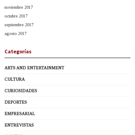
noviembre 2017
octubre 2017
septiembre 2017
agosto 2017
Categorías
ARTS AND ENTERTAINMENT
CULTURA
CURIOSIDADES
DEPORTES
EMPRESARIAL
ENTREVISTAS