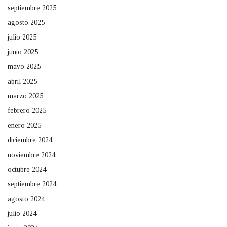
septiembre 2025
agosto 2025
julio 2025
junio 2025
mayo 2025
abril 2025
marzo 2025
febrero 2025
enero 2025
diciembre 2024
noviembre 2024
octubre 2024
septiembre 2024
agosto 2024
julio 2024