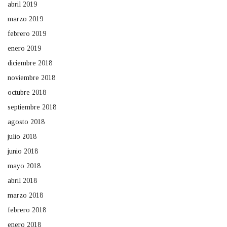
abril 2019
marzo 2019
febrero 2019
enero 2019
diciembre 2018
noviembre 2018
octubre 2018
septiembre 2018
agosto 2018
julio 2018
junio 2018
mayo 2018
abril 2018
marzo 2018
febrero 2018
enero 2018