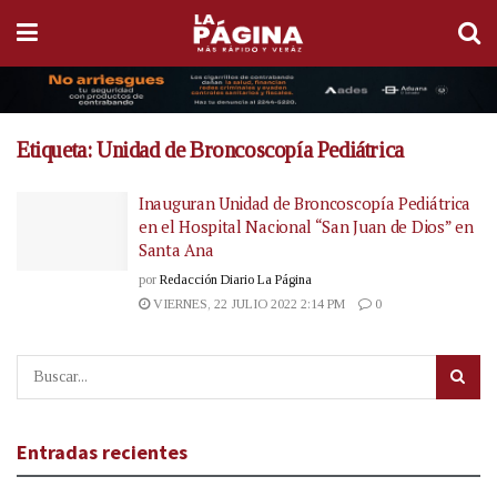
Etiqueta:
Unidad de Broncoscopía Pediátrica
Inauguran Unidad de Broncoscopía Pediátrica
en el Hospital Nacional “San Juan de Dios” en
Santa Ana
por
Redacción Diario La Página
VIERNES, 22 JULIO 2022 2:14 PM
0
Entradas recientes