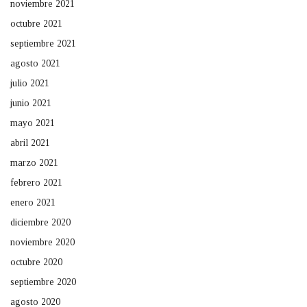
noviembre 2021
octubre 2021
septiembre 2021
agosto 2021
julio 2021
junio 2021
mayo 2021
abril 2021
marzo 2021
febrero 2021
enero 2021
diciembre 2020
noviembre 2020
octubre 2020
septiembre 2020
agosto 2020