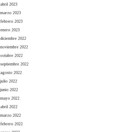
abril 2023
marzo 2023
febrero 2023
enero 2023
diciembre 2022
noviembre 2022
octubre 2022
septiembre 2022
agosto 2022
julio 2022
junio 2022
mayo 2022
abril 2022
marzo 2022
febrero 2022