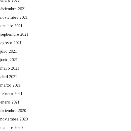
enero 2022
diciembre 2021
noviembre 2021
octubre 2021
septiembre 2021
agosto 2021
julio 2021
junio 2021
mayo 2021
abril 2021
marzo 2021
febrero 2021
enero 2021
diciembre 2020
noviembre 2020
octubre 2020