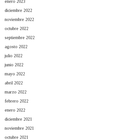
enero 2023
diciembre 2022
noviembre 2022
octubre 2022
septiembre 2022
agosto 2022
julio 2022
junio 2022
mayo 2022
abril 2022
marzo 2022
febrero 2022
enero 2022
diciembre 2021
noviembre 2021
octubre 2021