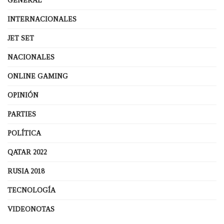
GENERAL
INTERNACIONALES
JET SET
NACIONALES
ONLINE GAMING
OPINIÓN
PARTIES
POLÍTICA
QATAR 2022
RUSIA 2018
TECNOLOGÍA
VIDEONOTAS