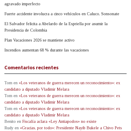
agravado imperfecto
Fuerte accidente involucra a cinco vehículos en Caluco, Sonsonate
El Salvador felicita a Abelardo de la Espriella por asumir la
Presidencia de Colombia
Plan Vacaciones 2026 se mantiene activo
Incendios aumentan 68 % durante las vacaciones
Comentarios recientes
Tom
en
«Los veteranos de guerra merecen un reconocimiento»: ex
candidato a diputado Vladimir Melara
Tom
en
«Los veteranos de guerra merecen un reconocimiento»: ex
candidato a diputado Vladimir Melara
Tom
en
«Los veteranos de guerra merecen un reconocimiento»: ex
candidato a diputado Vladimir Melara
Benito
en
Fiscalía aclara «Ley Antiapodos» no existe
Rudy
en
«Gracias, por todo»: Presidente Nayib Bukele a Chivo Pets