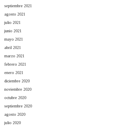
septiembre 2021
agosto 2021
julio 2021
junio 2021
mayo 2021
abril 2021
marzo 2021
febrero 2021
enero 2021
diciembre 2020
noviembre 2020
octubre 2020
septiembre 2020
agosto 2020
julio 2020