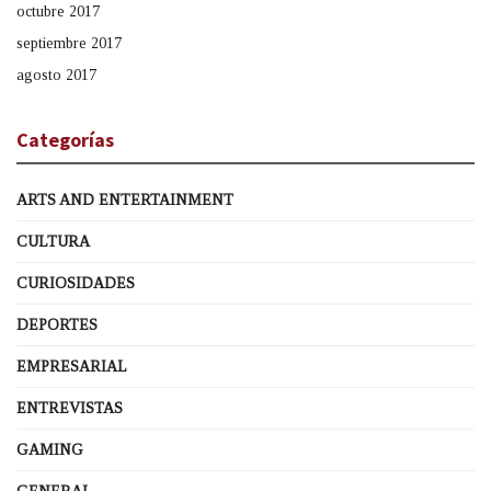
octubre 2017
septiembre 2017
agosto 2017
Categorías
ARTS AND ENTERTAINMENT
CULTURA
CURIOSIDADES
DEPORTES
EMPRESARIAL
ENTREVISTAS
GAMING