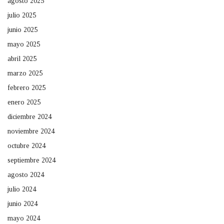
agosto 2025
julio 2025
junio 2025
mayo 2025
abril 2025
marzo 2025
febrero 2025
enero 2025
diciembre 2024
noviembre 2024
octubre 2024
septiembre 2024
agosto 2024
julio 2024
junio 2024
mayo 2024