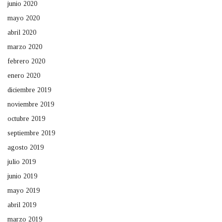
junio 2020
mayo 2020
abril 2020
marzo 2020
febrero 2020
enero 2020
diciembre 2019
noviembre 2019
octubre 2019
septiembre 2019
agosto 2019
julio 2019
junio 2019
mayo 2019
abril 2019
marzo 2019