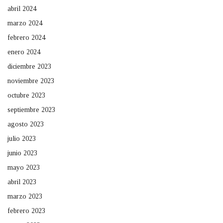
abril 2024
marzo 2024
febrero 2024
enero 2024
diciembre 2023
noviembre 2023
octubre 2023
septiembre 2023
agosto 2023
julio 2023
junio 2023
mayo 2023
abril 2023
marzo 2023
febrero 2023