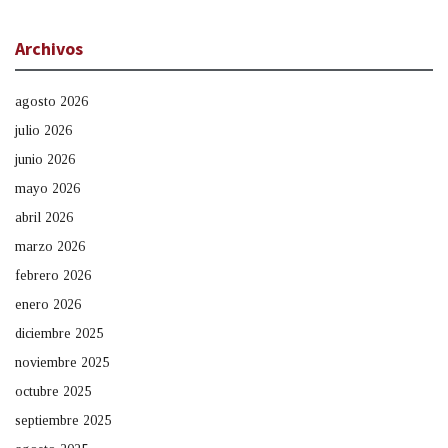
Archivos
agosto 2026
julio 2026
junio 2026
mayo 2026
abril 2026
marzo 2026
febrero 2026
enero 2026
diciembre 2025
noviembre 2025
octubre 2025
septiembre 2025