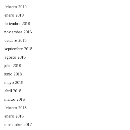
febrero 2019
enero 2019
diciembre 2018
noviembre 2018
octubre 2018
septiembre 2018
agosto 2018
julio 2018
junio 2018
mayo 2018
abril 2018
marzo 2018
febrero 2018
enero 2018
noviembre 2017