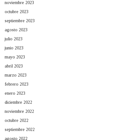
noviembre 2023
octubre 2023
septiembre 2023
agosto 2023
julio 2023
junio 2023
mayo 2023
abril 2023
marzo 2023
febrero 2023
enero 2023
diciembre 2022
noviembre 2022
octubre 2022
septiembre 2022
agosto 2022