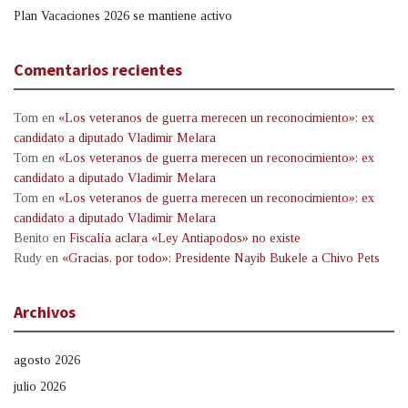
Plan Vacaciones 2026 se mantiene activo
Comentarios recientes
Tom
en
«Los veteranos de guerra merecen un reconocimiento»: ex
candidato a diputado Vladimir Melara
Tom
en
«Los veteranos de guerra merecen un reconocimiento»: ex
candidato a diputado Vladimir Melara
Tom
en
«Los veteranos de guerra merecen un reconocimiento»: ex
candidato a diputado Vladimir Melara
Benito
en
Fiscalía aclara «Ley Antiapodos» no existe
Rudy
en
«Gracias, por todo»: Presidente Nayib Bukele a Chivo Pets
Archivos
agosto 2026
julio 2026