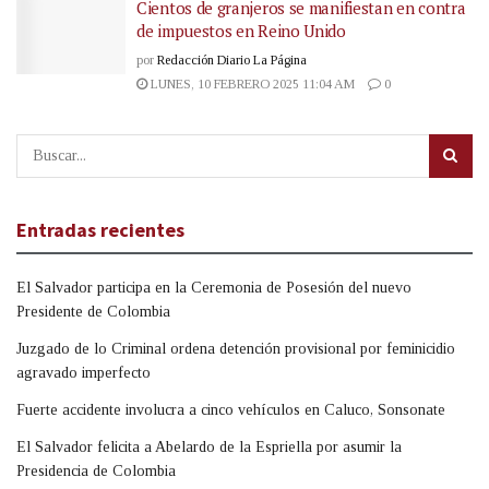
Cientos de granjeros se manifiestan en contra
de impuestos en Reino Unido
por
Redacción Diario La Página
LUNES, 10 FEBRERO 2025 11:04 AM
0
Entradas recientes
El Salvador participa en la Ceremonia de Posesión del nuevo
Presidente de Colombia
Juzgado de lo Criminal ordena detención provisional por feminicidio
agravado imperfecto
Fuerte accidente involucra a cinco vehículos en Caluco, Sonsonate
El Salvador felicita a Abelardo de la Espriella por asumir la
Presidencia de Colombia