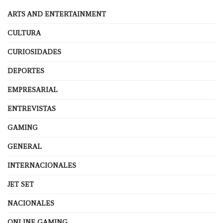
ARTS AND ENTERTAINMENT
CULTURA
CURIOSIDADES
DEPORTES
EMPRESARIAL
ENTREVISTAS
GAMING
GENERAL
INTERNACIONALES
JET SET
NACIONALES
ONLINE GAMING