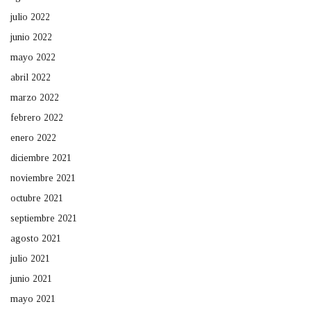
julio 2022
junio 2022
mayo 2022
abril 2022
marzo 2022
febrero 2022
enero 2022
diciembre 2021
noviembre 2021
octubre 2021
septiembre 2021
agosto 2021
julio 2021
junio 2021
mayo 2021