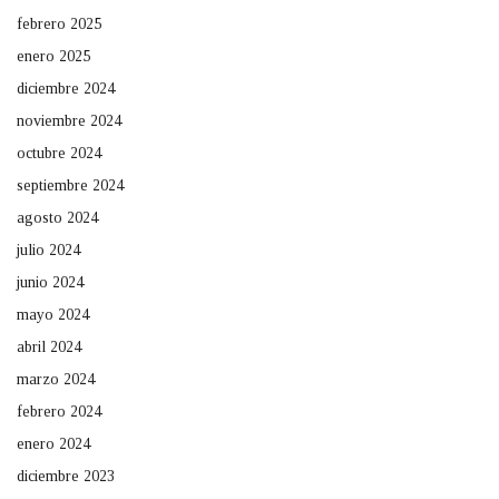
febrero 2025
enero 2025
diciembre 2024
noviembre 2024
octubre 2024
septiembre 2024
agosto 2024
julio 2024
junio 2024
mayo 2024
abril 2024
marzo 2024
febrero 2024
enero 2024
diciembre 2023