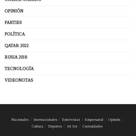
OPINIÓN
PARTIES
POLÍTICA
QATAR 2022
RUSIA 2018
TECNOLOGÍA
VIDEONOTAS
Nacionales
Internacionales
Entrevistas
Empresarial
Opinión
Cultura
Deportes
Jet Set
Curiosidades