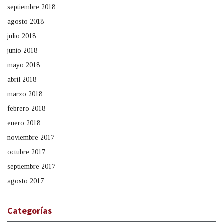
septiembre 2018
agosto 2018
julio 2018
junio 2018
mayo 2018
abril 2018
marzo 2018
febrero 2018
enero 2018
noviembre 2017
octubre 2017
septiembre 2017
agosto 2017
Categorías