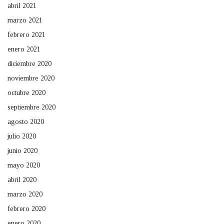
abril 2021
marzo 2021
febrero 2021
enero 2021
diciembre 2020
noviembre 2020
octubre 2020
septiembre 2020
agosto 2020
julio 2020
junio 2020
mayo 2020
abril 2020
marzo 2020
febrero 2020
enero 2020