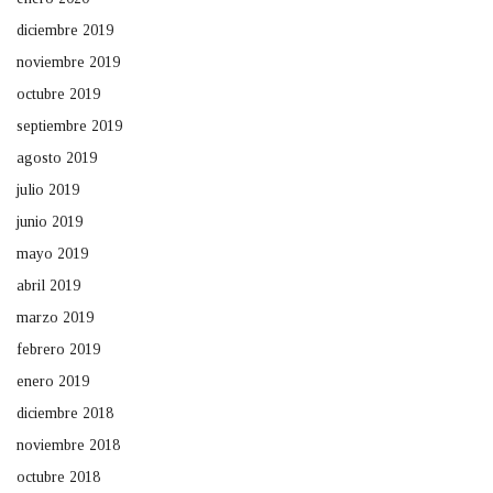
diciembre 2019
noviembre 2019
octubre 2019
septiembre 2019
agosto 2019
julio 2019
junio 2019
mayo 2019
abril 2019
marzo 2019
febrero 2019
enero 2019
diciembre 2018
noviembre 2018
octubre 2018