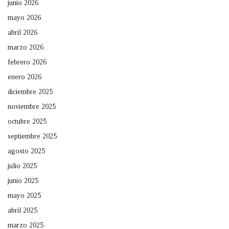
junio 2026
mayo 2026
abril 2026
marzo 2026
febrero 2026
enero 2026
diciembre 2025
noviembre 2025
octubre 2025
septiembre 2025
agosto 2025
julio 2025
junio 2025
mayo 2025
abril 2025
marzo 2025