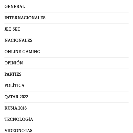
GENERAL
INTERNACIONALES
JET SET
NACIONALES
ONLINE GAMING
OPINIÓN
PARTIES
POLÍTICA
QATAR 2022
RUSIA 2018
TECNOLOGÍA
VIDEONOTAS