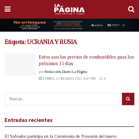
Etiqueta:
UCRANIA Y RUSIA
Estos son los precios de combustibles para los
próximos 15 días
por
Redacción Diario La Página
LUNES, 21 MARZO 2022 4:47 PM
0
Entradas recientes
El Salvador participa en la Ceremonia de Posesión del nuevo