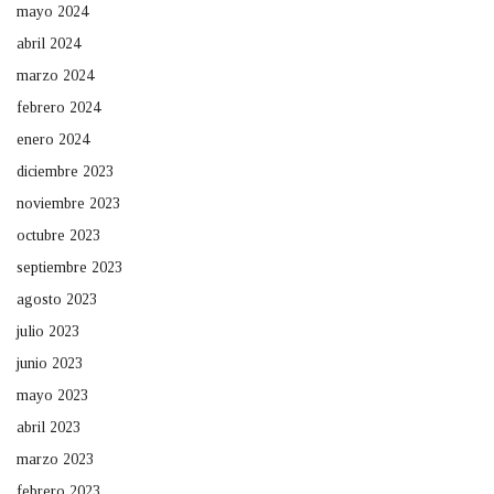
mayo 2024
abril 2024
marzo 2024
febrero 2024
enero 2024
diciembre 2023
noviembre 2023
octubre 2023
septiembre 2023
agosto 2023
julio 2023
junio 2023
mayo 2023
abril 2023
marzo 2023
febrero 2023