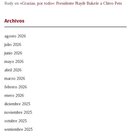
Rudy
en
«Gracias, por todo»: Presidente Nayib Bukele a Chivo Pets
Archivos
agosto 2026
julio 2026
junio 2026
mayo 2026
abril 2026
marzo 2026
febrero 2026
enero 2026
diciembre 2025
noviembre 2025
octubre 2025
septiembre 2025