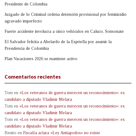
Presidente de Colombia
Juzgado de lo Criminal ordena detención provisional por feminicidio
agravado imperfecto
Fuerte accidente involucra a cinco vehículos en Caluco, Sonsonate
El Salvador felicita a Abelardo de la Espriella por asumir la
Presidencia de Colombia
Plan Vacaciones 2026 se mantiene activo
Comentarios recientes
Tom
en
«Los veteranos de guerra merecen un reconocimiento»: ex
candidato a diputado Vladimir Melara
Tom
en
«Los veteranos de guerra merecen un reconocimiento»: ex
candidato a diputado Vladimir Melara
Tom
en
«Los veteranos de guerra merecen un reconocimiento»: ex
candidato a diputado Vladimir Melara
Benito
en
Fiscalía aclara «Ley Antiapodos» no existe