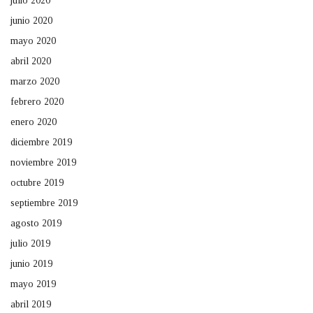
julio 2020
junio 2020
mayo 2020
abril 2020
marzo 2020
febrero 2020
enero 2020
diciembre 2019
noviembre 2019
octubre 2019
septiembre 2019
agosto 2019
julio 2019
junio 2019
mayo 2019
abril 2019