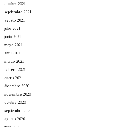
octubre 2021
septiembre 2021
agosto 2021
julio 2021
junio 2021
mayo 2021
abril 2021
marzo 2021
febrero 2021
enero 2021
diciembre 2020
noviembre 2020
octubre 2020
septiembre 2020
agosto 2020