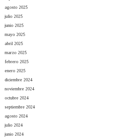
agosto 2025
julio 2025
junio 2025
mayo 2025
abril 2025
marzo 2025
febrero 2025
enero 2025
diciembre 2024
noviembre 2024
octubre 2024
septiembre 2024
agosto 2024
julio 2024
junio 2024