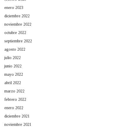
enero 2023
diciembre 2022
noviembre 2022
octubre 2022
septiembre 2022
agosto 2022
julio 2022
junio 2022
mayo 2022
abril 2022
marzo 2022
febrero 2022
enero 2022
diciembre 2021
noviembre 2021