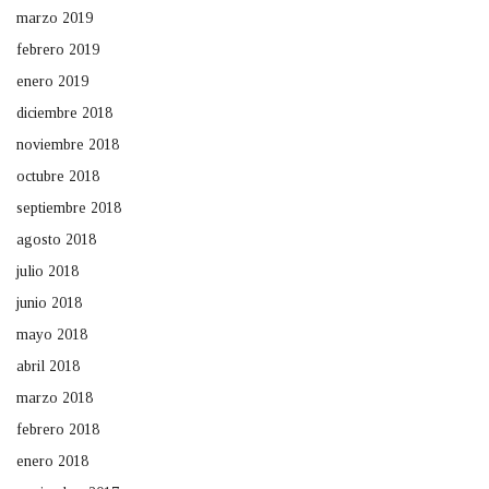
marzo 2019
febrero 2019
enero 2019
diciembre 2018
noviembre 2018
octubre 2018
septiembre 2018
agosto 2018
julio 2018
junio 2018
mayo 2018
abril 2018
marzo 2018
febrero 2018
enero 2018