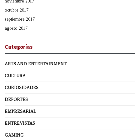
noviembre 2017
octubre 2017
septiembre 2017
agosto 2017
Categorías
ARTS AND ENTERTAINMENT
CULTURA
CURIOSIDADES
DEPORTES
EMPRESARIAL
ENTREVISTAS
GAMING