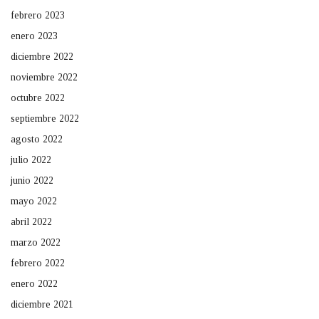
febrero 2023
enero 2023
diciembre 2022
noviembre 2022
octubre 2022
septiembre 2022
agosto 2022
julio 2022
junio 2022
mayo 2022
abril 2022
marzo 2022
febrero 2022
enero 2022
diciembre 2021