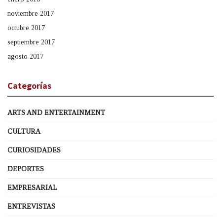
noviembre 2017
octubre 2017
septiembre 2017
agosto 2017
Categorías
ARTS AND ENTERTAINMENT
CULTURA
CURIOSIDADES
DEPORTES
EMPRESARIAL
ENTREVISTAS