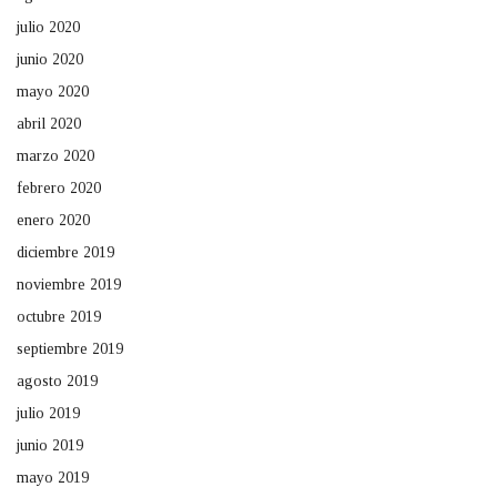
julio 2020
junio 2020
mayo 2020
abril 2020
marzo 2020
febrero 2020
enero 2020
diciembre 2019
noviembre 2019
octubre 2019
septiembre 2019
agosto 2019
julio 2019
junio 2019
mayo 2019