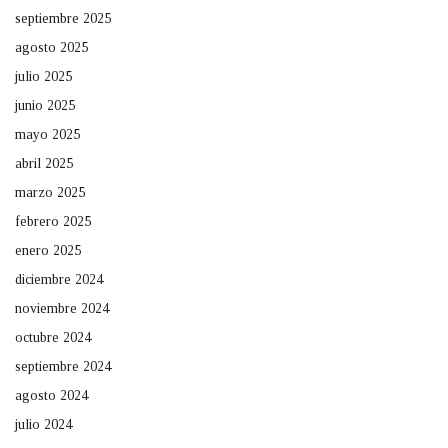
septiembre 2025
agosto 2025
julio 2025
junio 2025
mayo 2025
abril 2025
marzo 2025
febrero 2025
enero 2025
diciembre 2024
noviembre 2024
octubre 2024
septiembre 2024
agosto 2024
julio 2024