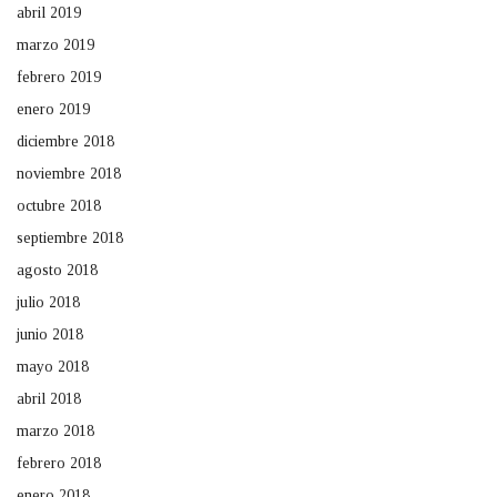
abril 2019
marzo 2019
febrero 2019
enero 2019
diciembre 2018
noviembre 2018
octubre 2018
septiembre 2018
agosto 2018
julio 2018
junio 2018
mayo 2018
abril 2018
marzo 2018
febrero 2018
enero 2018