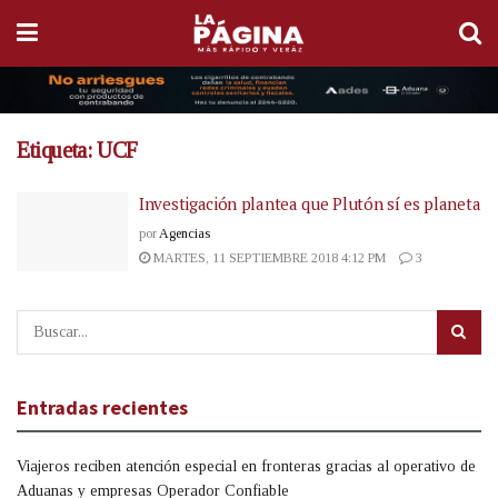
Etiqueta:
UCF
Investigación plantea que Plutón sí es planeta
por
Agencias
MARTES, 11 SEPTIEMBRE 2018 4:12 PM
3
Entradas recientes
Viajeros reciben atención especial en fronteras gracias al operativo de
Aduanas y empresas Operador Confiable