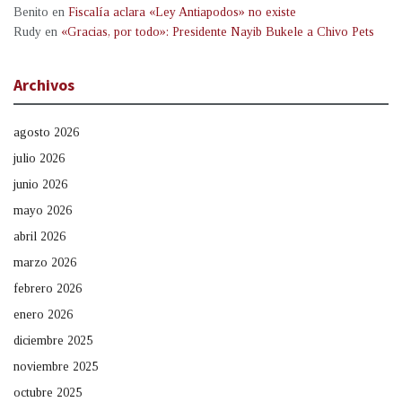
Benito
en
Fiscalía aclara «Ley Antiapodos» no existe
Rudy
en
«Gracias, por todo»: Presidente Nayib Bukele a Chivo Pets
Archivos
agosto 2026
julio 2026
junio 2026
mayo 2026
abril 2026
marzo 2026
febrero 2026
enero 2026
diciembre 2025
noviembre 2025
octubre 2025