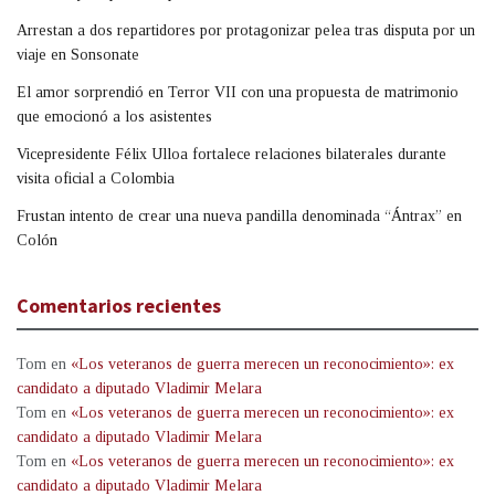
Arrestan a dos repartidores por protagonizar pelea tras disputa por un
viaje en Sonsonate
El amor sorprendió en Terror VII con una propuesta de matrimonio
que emocionó a los asistentes
Vicepresidente Félix Ulloa fortalece relaciones bilaterales durante
visita oficial a Colombia
Frustan intento de crear una nueva pandilla denominada “Ántrax” en
Colón
Comentarios recientes
Tom
en
«Los veteranos de guerra merecen un reconocimiento»: ex
candidato a diputado Vladimir Melara
Tom
en
«Los veteranos de guerra merecen un reconocimiento»: ex
candidato a diputado Vladimir Melara
Tom
en
«Los veteranos de guerra merecen un reconocimiento»: ex
candidato a diputado Vladimir Melara