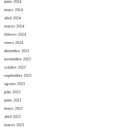
junio 2024
mayo 2024
abril 2024
marzo 2024
febrero 2024
enero 2024
diciembre 2023
noviembre 2023
octubre 2023
septiembre 2023
agosto 2023
julio 2023
junio 2023
mayo 2023
abril 2023
marzo 2023