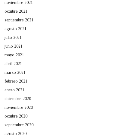
noviembre 2021
octubre 2021
septiembre 2021
agosto 2021
julio 2021
junio 2021
mayo 2021
abril 2021
marzo 2021
febrero 2021
enero 2021
diciembre 2020
noviembre 2020
octubre 2020
septiembre 2020
agosto 2020