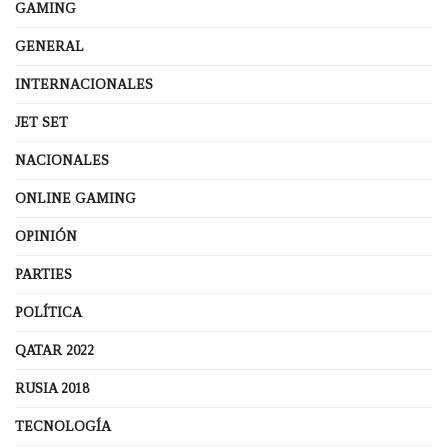
GAMING
GENERAL
INTERNACIONALES
JET SET
NACIONALES
ONLINE GAMING
OPINIÓN
PARTIES
POLÍTICA
QATAR 2022
RUSIA 2018
TECNOLOGÍA