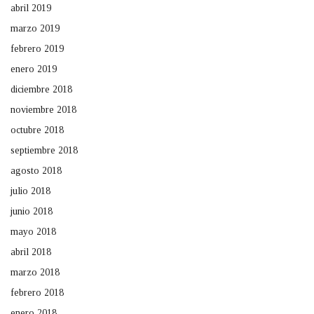
abril 2019
marzo 2019
febrero 2019
enero 2019
diciembre 2018
noviembre 2018
octubre 2018
septiembre 2018
agosto 2018
julio 2018
junio 2018
mayo 2018
abril 2018
marzo 2018
febrero 2018
enero 2018