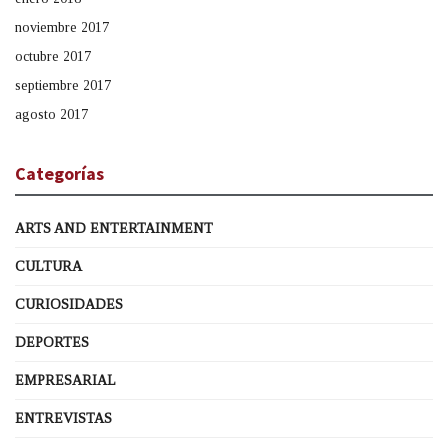
noviembre 2017
octubre 2017
septiembre 2017
agosto 2017
Categorías
ARTS AND ENTERTAINMENT
CULTURA
CURIOSIDADES
DEPORTES
EMPRESARIAL
ENTREVISTAS