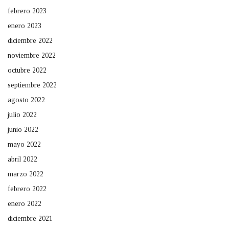
febrero 2023
enero 2023
diciembre 2022
noviembre 2022
octubre 2022
septiembre 2022
agosto 2022
julio 2022
junio 2022
mayo 2022
abril 2022
marzo 2022
febrero 2022
enero 2022
diciembre 2021