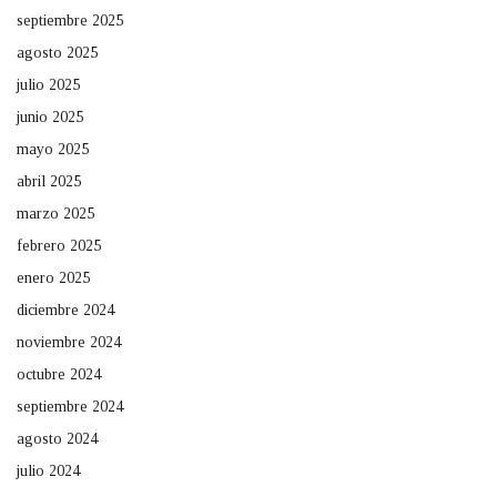
septiembre 2025
agosto 2025
julio 2025
junio 2025
mayo 2025
abril 2025
marzo 2025
febrero 2025
enero 2025
diciembre 2024
noviembre 2024
octubre 2024
septiembre 2024
agosto 2024
julio 2024