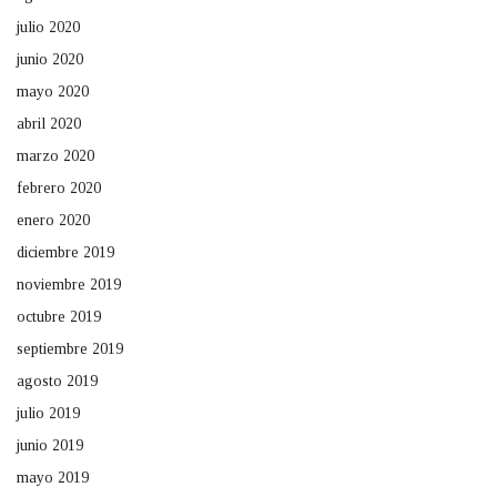
julio 2020
junio 2020
mayo 2020
abril 2020
marzo 2020
febrero 2020
enero 2020
diciembre 2019
noviembre 2019
octubre 2019
septiembre 2019
agosto 2019
julio 2019
junio 2019
mayo 2019