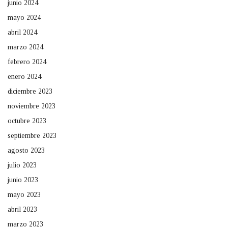
junio 2024
mayo 2024
abril 2024
marzo 2024
febrero 2024
enero 2024
diciembre 2023
noviembre 2023
octubre 2023
septiembre 2023
agosto 2023
julio 2023
junio 2023
mayo 2023
abril 2023
marzo 2023