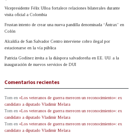
Vicepresidente Félix Ulloa fortalece relaciones bilaterales durante
visita oficial a Colombia
Frustan intento de crear una nueva pandilla denominada “Ántrax” en
Colón
Alcaldía de San Salvador Centro interviene cobro ilegal por
estacionarse en la vía pública
Patricia Godínez invita a la diáspora salvadoreña en EE. UU. a la
inauguración de nuevos servicios de DUI
Comentarios recientes
Tom
en
«Los veteranos de guerra merecen un reconocimiento»: ex
candidato a diputado Vladimir Melara
Tom
en
«Los veteranos de guerra merecen un reconocimiento»: ex
candidato a diputado Vladimir Melara
Tom
en
«Los veteranos de guerra merecen un reconocimiento»: ex
candidato a diputado Vladimir Melara