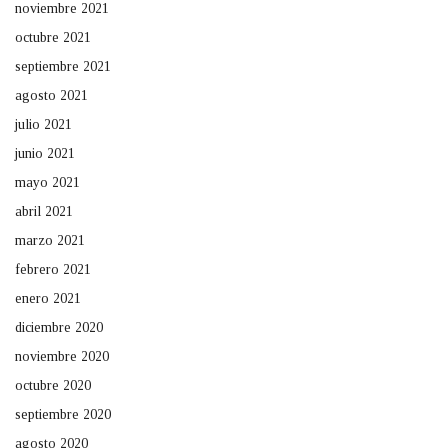
noviembre 2021
octubre 2021
septiembre 2021
agosto 2021
julio 2021
junio 2021
mayo 2021
abril 2021
marzo 2021
febrero 2021
enero 2021
diciembre 2020
noviembre 2020
octubre 2020
septiembre 2020
agosto 2020