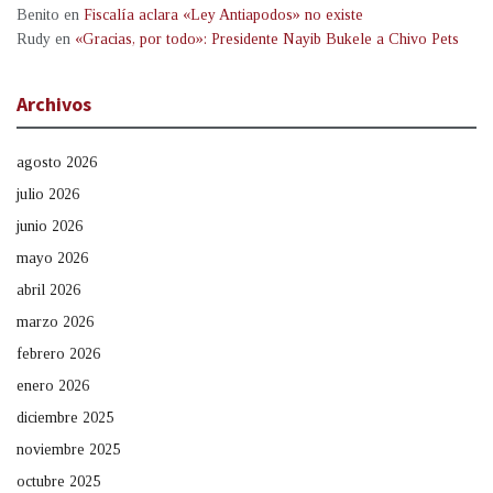
Benito
en
Fiscalía aclara «Ley Antiapodos» no existe
Rudy
en
«Gracias, por todo»: Presidente Nayib Bukele a Chivo Pets
Archivos
agosto 2026
julio 2026
junio 2026
mayo 2026
abril 2026
marzo 2026
febrero 2026
enero 2026
diciembre 2025
noviembre 2025
octubre 2025