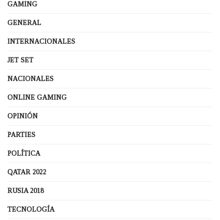
GAMING
GENERAL
INTERNACIONALES
JET SET
NACIONALES
ONLINE GAMING
OPINIÓN
PARTIES
POLÍTICA
QATAR 2022
RUSIA 2018
TECNOLOGÍA