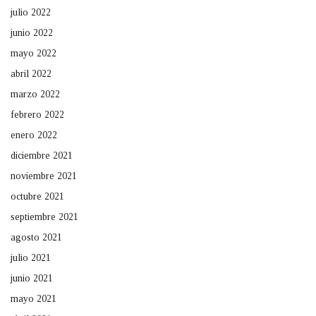
julio 2022
junio 2022
mayo 2022
abril 2022
marzo 2022
febrero 2022
enero 2022
diciembre 2021
noviembre 2021
octubre 2021
septiembre 2021
agosto 2021
julio 2021
junio 2021
mayo 2021