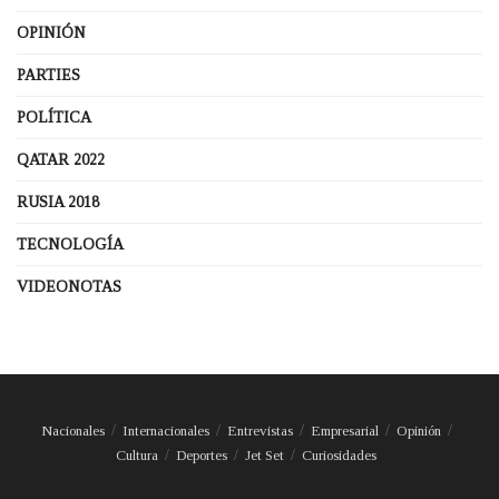
OPINIÓN
PARTIES
POLÍTICA
QATAR 2022
RUSIA 2018
TECNOLOGÍA
VIDEONOTAS
Nacionales
Internacionales
Entrevistas
Empresarial
Opinión
Cultura
Deportes
Jet Set
Curiosidades