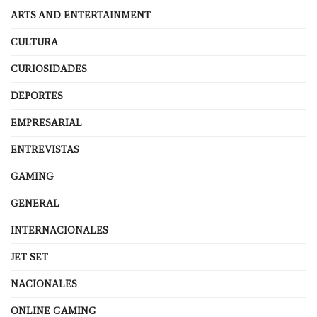
ARTS AND ENTERTAINMENT
CULTURA
CURIOSIDADES
DEPORTES
EMPRESARIAL
ENTREVISTAS
GAMING
GENERAL
INTERNACIONALES
JET SET
NACIONALES
ONLINE GAMING