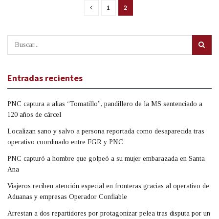
1
2
Entradas recientes
PNC captura a alias “Tomatillo”, pandillero de la MS sentenciado a
120 años de cárcel
Localizan sano y salvo a persona reportada como desaparecida tras
operativo coordinado entre FGR y PNC
PNC capturó a hombre que golpeó a su mujer embarazada en Santa
Ana
Viajeros reciben atención especial en fronteras gracias al operativo de
Aduanas y empresas Operador Confiable
Arrestan a dos repartidores por protagonizar pelea tras disputa por un