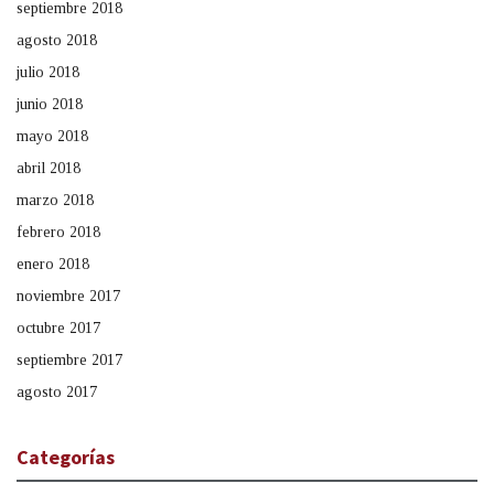
septiembre 2018
agosto 2018
julio 2018
junio 2018
mayo 2018
abril 2018
marzo 2018
febrero 2018
enero 2018
noviembre 2017
octubre 2017
septiembre 2017
agosto 2017
Categorías