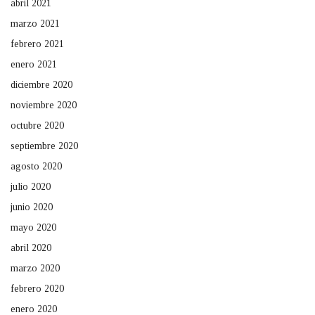
abril 2021
marzo 2021
febrero 2021
enero 2021
diciembre 2020
noviembre 2020
octubre 2020
septiembre 2020
agosto 2020
julio 2020
junio 2020
mayo 2020
abril 2020
marzo 2020
febrero 2020
enero 2020