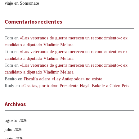
viaje en Sonsonate
Comentarios recientes
Tom
en
«Los veteranos de guerra merecen un reconocimiento»: ex
candidato a diputado Vladimir Melara
Tom
en
«Los veteranos de guerra merecen un reconocimiento»: ex
candidato a diputado Vladimir Melara
Tom
en
«Los veteranos de guerra merecen un reconocimiento»: ex
candidato a diputado Vladimir Melara
Benito
en
Fiscalía aclara «Ley Antiapodos» no existe
Rudy
en
«Gracias, por todo»: Presidente Nayib Bukele a Chivo Pets
Archivos
agosto 2026
julio 2026
junio 2026