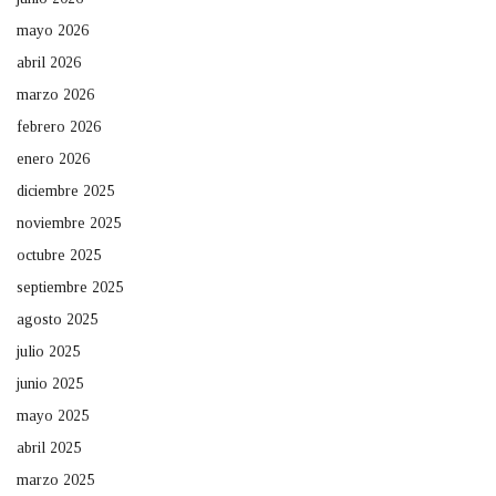
mayo 2026
abril 2026
marzo 2026
febrero 2026
enero 2026
diciembre 2025
noviembre 2025
octubre 2025
septiembre 2025
agosto 2025
julio 2025
junio 2025
mayo 2025
abril 2025
marzo 2025