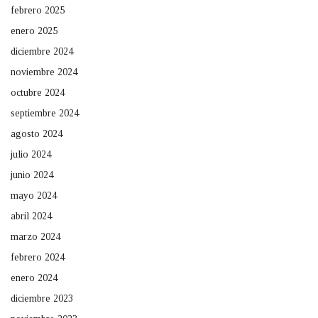
febrero 2025
enero 2025
diciembre 2024
noviembre 2024
octubre 2024
septiembre 2024
agosto 2024
julio 2024
junio 2024
mayo 2024
abril 2024
marzo 2024
febrero 2024
enero 2024
diciembre 2023