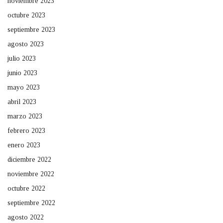
noviembre 2023
octubre 2023
septiembre 2023
agosto 2023
julio 2023
junio 2023
mayo 2023
abril 2023
marzo 2023
febrero 2023
enero 2023
diciembre 2022
noviembre 2022
octubre 2022
septiembre 2022
agosto 2022