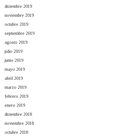
diciembre 2019
noviembre 2019
octubre 2019
septiembre 2019
agosto 2019
julio 2019
junio 2019
mayo 2019
abril 2019
marzo 2019
febrero 2019
enero 2019
diciembre 2018
noviembre 2018
octubre 2018