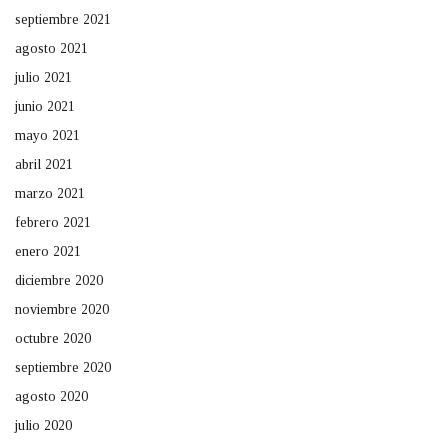
septiembre 2021
agosto 2021
julio 2021
junio 2021
mayo 2021
abril 2021
marzo 2021
febrero 2021
enero 2021
diciembre 2020
noviembre 2020
octubre 2020
septiembre 2020
agosto 2020
julio 2020