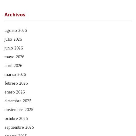
Archivos
agosto 2026
julio 2026
junio 2026
mayo 2026
abril 2026
marzo 2026
febrero 2026
enero 2026
diciembre 2025
noviembre 2025
octubre 2025
septiembre 2025