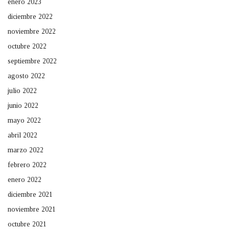
enero 2023
diciembre 2022
noviembre 2022
octubre 2022
septiembre 2022
agosto 2022
julio 2022
junio 2022
mayo 2022
abril 2022
marzo 2022
febrero 2022
enero 2022
diciembre 2021
noviembre 2021
octubre 2021