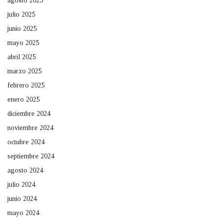
agosto 2025
julio 2025
junio 2025
mayo 2025
abril 2025
marzo 2025
febrero 2025
enero 2025
diciembre 2024
noviembre 2024
octubre 2024
septiembre 2024
agosto 2024
julio 2024
junio 2024
mayo 2024