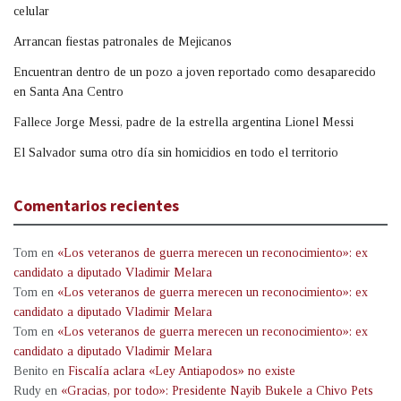
celular
Arrancan fiestas patronales de Mejicanos
Encuentran dentro de un pozo a joven reportado como desaparecido
en Santa Ana Centro
Fallece Jorge Messi, padre de la estrella argentina Lionel Messi
El Salvador suma otro día sin homicidios en todo el territorio
Comentarios recientes
Tom
en
«Los veteranos de guerra merecen un reconocimiento»: ex
candidato a diputado Vladimir Melara
Tom
en
«Los veteranos de guerra merecen un reconocimiento»: ex
candidato a diputado Vladimir Melara
Tom
en
«Los veteranos de guerra merecen un reconocimiento»: ex
candidato a diputado Vladimir Melara
Benito
en
Fiscalía aclara «Ley Antiapodos» no existe
Rudy
en
«Gracias, por todo»: Presidente Nayib Bukele a Chivo Pets