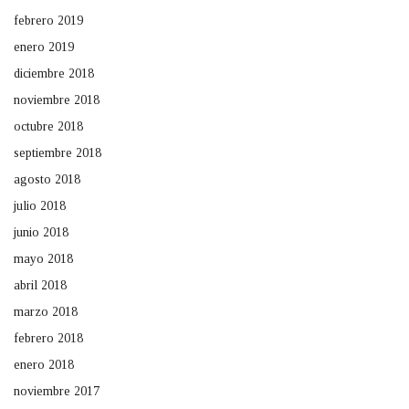
febrero 2019
enero 2019
diciembre 2018
noviembre 2018
octubre 2018
septiembre 2018
agosto 2018
julio 2018
junio 2018
mayo 2018
abril 2018
marzo 2018
febrero 2018
enero 2018
noviembre 2017