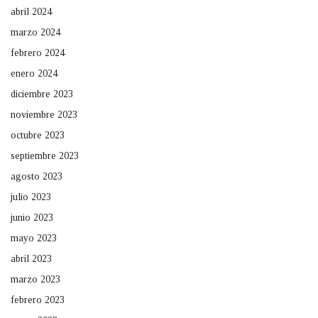
abril 2024
marzo 2024
febrero 2024
enero 2024
diciembre 2023
noviembre 2023
octubre 2023
septiembre 2023
agosto 2023
julio 2023
junio 2023
mayo 2023
abril 2023
marzo 2023
febrero 2023