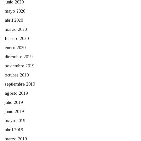
junio 2020
mayo 2020
abril 2020
marzo 2020
febrero 2020
enero 2020
diciembre 2019
noviembre 2019
octubre 2019
septiembre 2019
agosto 2019
julio 2019
junio 2019
mayo 2019
abril 2019
marzo 2019