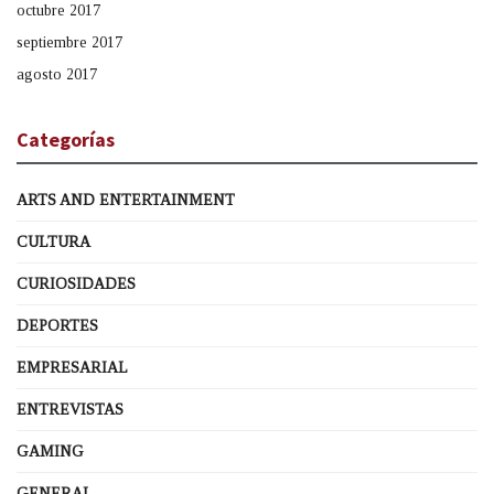
octubre 2017
septiembre 2017
agosto 2017
Categorías
ARTS AND ENTERTAINMENT
CULTURA
CURIOSIDADES
DEPORTES
EMPRESARIAL
ENTREVISTAS
GAMING
GENERAL