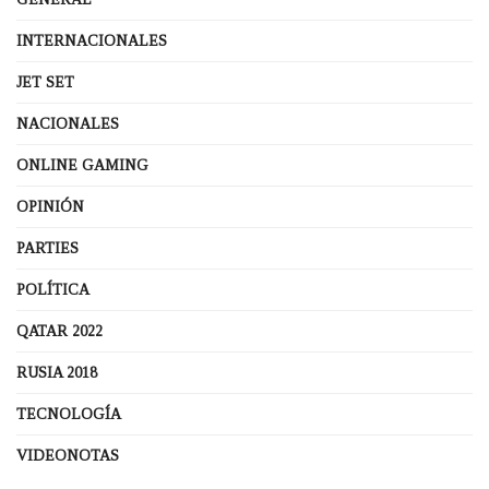
INTERNACIONALES
JET SET
NACIONALES
ONLINE GAMING
OPINIÓN
PARTIES
POLÍTICA
QATAR 2022
RUSIA 2018
TECNOLOGÍA
VIDEONOTAS