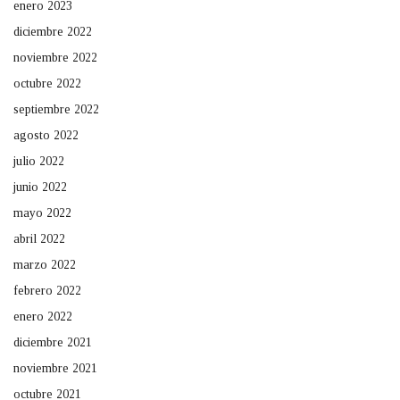
enero 2023
diciembre 2022
noviembre 2022
octubre 2022
septiembre 2022
agosto 2022
julio 2022
junio 2022
mayo 2022
abril 2022
marzo 2022
febrero 2022
enero 2022
diciembre 2021
noviembre 2021
octubre 2021