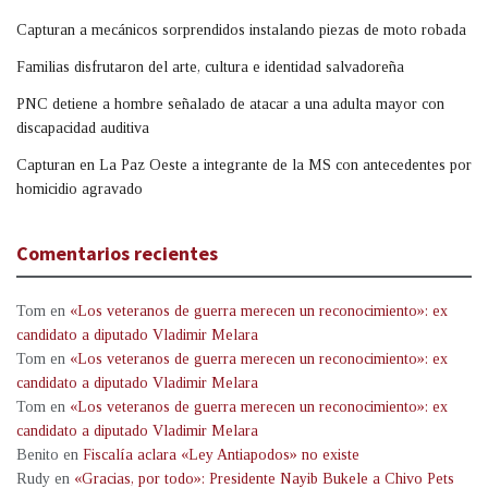
Capturan a mecánicos sorprendidos instalando piezas de moto robada
Familias disfrutaron del arte, cultura e identidad salvadoreña
PNC detiene a hombre señalado de atacar a una adulta mayor con
discapacidad auditiva
Capturan en La Paz Oeste a integrante de la MS con antecedentes por
homicidio agravado
Comentarios recientes
Tom
en
«Los veteranos de guerra merecen un reconocimiento»: ex
candidato a diputado Vladimir Melara
Tom
en
«Los veteranos de guerra merecen un reconocimiento»: ex
candidato a diputado Vladimir Melara
Tom
en
«Los veteranos de guerra merecen un reconocimiento»: ex
candidato a diputado Vladimir Melara
Benito
en
Fiscalía aclara «Ley Antiapodos» no existe
Rudy
en
«Gracias, por todo»: Presidente Nayib Bukele a Chivo Pets