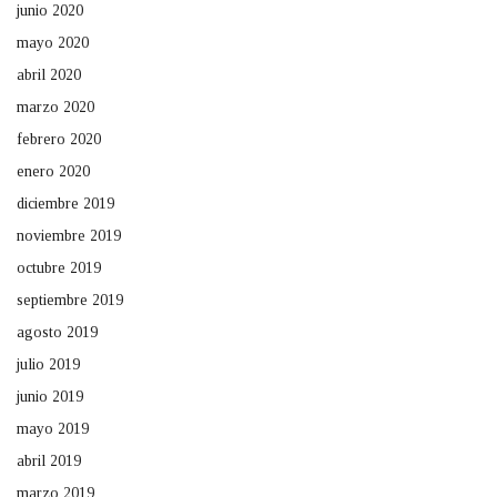
junio 2020
mayo 2020
abril 2020
marzo 2020
febrero 2020
enero 2020
diciembre 2019
noviembre 2019
octubre 2019
septiembre 2019
agosto 2019
julio 2019
junio 2019
mayo 2019
abril 2019
marzo 2019