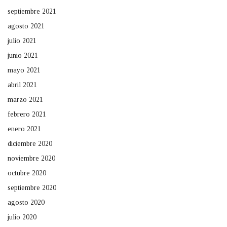
septiembre 2021
agosto 2021
julio 2021
junio 2021
mayo 2021
abril 2021
marzo 2021
febrero 2021
enero 2021
diciembre 2020
noviembre 2020
octubre 2020
septiembre 2020
agosto 2020
julio 2020