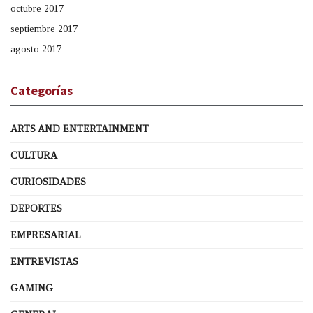
octubre 2017
septiembre 2017
agosto 2017
Categorías
ARTS AND ENTERTAINMENT
CULTURA
CURIOSIDADES
DEPORTES
EMPRESARIAL
ENTREVISTAS
GAMING