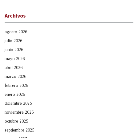
Archivos
agosto 2026
julio 2026
junio 2026
mayo 2026
abril 2026
marzo 2026
febrero 2026
enero 2026
diciembre 2025
noviembre 2025
octubre 2025
septiembre 2025