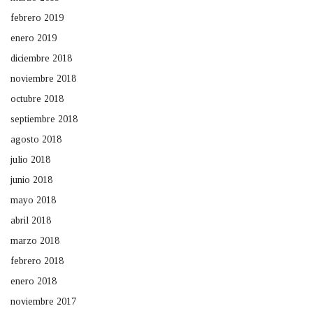
febrero 2019
enero 2019
diciembre 2018
noviembre 2018
octubre 2018
septiembre 2018
agosto 2018
julio 2018
junio 2018
mayo 2018
abril 2018
marzo 2018
febrero 2018
enero 2018
noviembre 2017