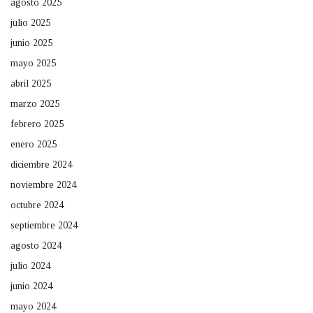
agosto 2025
julio 2025
junio 2025
mayo 2025
abril 2025
marzo 2025
febrero 2025
enero 2025
diciembre 2024
noviembre 2024
octubre 2024
septiembre 2024
agosto 2024
julio 2024
junio 2024
mayo 2024