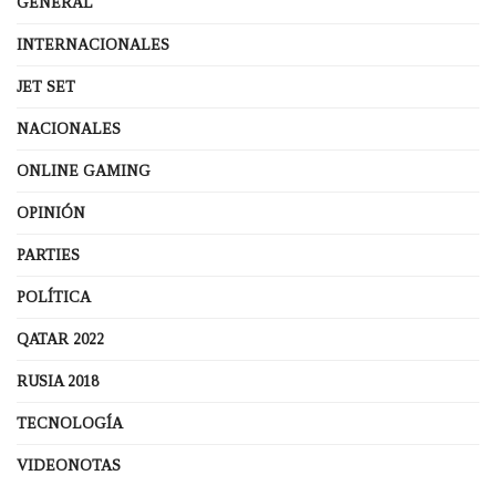
GENERAL
INTERNACIONALES
JET SET
NACIONALES
ONLINE GAMING
OPINIÓN
PARTIES
POLÍTICA
QATAR 2022
RUSIA 2018
TECNOLOGÍA
VIDEONOTAS