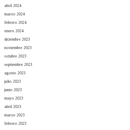
abril 2024
marzo 2024
febrero 2024
enero 2024
diciembre 2023
noviembre 2023
octubre 2023
septiembre 2023
agosto 2023
julio 2023
junio 2023
mayo 2023
abril 2023
marzo 2023
febrero 2023