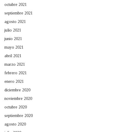
octubre 2021
septiembre 2021
agosto 2021
julio 2021
junio 2021
mayo 2021
abril 2021
marzo 2021
febrero 2021
enero 2021
diciembre 2020
noviembre 2020
octubre 2020
septiembre 2020
agosto 2020