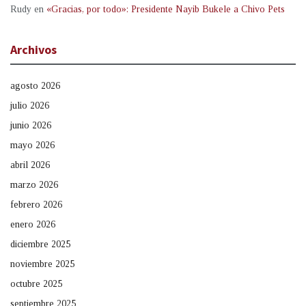
Rudy
en
«Gracias, por todo»: Presidente Nayib Bukele a Chivo Pets
Archivos
agosto 2026
julio 2026
junio 2026
mayo 2026
abril 2026
marzo 2026
febrero 2026
enero 2026
diciembre 2025
noviembre 2025
octubre 2025
septiembre 2025