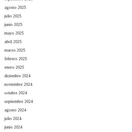
agosto 2025
julio 2025
junio 2025
mayo 2025
abril 2025
marzo 2025
febrero 2025
enero 2025
diciembre 2024
noviembre 2024
octubre 2024
septiembre 2024
agosto 2024
julio 2024
junio 2024