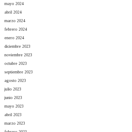
mayo 2024
abril 2024
marzo 2024
febrero 2024
enero 2024
diciembre 2023
noviembre 2023
octubre 2023
septiembre 2023
agosto 2023
julio 2023
junio 2023
mayo 2023
abril 2023
marzo 2023
febrero 2023