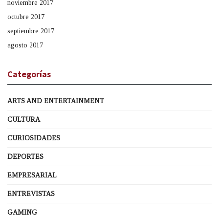
noviembre 2017
octubre 2017
septiembre 2017
agosto 2017
Categorías
ARTS AND ENTERTAINMENT
CULTURA
CURIOSIDADES
DEPORTES
EMPRESARIAL
ENTREVISTAS
GAMING