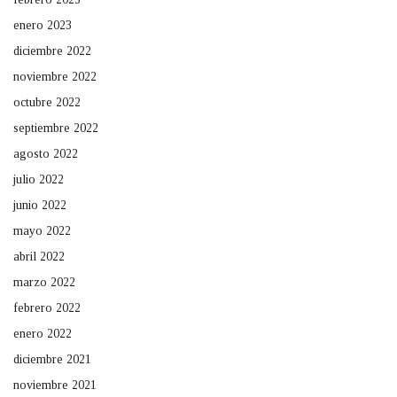
enero 2023
diciembre 2022
noviembre 2022
octubre 2022
septiembre 2022
agosto 2022
julio 2022
junio 2022
mayo 2022
abril 2022
marzo 2022
febrero 2022
enero 2022
diciembre 2021
noviembre 2021