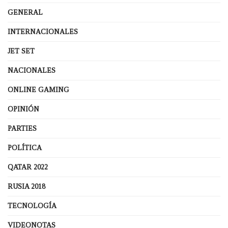
GENERAL
INTERNACIONALES
JET SET
NACIONALES
ONLINE GAMING
OPINIÓN
PARTIES
POLÍTICA
QATAR 2022
RUSIA 2018
TECNOLOGÍA
VIDEONOTAS