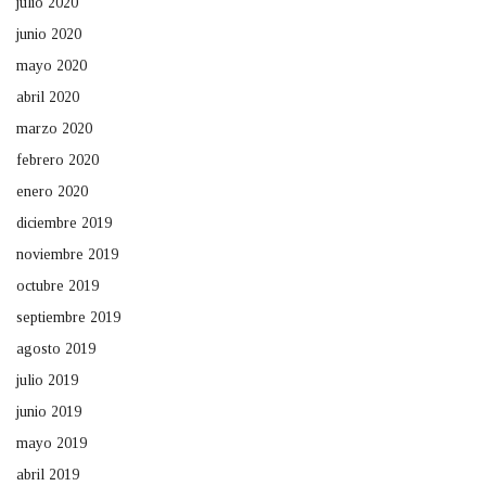
julio 2020
junio 2020
mayo 2020
abril 2020
marzo 2020
febrero 2020
enero 2020
diciembre 2019
noviembre 2019
octubre 2019
septiembre 2019
agosto 2019
julio 2019
junio 2019
mayo 2019
abril 2019