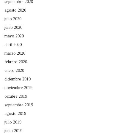
septiembre 2020
agosto 2020
julio 2020
junio 2020
mayo 2020
abril 2020
marzo 2020
febrero 2020
enero 2020
diciembre 2019
noviembre 2019
octubre 2019
septiembre 2019
agosto 2019
julio 2019
junio 2019