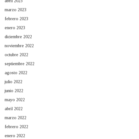
abril 2023
marzo 2023
febrero 2023
enero 2023
diciembre 2022
noviembre 2022
octubre 2022
septiembre 2022
agosto 2022
julio 2022
junio 2022
mayo 2022
abril 2022
marzo 2022
febrero 2022
enero 2022