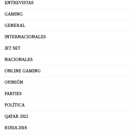
ENTREVISTAS
GAMING
GENERAL
INTERNACIONALES
JET SET
NACIONALES
ONLINE GAMING
OPINIÓN
PARTIES
POLÍTICA
QATAR 2022
RUSIA 2018