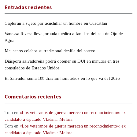
Entradas recientes
Capturan a sujeto por acuchillar un hombre en Cuscatlán
Vanessa Rivera lleva jornada médica a familias del cantón Ojo de
Agua
Mejicanos celebra su tradicional desfile del correo
Diáspora salvadoreña podrá obtener su DUI en minutos en tres
consulados de Estados Unidos
El Salvador suma 188 días sin homicidios en lo que va del 2026
Comentarios recientes
Tom
en
«Los veteranos de guerra merecen un reconocimiento»: ex
candidato a diputado Vladimir Melara
Tom
en
«Los veteranos de guerra merecen un reconocimiento»: ex
candidato a diputado Vladimir Melara