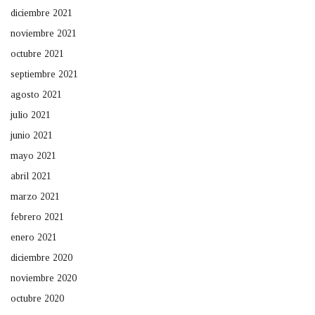
diciembre 2021
noviembre 2021
octubre 2021
septiembre 2021
agosto 2021
julio 2021
junio 2021
mayo 2021
abril 2021
marzo 2021
febrero 2021
enero 2021
diciembre 2020
noviembre 2020
octubre 2020