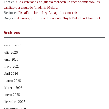
Tom
en
«Los veteranos de guerra merecen un reconocimiento»: ex
candidato a diputado Vladimir Melara
Benito
en
Fiscalía aclara «Ley Antiapodos» no existe
Rudy
en
«Gracias, por todo»: Presidente Nayib Bukele a Chivo Pets
Archivos
agosto 2026
julio 2026
junio 2026
mayo 2026
abril 2026
marzo 2026
febrero 2026
enero 2026
diciembre 2025
noviembre 2025