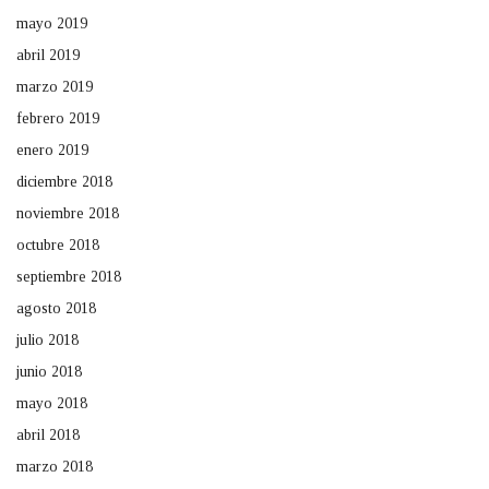
mayo 2019
abril 2019
marzo 2019
febrero 2019
enero 2019
diciembre 2018
noviembre 2018
octubre 2018
septiembre 2018
agosto 2018
julio 2018
junio 2018
mayo 2018
abril 2018
marzo 2018