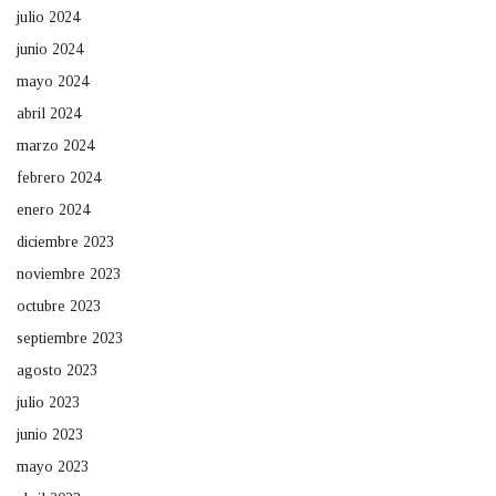
julio 2024
junio 2024
mayo 2024
abril 2024
marzo 2024
febrero 2024
enero 2024
diciembre 2023
noviembre 2023
octubre 2023
septiembre 2023
agosto 2023
julio 2023
junio 2023
mayo 2023