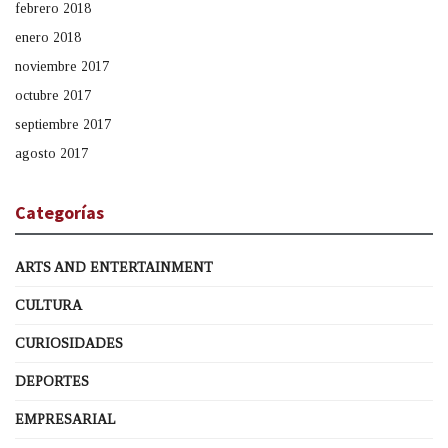
febrero 2018
enero 2018
noviembre 2017
octubre 2017
septiembre 2017
agosto 2017
Categorías
ARTS AND ENTERTAINMENT
CULTURA
CURIOSIDADES
DEPORTES
EMPRESARIAL