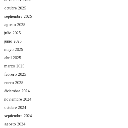
octubre 2025
septiembre 2025
agosto 2025
julio 2025
junio 2025
mayo 2025
abril 2025
marzo 2025
febrero 2025
enero 2025
diciembre 2024
noviembre 2024
octubre 2024
septiembre 2024
agosto 2024