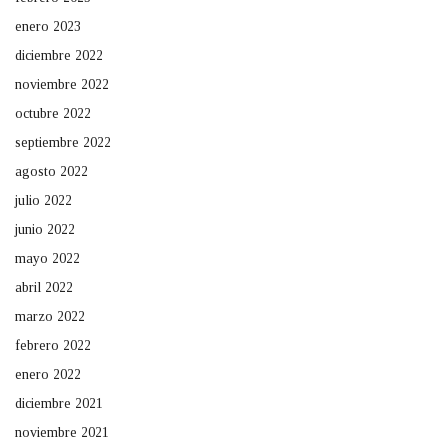
enero 2023
diciembre 2022
noviembre 2022
octubre 2022
septiembre 2022
agosto 2022
julio 2022
junio 2022
mayo 2022
abril 2022
marzo 2022
febrero 2022
enero 2022
diciembre 2021
noviembre 2021