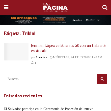
Etiqueta:
Trikini
Jennifer López celebra sus 50 con un trikini de
escándalo
por
Agencias
MIÉRCOLES, 24 JULIO 2019 11:48 AM
1
Entradas recientes
El Salvador participa en la Ceremonia de Posesión del nuevo