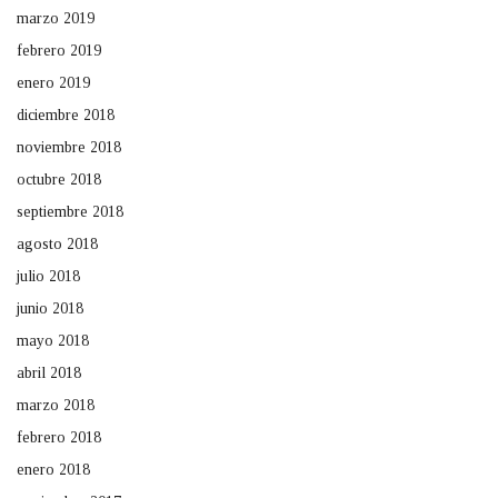
marzo 2019
febrero 2019
enero 2019
diciembre 2018
noviembre 2018
octubre 2018
septiembre 2018
agosto 2018
julio 2018
junio 2018
mayo 2018
abril 2018
marzo 2018
febrero 2018
enero 2018