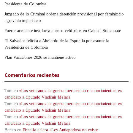
Presidente de Colombia
Juzgado de lo Criminal ordena detención provisional por feminicidio
agravado imperfecto
Fuerte accidente involucra a cinco vehículos en Caluco, Sonsonate
El Salvador felicita a Abelardo de la Espriella por asumir la
Presidencia de Colombia
Plan Vacaciones 2026 se mantiene activo
Comentarios recientes
Tom
en
«Los veteranos de guerra merecen un reconocimiento»: ex
candidato a diputado Vladimir Melara
Tom
en
«Los veteranos de guerra merecen un reconocimiento»: ex
candidato a diputado Vladimir Melara
Tom
en
«Los veteranos de guerra merecen un reconocimiento»: ex
candidato a diputado Vladimir Melara
Benito
en
Fiscalía aclara «Ley Antiapodos» no existe