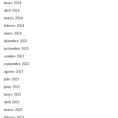
mayo 2024
abril 2024
marzo 2024
febrero 2024
enero 2024
diciembre 2023
noviembre 2023
octubre 2023
septiembre 2023
agosto 2023
julio 2023
junio 2023
mayo 2023
abril 2023
marzo 2023
febrero 2023