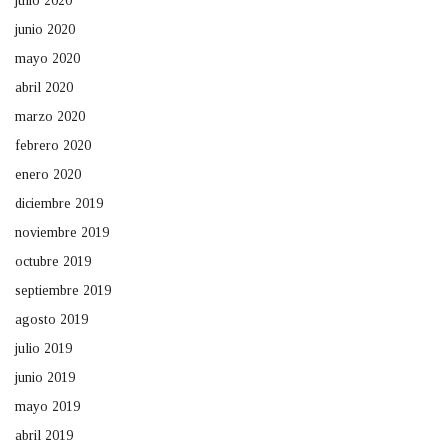
julio 2020
junio 2020
mayo 2020
abril 2020
marzo 2020
febrero 2020
enero 2020
diciembre 2019
noviembre 2019
octubre 2019
septiembre 2019
agosto 2019
julio 2019
junio 2019
mayo 2019
abril 2019