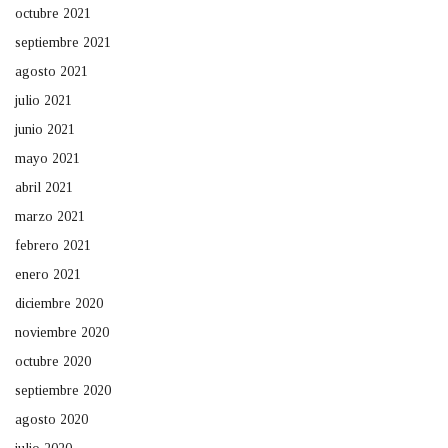
octubre 2021
septiembre 2021
agosto 2021
julio 2021
junio 2021
mayo 2021
abril 2021
marzo 2021
febrero 2021
enero 2021
diciembre 2020
noviembre 2020
octubre 2020
septiembre 2020
agosto 2020