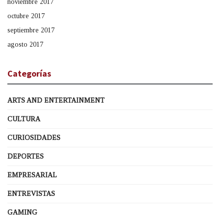
noviembre 2017
octubre 2017
septiembre 2017
agosto 2017
Categorías
ARTS AND ENTERTAINMENT
CULTURA
CURIOSIDADES
DEPORTES
EMPRESARIAL
ENTREVISTAS
GAMING