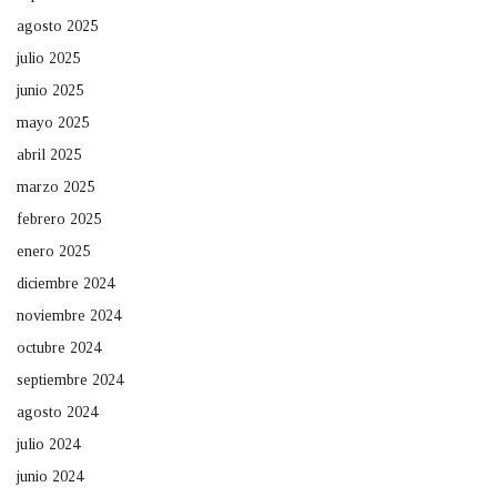
agosto 2025
julio 2025
junio 2025
mayo 2025
abril 2025
marzo 2025
febrero 2025
enero 2025
diciembre 2024
noviembre 2024
octubre 2024
septiembre 2024
agosto 2024
julio 2024
junio 2024