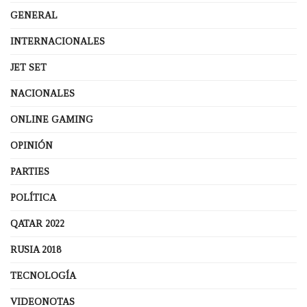
GENERAL
INTERNACIONALES
JET SET
NACIONALES
ONLINE GAMING
OPINIÓN
PARTIES
POLÍTICA
QATAR 2022
RUSIA 2018
TECNOLOGÍA
VIDEONOTAS