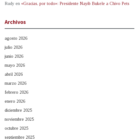
Rudy
en
«Gracias, por todo»: Presidente Nayib Bukele a Chivo Pets
Archivos
agosto 2026
julio 2026
junio 2026
mayo 2026
abril 2026
marzo 2026
febrero 2026
enero 2026
diciembre 2025
noviembre 2025
octubre 2025
septiembre 2025