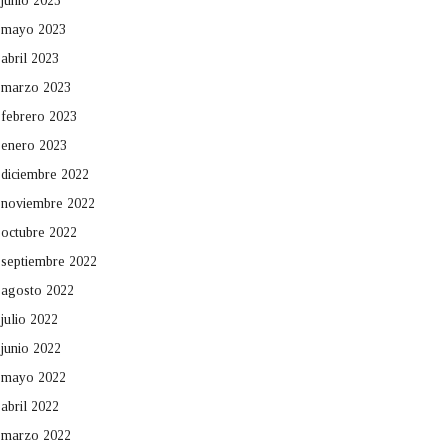
junio 2023
mayo 2023
abril 2023
marzo 2023
febrero 2023
enero 2023
diciembre 2022
noviembre 2022
octubre 2022
septiembre 2022
agosto 2022
julio 2022
junio 2022
mayo 2022
abril 2022
marzo 2022