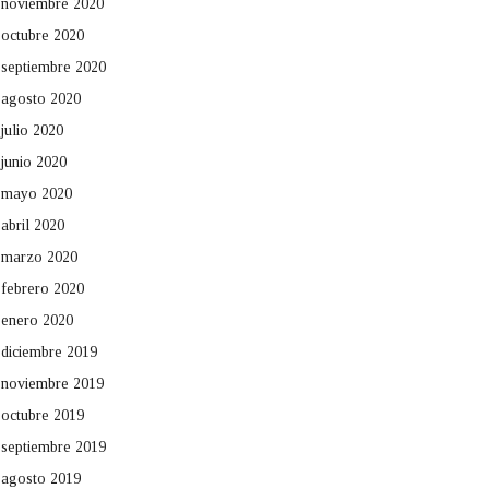
noviembre 2020
octubre 2020
septiembre 2020
agosto 2020
julio 2020
junio 2020
mayo 2020
abril 2020
marzo 2020
febrero 2020
enero 2020
diciembre 2019
noviembre 2019
octubre 2019
septiembre 2019
agosto 2019