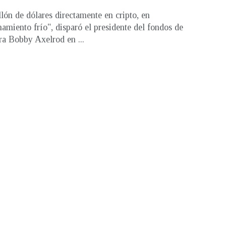
lón de dólares directamente en cripto, en
amiento frío", disparó el presidente del fondos de
ra Bobby Axelrod en ...