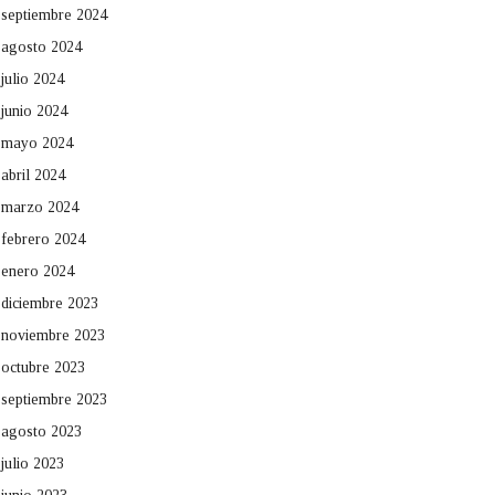
septiembre 2024
agosto 2024
julio 2024
junio 2024
mayo 2024
abril 2024
marzo 2024
febrero 2024
enero 2024
diciembre 2023
noviembre 2023
octubre 2023
septiembre 2023
agosto 2023
julio 2023