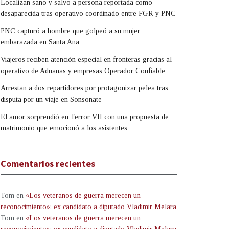
Localizan sano y salvo a persona reportada como
desaparecida tras operativo coordinado entre FGR y PNC
PNC capturó a hombre que golpeó a su mujer
embarazada en Santa Ana
Viajeros reciben atención especial en fronteras gracias al
operativo de Aduanas y empresas Operador Confiable
Arrestan a dos repartidores por protagonizar pelea tras
disputa por un viaje en Sonsonate
El amor sorprendió en Terror VII con una propuesta de
matrimonio que emocionó a los asistentes
Comentarios recientes
Tom
en
«Los veteranos de guerra merecen un
reconocimiento»: ex candidato a diputado Vladimir Melara
Tom
en
«Los veteranos de guerra merecen un