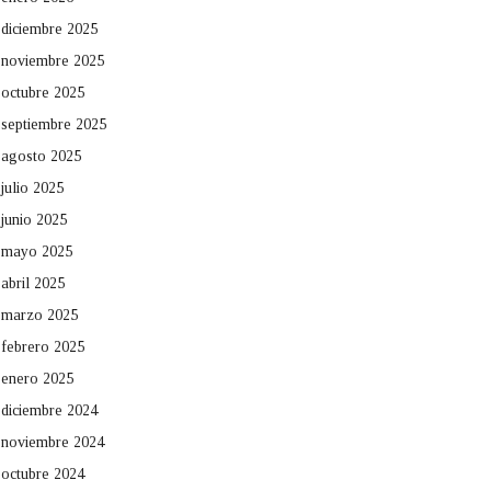
diciembre 2025
noviembre 2025
octubre 2025
septiembre 2025
agosto 2025
julio 2025
junio 2025
mayo 2025
abril 2025
marzo 2025
febrero 2025
enero 2025
diciembre 2024
noviembre 2024
octubre 2024