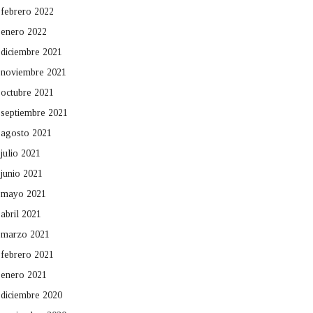
febrero 2022
enero 2022
diciembre 2021
noviembre 2021
octubre 2021
septiembre 2021
agosto 2021
julio 2021
junio 2021
mayo 2021
abril 2021
marzo 2021
febrero 2021
enero 2021
diciembre 2020