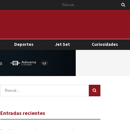
Deportes
Jet Set
Curiosidades
Entradas recientes