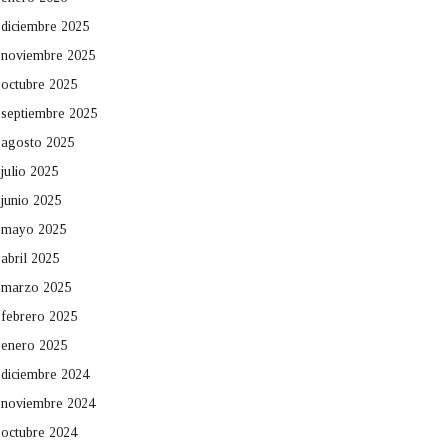
diciembre 2025
noviembre 2025
octubre 2025
septiembre 2025
agosto 2025
julio 2025
junio 2025
mayo 2025
abril 2025
marzo 2025
febrero 2025
enero 2025
diciembre 2024
noviembre 2024
octubre 2024