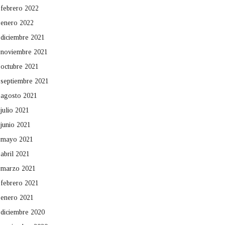
febrero 2022
enero 2022
diciembre 2021
noviembre 2021
octubre 2021
septiembre 2021
agosto 2021
julio 2021
junio 2021
mayo 2021
abril 2021
marzo 2021
febrero 2021
enero 2021
diciembre 2020