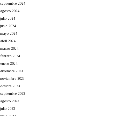
septiembre 2024
agosto 2024
julio 2024
junio 2024
mayo 2024
abril 2024
marzo 2024
febrero 2024
enero 2024
diciembre 2023
noviembre 2023
octubre 2023
septiembre 2023
agosto 2023
julio 2023