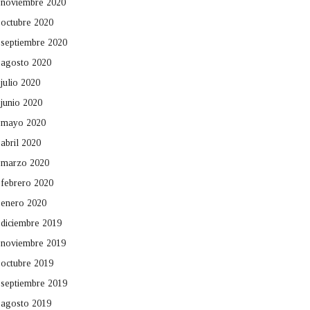
noviembre 2020
octubre 2020
septiembre 2020
agosto 2020
julio 2020
junio 2020
mayo 2020
abril 2020
marzo 2020
febrero 2020
enero 2020
diciembre 2019
noviembre 2019
octubre 2019
septiembre 2019
agosto 2019