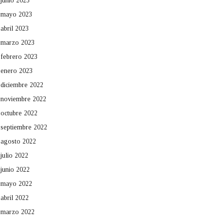
junio 2023
mayo 2023
abril 2023
marzo 2023
febrero 2023
enero 2023
diciembre 2022
noviembre 2022
octubre 2022
septiembre 2022
agosto 2022
julio 2022
junio 2022
mayo 2022
abril 2022
marzo 2022