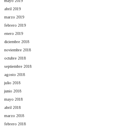
mayo 2019
abril 2019
marzo 2019
febrero 2019
enero 2019
diciembre 2018
noviembre 2018
octubre 2018
septiembre 2018
agosto 2018
julio 2018
junio 2018
mayo 2018
abril 2018
marzo 2018
febrero 2018