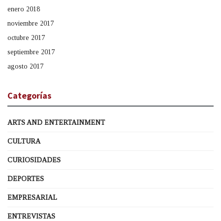
enero 2018
noviembre 2017
octubre 2017
septiembre 2017
agosto 2017
Categorías
ARTS AND ENTERTAINMENT
CULTURA
CURIOSIDADES
DEPORTES
EMPRESARIAL
ENTREVISTAS