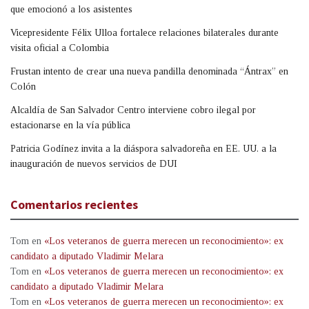
que emocionó a los asistentes
Vicepresidente Félix Ulloa fortalece relaciones bilaterales durante
visita oficial a Colombia
Frustan intento de crear una nueva pandilla denominada “Ántrax” en
Colón
Alcaldía de San Salvador Centro interviene cobro ilegal por
estacionarse en la vía pública
Patricia Godínez invita a la diáspora salvadoreña en EE. UU. a la
inauguración de nuevos servicios de DUI
Comentarios recientes
Tom
en
«Los veteranos de guerra merecen un reconocimiento»: ex
candidato a diputado Vladimir Melara
Tom
en
«Los veteranos de guerra merecen un reconocimiento»: ex
candidato a diputado Vladimir Melara
Tom
en
«Los veteranos de guerra merecen un reconocimiento»: ex