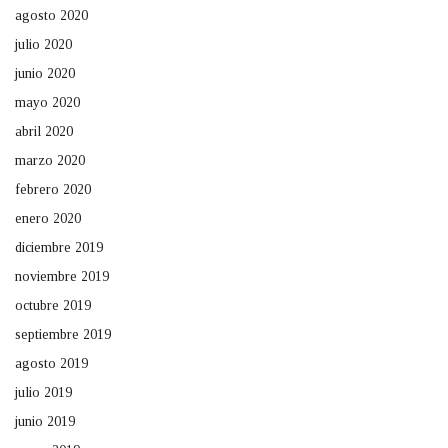
agosto 2020
julio 2020
junio 2020
mayo 2020
abril 2020
marzo 2020
febrero 2020
enero 2020
diciembre 2019
noviembre 2019
octubre 2019
septiembre 2019
agosto 2019
julio 2019
junio 2019