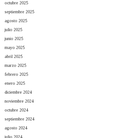
octubre 2025
septiembre 2025
agosto 2025
julio 2025
junio 2025
mayo 2025
abril 2025
marzo 2025
febrero 2025
enero 2025
diciembre 2024
noviembre 2024
octubre 2024
septiembre 2024
agosto 2024
julio 2024