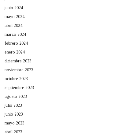
junio 2024
mayo 2024
abril 2024
marzo 2024
febrero 2024
enero 2024
diciembre 2023
noviembre 2023
octubre 2023
septiembre 2023
agosto 2023
julio 2023
junio 2023
mayo 2023
abril 2023