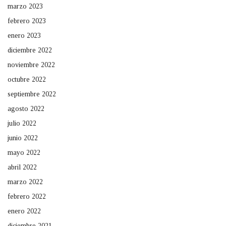
marzo 2023
febrero 2023
enero 2023
diciembre 2022
noviembre 2022
octubre 2022
septiembre 2022
agosto 2022
julio 2022
junio 2022
mayo 2022
abril 2022
marzo 2022
febrero 2022
enero 2022
diciembre 2021