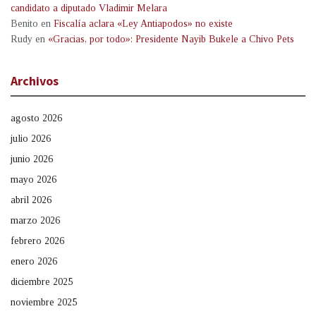
candidato a diputado Vladimir Melara
Benito
en
Fiscalía aclara «Ley Antiapodos» no existe
Rudy
en
«Gracias, por todo»: Presidente Nayib Bukele a Chivo Pets
Archivos
agosto 2026
julio 2026
junio 2026
mayo 2026
abril 2026
marzo 2026
febrero 2026
enero 2026
diciembre 2025
noviembre 2025