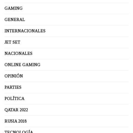
GAMING
GENERAL
INTERNACIONALES
JET SET
NACIONALES
ONLINE GAMING
OPINIÓN
PARTIES
POLÍTICA
QATAR 2022
RUSIA 2018
TECNOLOGÍA