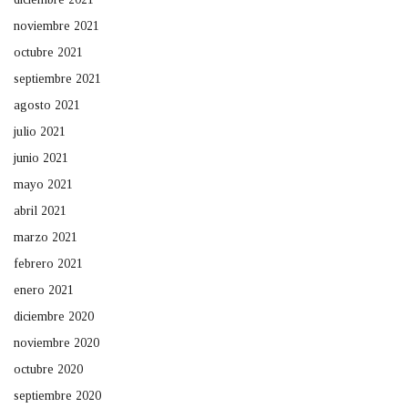
noviembre 2021
octubre 2021
septiembre 2021
agosto 2021
julio 2021
junio 2021
mayo 2021
abril 2021
marzo 2021
febrero 2021
enero 2021
diciembre 2020
noviembre 2020
octubre 2020
septiembre 2020