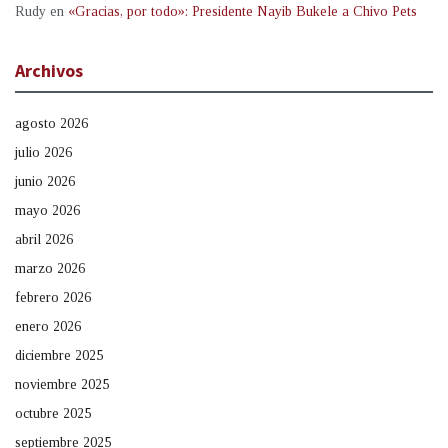
Rudy
en
«Gracias, por todo»: Presidente Nayib Bukele a Chivo Pets
Archivos
agosto 2026
julio 2026
junio 2026
mayo 2026
abril 2026
marzo 2026
febrero 2026
enero 2026
diciembre 2025
noviembre 2025
octubre 2025
septiembre 2025