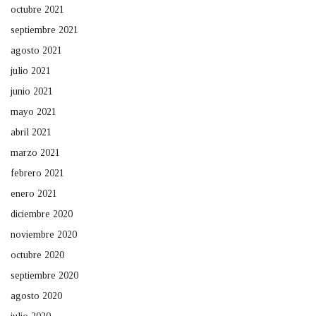
octubre 2021
septiembre 2021
agosto 2021
julio 2021
junio 2021
mayo 2021
abril 2021
marzo 2021
febrero 2021
enero 2021
diciembre 2020
noviembre 2020
octubre 2020
septiembre 2020
agosto 2020