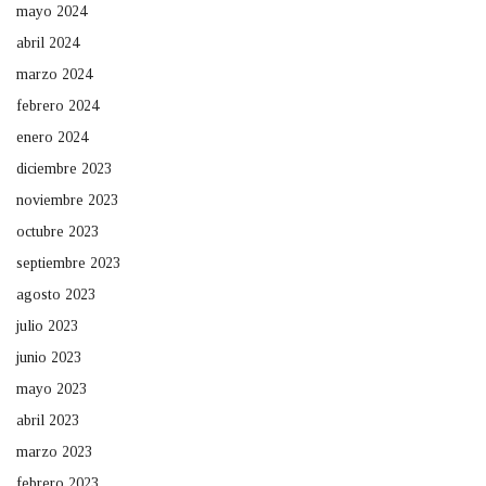
mayo 2024
abril 2024
marzo 2024
febrero 2024
enero 2024
diciembre 2023
noviembre 2023
octubre 2023
septiembre 2023
agosto 2023
julio 2023
junio 2023
mayo 2023
abril 2023
marzo 2023
febrero 2023