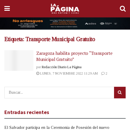
Etiqueta:
Transporte Municipal Gratuito
Zaragoza habilita proyecto “Transporte
Municipal Gratuito”
por
Redacción Diario La Página
LUNES, 7 NOVIEMBRE 2022 11:29 AM
2
Entradas recientes
El Salvador participa en la Ceremonia de Posesión del nuevo