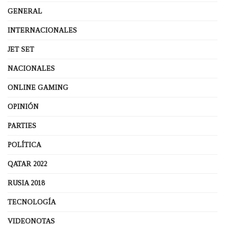
GENERAL
INTERNACIONALES
JET SET
NACIONALES
ONLINE GAMING
OPINIÓN
PARTIES
POLÍTICA
QATAR 2022
RUSIA 2018
TECNOLOGÍA
VIDEONOTAS