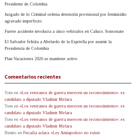
Presidente de Colombia
Juzgado de lo Criminal ordena detención provisional por feminicidio
agravado imperfecto
Fuerte accidente involucra a cinco vehículos en Caluco, Sonsonate
El Salvador felicita a Abelardo de la Espriella por asumir la
Presidencia de Colombia
Plan Vacaciones 2026 se mantiene activo
Comentarios recientes
Tom
en
«Los veteranos de guerra merecen un reconocimiento»: ex
candidato a diputado Vladimir Melara
Tom
en
«Los veteranos de guerra merecen un reconocimiento»: ex
candidato a diputado Vladimir Melara
Tom
en
«Los veteranos de guerra merecen un reconocimiento»: ex
candidato a diputado Vladimir Melara
Benito
en
Fiscalía aclara «Ley Antiapodos» no existe