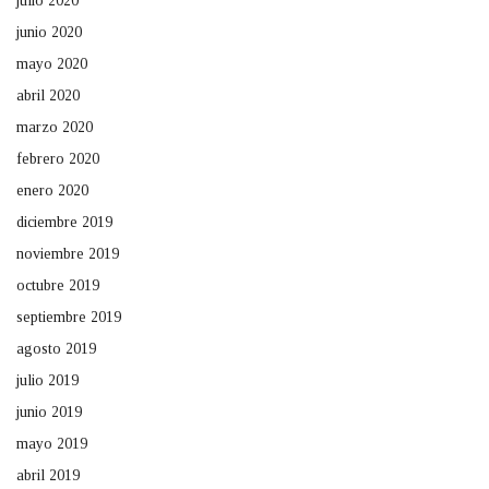
julio 2020
junio 2020
mayo 2020
abril 2020
marzo 2020
febrero 2020
enero 2020
diciembre 2019
noviembre 2019
octubre 2019
septiembre 2019
agosto 2019
julio 2019
junio 2019
mayo 2019
abril 2019