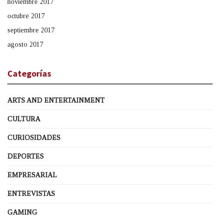
noviembre 2017
octubre 2017
septiembre 2017
agosto 2017
Categorías
ARTS AND ENTERTAINMENT
CULTURA
CURIOSIDADES
DEPORTES
EMPRESARIAL
ENTREVISTAS
GAMING