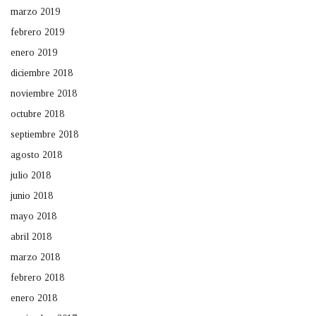
marzo 2019
febrero 2019
enero 2019
diciembre 2018
noviembre 2018
octubre 2018
septiembre 2018
agosto 2018
julio 2018
junio 2018
mayo 2018
abril 2018
marzo 2018
febrero 2018
enero 2018