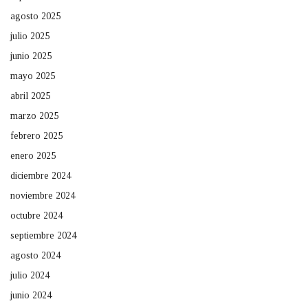
agosto 2025
julio 2025
junio 2025
mayo 2025
abril 2025
marzo 2025
febrero 2025
enero 2025
diciembre 2024
noviembre 2024
octubre 2024
septiembre 2024
agosto 2024
julio 2024
junio 2024