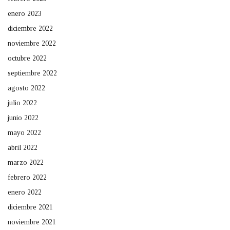
enero 2023
diciembre 2022
noviembre 2022
octubre 2022
septiembre 2022
agosto 2022
julio 2022
junio 2022
mayo 2022
abril 2022
marzo 2022
febrero 2022
enero 2022
diciembre 2021
noviembre 2021