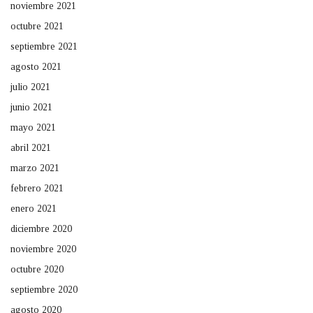
noviembre 2021
octubre 2021
septiembre 2021
agosto 2021
julio 2021
junio 2021
mayo 2021
abril 2021
marzo 2021
febrero 2021
enero 2021
diciembre 2020
noviembre 2020
octubre 2020
septiembre 2020
agosto 2020