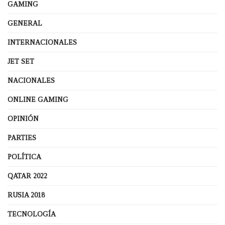
GAMING
GENERAL
INTERNACIONALES
JET SET
NACIONALES
ONLINE GAMING
OPINIÓN
PARTIES
POLÍTICA
QATAR 2022
RUSIA 2018
TECNOLOGÍA