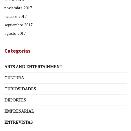
noviembre 2017
octubre 2017
septiembre 2017
agosto 2017
Categorías
ARTS AND ENTERTAINMENT
CULTURA
CURIOSIDADES
DEPORTES
EMPRESARIAL
ENTREVISTAS