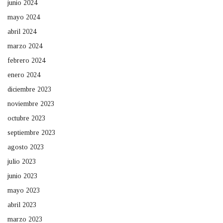
junio 2024
mayo 2024
abril 2024
marzo 2024
febrero 2024
enero 2024
diciembre 2023
noviembre 2023
octubre 2023
septiembre 2023
agosto 2023
julio 2023
junio 2023
mayo 2023
abril 2023
marzo 2023