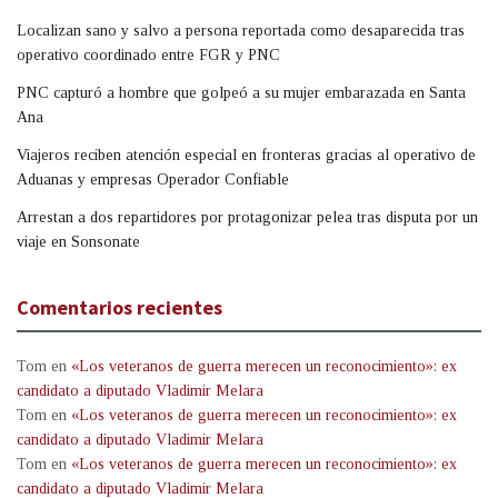
Localizan sano y salvo a persona reportada como desaparecida tras
operativo coordinado entre FGR y PNC
PNC capturó a hombre que golpeó a su mujer embarazada en Santa
Ana
Viajeros reciben atención especial en fronteras gracias al operativo de
Aduanas y empresas Operador Confiable
Arrestan a dos repartidores por protagonizar pelea tras disputa por un
viaje en Sonsonate
Comentarios recientes
Tom
en
«Los veteranos de guerra merecen un reconocimiento»: ex
candidato a diputado Vladimir Melara
Tom
en
«Los veteranos de guerra merecen un reconocimiento»: ex
candidato a diputado Vladimir Melara
Tom
en
«Los veteranos de guerra merecen un reconocimiento»: ex
candidato a diputado Vladimir Melara