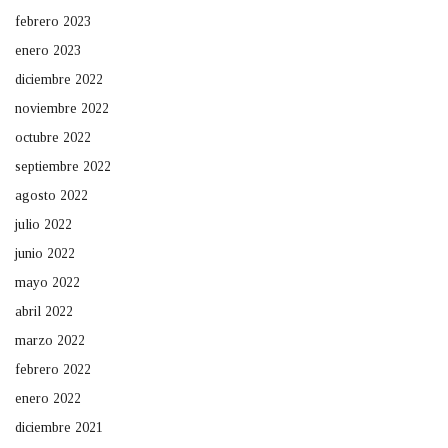
febrero 2023
enero 2023
diciembre 2022
noviembre 2022
octubre 2022
septiembre 2022
agosto 2022
julio 2022
junio 2022
mayo 2022
abril 2022
marzo 2022
febrero 2022
enero 2022
diciembre 2021