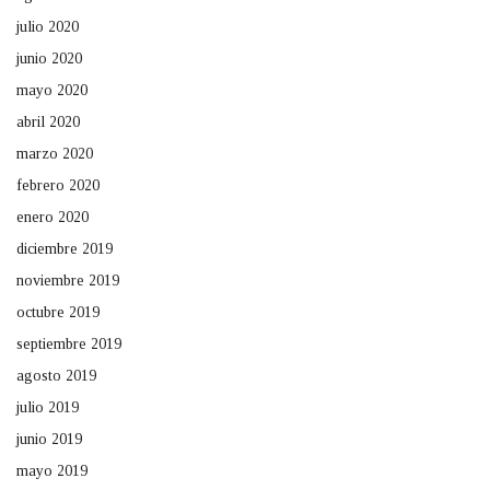
julio 2020
junio 2020
mayo 2020
abril 2020
marzo 2020
febrero 2020
enero 2020
diciembre 2019
noviembre 2019
octubre 2019
septiembre 2019
agosto 2019
julio 2019
junio 2019
mayo 2019