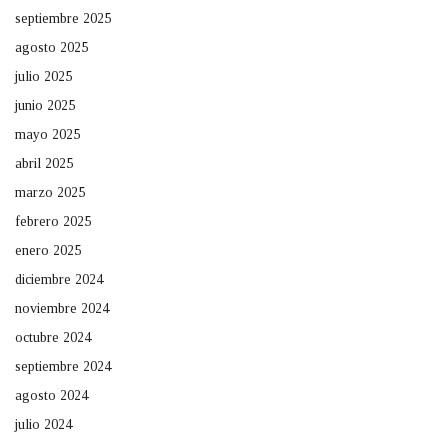
septiembre 2025
agosto 2025
julio 2025
junio 2025
mayo 2025
abril 2025
marzo 2025
febrero 2025
enero 2025
diciembre 2024
noviembre 2024
octubre 2024
septiembre 2024
agosto 2024
julio 2024