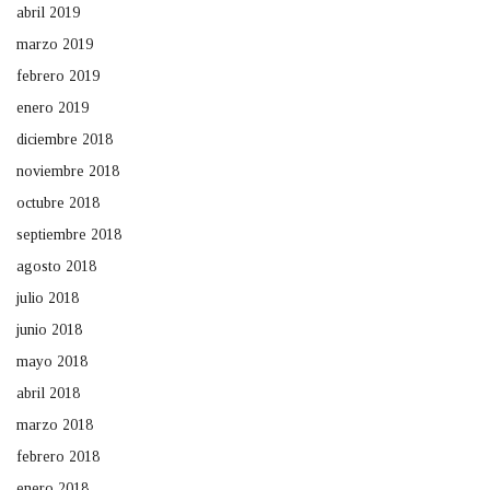
abril 2019
marzo 2019
febrero 2019
enero 2019
diciembre 2018
noviembre 2018
octubre 2018
septiembre 2018
agosto 2018
julio 2018
junio 2018
mayo 2018
abril 2018
marzo 2018
febrero 2018
enero 2018