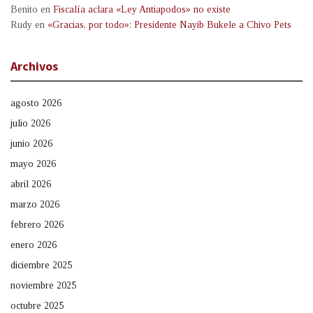
Benito
en
Fiscalía aclara «Ley Antiapodos» no existe
Rudy
en
«Gracias, por todo»: Presidente Nayib Bukele a Chivo Pets
Archivos
agosto 2026
julio 2026
junio 2026
mayo 2026
abril 2026
marzo 2026
febrero 2026
enero 2026
diciembre 2025
noviembre 2025
octubre 2025