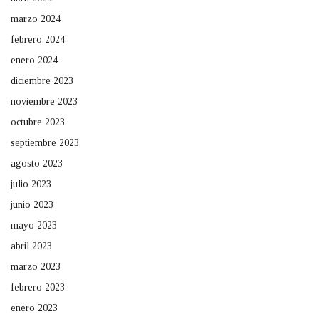
marzo 2024
febrero 2024
enero 2024
diciembre 2023
noviembre 2023
octubre 2023
septiembre 2023
agosto 2023
julio 2023
junio 2023
mayo 2023
abril 2023
marzo 2023
febrero 2023
enero 2023