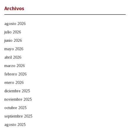
Archivos
agosto 2026
julio 2026
junio 2026
mayo 2026
abril 2026
marzo 2026
febrero 2026
enero 2026
diciembre 2025
noviembre 2025
octubre 2025
septiembre 2025
agosto 2025