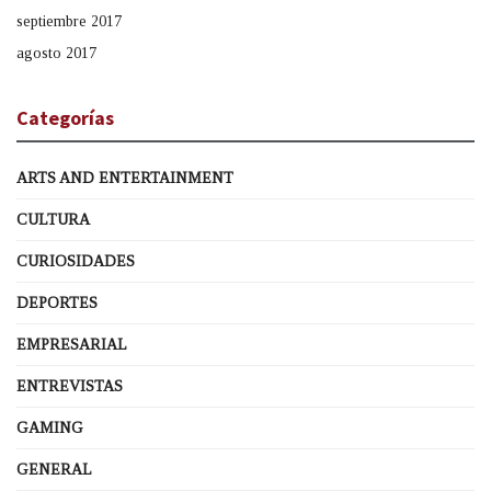
septiembre 2017
agosto 2017
Categorías
ARTS AND ENTERTAINMENT
CULTURA
CURIOSIDADES
DEPORTES
EMPRESARIAL
ENTREVISTAS
GAMING
GENERAL