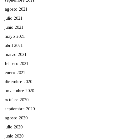
septiembre 2021
agosto 2021
julio 2021
junio 2021
mayo 2021
abril 2021
marzo 2021
febrero 2021
enero 2021
diciembre 2020
noviembre 2020
octubre 2020
septiembre 2020
agosto 2020
julio 2020
junio 2020