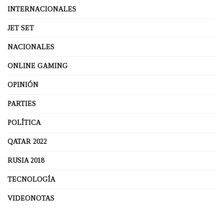
INTERNACIONALES
JET SET
NACIONALES
ONLINE GAMING
OPINIÓN
PARTIES
POLÍTICA
QATAR 2022
RUSIA 2018
TECNOLOGÍA
VIDEONOTAS