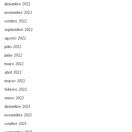
diciembre 2022
noviembre 2022
octubre 2022
septiembre 2022
agosto 2022
julio 2022
junio 2022
mayo 2022
abril 2022
marzo 2022
febrero 2022
enero 2022
diciembre 2021
noviembre 2021
octubre 2021