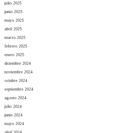
julio 2025
junio 2025
mayo 2025
abril 2025
marzo 2025
febrero 2025
enero 2025
diciembre 2024
noviembre 2024
octubre 2024
septiembre 2024
agosto 2024
julio 2024
junio 2024
mayo 2024
abril 2024