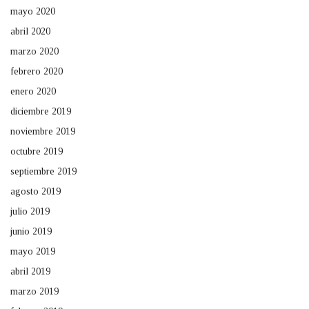
mayo 2020
abril 2020
marzo 2020
febrero 2020
enero 2020
diciembre 2019
noviembre 2019
octubre 2019
septiembre 2019
agosto 2019
julio 2019
junio 2019
mayo 2019
abril 2019
marzo 2019