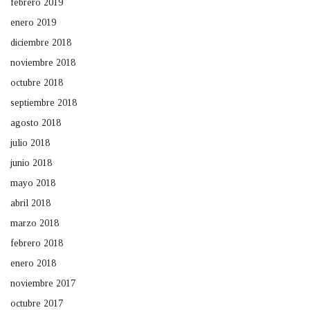
febrero 2019
enero 2019
diciembre 2018
noviembre 2018
octubre 2018
septiembre 2018
agosto 2018
julio 2018
junio 2018
mayo 2018
abril 2018
marzo 2018
febrero 2018
enero 2018
noviembre 2017
octubre 2017