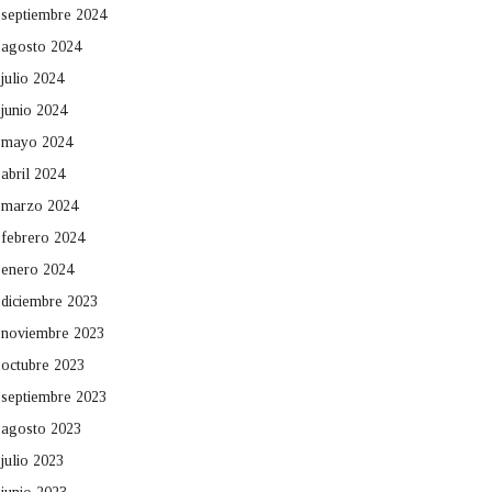
septiembre 2024
agosto 2024
julio 2024
junio 2024
mayo 2024
abril 2024
marzo 2024
febrero 2024
enero 2024
diciembre 2023
noviembre 2023
octubre 2023
septiembre 2023
agosto 2023
julio 2023