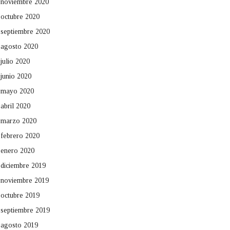
noviembre 2020
octubre 2020
septiembre 2020
agosto 2020
julio 2020
junio 2020
mayo 2020
abril 2020
marzo 2020
febrero 2020
enero 2020
diciembre 2019
noviembre 2019
octubre 2019
septiembre 2019
agosto 2019