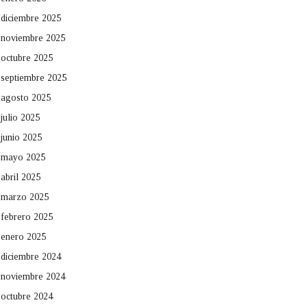
diciembre 2025
noviembre 2025
octubre 2025
septiembre 2025
agosto 2025
julio 2025
junio 2025
mayo 2025
abril 2025
marzo 2025
febrero 2025
enero 2025
diciembre 2024
noviembre 2024
octubre 2024