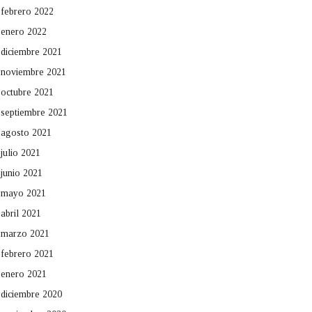
febrero 2022
enero 2022
diciembre 2021
noviembre 2021
octubre 2021
septiembre 2021
agosto 2021
julio 2021
junio 2021
mayo 2021
abril 2021
marzo 2021
febrero 2021
enero 2021
diciembre 2020