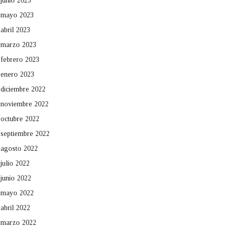
junio 2023
mayo 2023
abril 2023
marzo 2023
febrero 2023
enero 2023
diciembre 2022
noviembre 2022
octubre 2022
septiembre 2022
agosto 2022
julio 2022
junio 2022
mayo 2022
abril 2022
marzo 2022