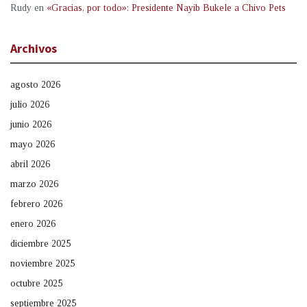
Rudy
en
«Gracias, por todo»: Presidente Nayib Bukele a Chivo Pets
Archivos
agosto 2026
julio 2026
junio 2026
mayo 2026
abril 2026
marzo 2026
febrero 2026
enero 2026
diciembre 2025
noviembre 2025
octubre 2025
septiembre 2025