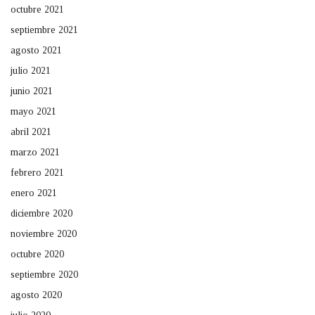
octubre 2021
septiembre 2021
agosto 2021
julio 2021
junio 2021
mayo 2021
abril 2021
marzo 2021
febrero 2021
enero 2021
diciembre 2020
noviembre 2020
octubre 2020
septiembre 2020
agosto 2020