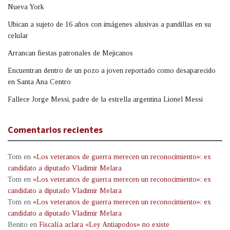
Nueva York
Ubican a sujeto de 16 años con imágenes alusivas a pandillas en su
celular
Arrancan fiestas patronales de Mejicanos
Encuentran dentro de un pozo a joven reportado como desaparecido
en Santa Ana Centro
Fallece Jorge Messi, padre de la estrella argentina Lionel Messi
Comentarios recientes
Tom
en
«Los veteranos de guerra merecen un reconocimiento»: ex
candidato a diputado Vladimir Melara
Tom
en
«Los veteranos de guerra merecen un reconocimiento»: ex
candidato a diputado Vladimir Melara
Tom
en
«Los veteranos de guerra merecen un reconocimiento»: ex
candidato a diputado Vladimir Melara
Benito
en
Fiscalía aclara «Ley Antiapodos» no existe