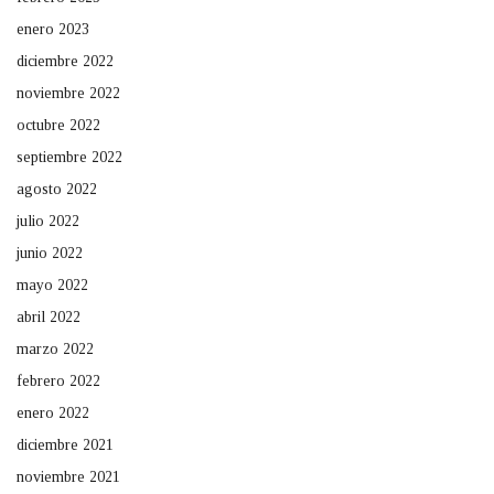
enero 2023
diciembre 2022
noviembre 2022
octubre 2022
septiembre 2022
agosto 2022
julio 2022
junio 2022
mayo 2022
abril 2022
marzo 2022
febrero 2022
enero 2022
diciembre 2021
noviembre 2021