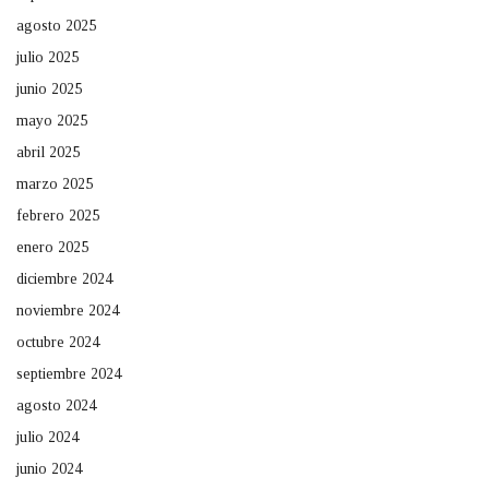
agosto 2025
julio 2025
junio 2025
mayo 2025
abril 2025
marzo 2025
febrero 2025
enero 2025
diciembre 2024
noviembre 2024
octubre 2024
septiembre 2024
agosto 2024
julio 2024
junio 2024