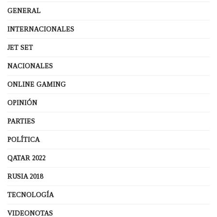
GENERAL
INTERNACIONALES
JET SET
NACIONALES
ONLINE GAMING
OPINIÓN
PARTIES
POLÍTICA
QATAR 2022
RUSIA 2018
TECNOLOGÍA
VIDEONOTAS