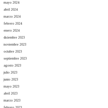
mayo 2024
abril 2024
marzo 2024
febrero 2024
enero 2024
diciembre 2023
noviembre 2023
octubre 2023
septiembre 2023
agosto 2023
julio 2023
junio 2023
mayo 2023
abril 2023
marzo 2023
febrero 2023