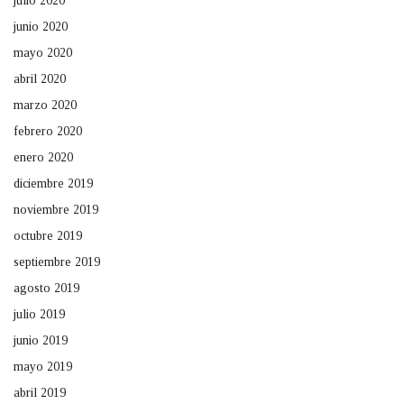
julio 2020
junio 2020
mayo 2020
abril 2020
marzo 2020
febrero 2020
enero 2020
diciembre 2019
noviembre 2019
octubre 2019
septiembre 2019
agosto 2019
julio 2019
junio 2019
mayo 2019
abril 2019