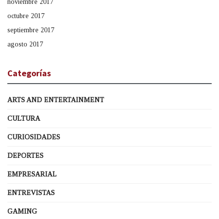
noviembre 2017
octubre 2017
septiembre 2017
agosto 2017
Categorías
ARTS AND ENTERTAINMENT
CULTURA
CURIOSIDADES
DEPORTES
EMPRESARIAL
ENTREVISTAS
GAMING