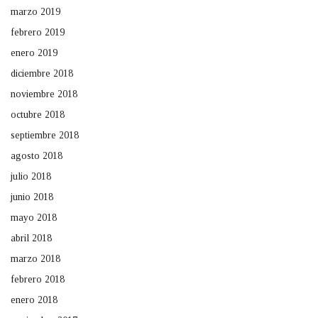
marzo 2019
febrero 2019
enero 2019
diciembre 2018
noviembre 2018
octubre 2018
septiembre 2018
agosto 2018
julio 2018
junio 2018
mayo 2018
abril 2018
marzo 2018
febrero 2018
enero 2018