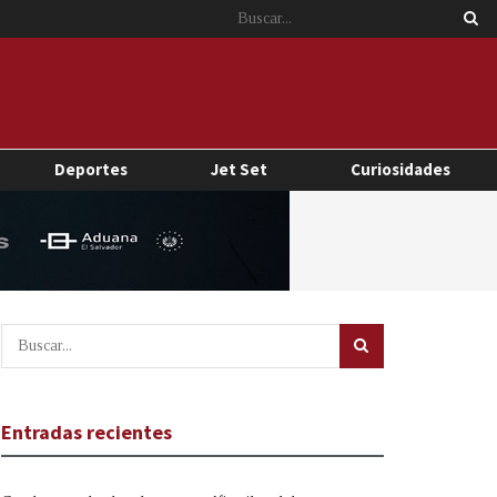
Deportes
Jet Set
Curiosidades
Entradas recientes