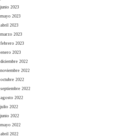
junio 2023
mayo 2023
abril 2023
marzo 2023
febrero 2023
enero 2023
diciembre 2022
noviembre 2022
octubre 2022
septiembre 2022
agosto 2022
julio 2022
junio 2022
mayo 2022
abril 2022