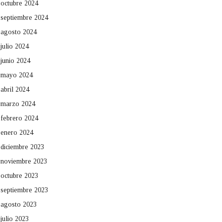
octubre 2024
septiembre 2024
agosto 2024
julio 2024
junio 2024
mayo 2024
abril 2024
marzo 2024
febrero 2024
enero 2024
diciembre 2023
noviembre 2023
octubre 2023
septiembre 2023
agosto 2023
julio 2023