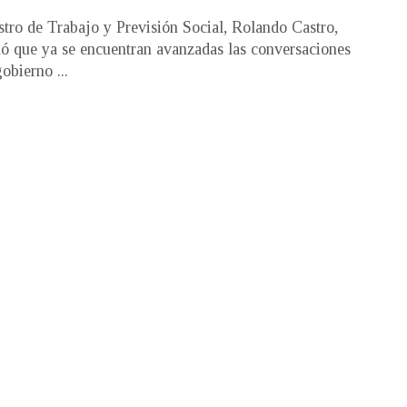
stro de Trabajo y Previsión Social, Rolando Castro,
ó que ya se encuentran avanzadas las conversaciones
obierno ...