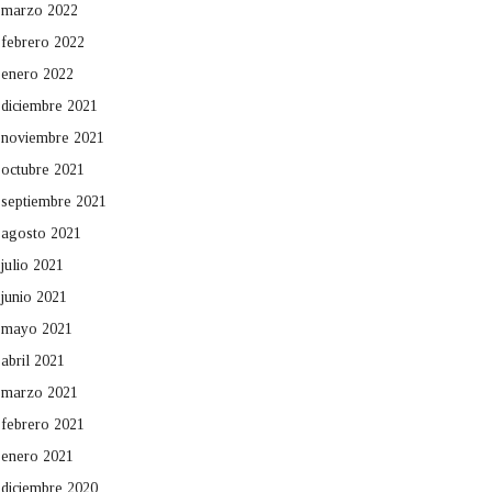
marzo 2022
febrero 2022
enero 2022
diciembre 2021
noviembre 2021
octubre 2021
septiembre 2021
agosto 2021
julio 2021
junio 2021
mayo 2021
abril 2021
marzo 2021
febrero 2021
enero 2021
diciembre 2020