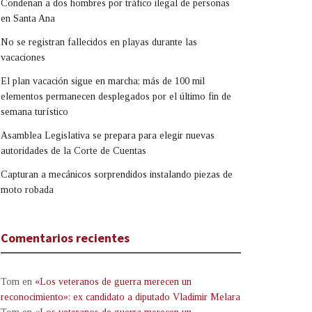
Condenan a dos hombres por tráfico ilegal de personas
en Santa Ana
No se registran fallecidos en playas durante las
vacaciones
El plan vacación sigue en marcha; más de 100 mil
elementos permanecen desplegados por el último fin de
semana turístico
Asamblea Legislativa se prepara para elegir nuevas
autoridades de la Corte de Cuentas
Capturan a mecánicos sorprendidos instalando piezas de
moto robada
Comentarios recientes
Tom
en
«Los veteranos de guerra merecen un
reconocimiento»: ex candidato a diputado Vladimir Melara