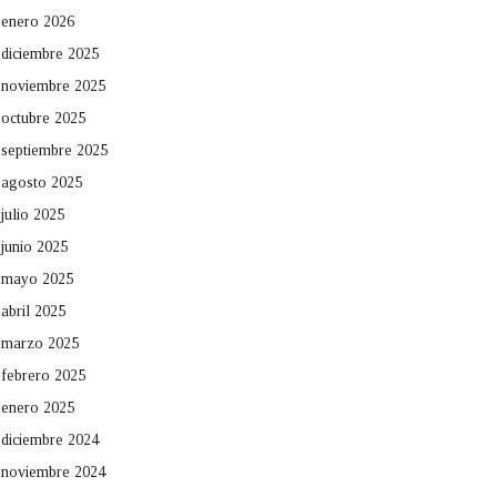
enero 2026
diciembre 2025
noviembre 2025
octubre 2025
septiembre 2025
agosto 2025
julio 2025
junio 2025
mayo 2025
abril 2025
marzo 2025
febrero 2025
enero 2025
diciembre 2024
noviembre 2024