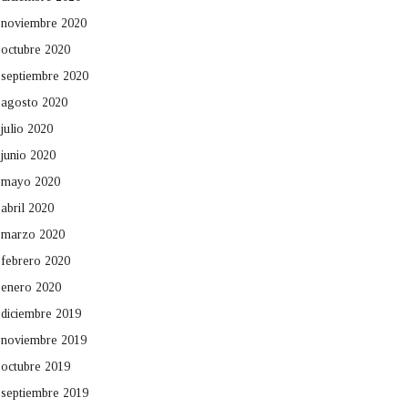
noviembre 2020
octubre 2020
septiembre 2020
agosto 2020
julio 2020
junio 2020
mayo 2020
abril 2020
marzo 2020
febrero 2020
enero 2020
diciembre 2019
noviembre 2019
octubre 2019
septiembre 2019