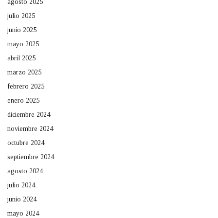
agosto 2025
julio 2025
junio 2025
mayo 2025
abril 2025
marzo 2025
febrero 2025
enero 2025
diciembre 2024
noviembre 2024
octubre 2024
septiembre 2024
agosto 2024
julio 2024
junio 2024
mayo 2024