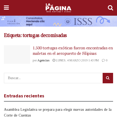
Etiqueta:
tortugas decomisadas
1.500 tortugas exóticas fueron encontradas en
maletas en el aeropuerto de Filipinas
por
Agencias
LUNES, 4 MARZO 2019 1:43 PM
0
Entradas recientes
Asamblea Legislativa se prepara para elegir nuevas autoridades de la
Corte de Cuentas