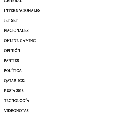
GENERAL
INTERNACIONALES
JET SET
NACIONALES
ONLINE GAMING
OPINIÓN
PARTIES
POLÍTICA
QATAR 2022
RUSIA 2018
TECNOLOGÍA
VIDEONOTAS