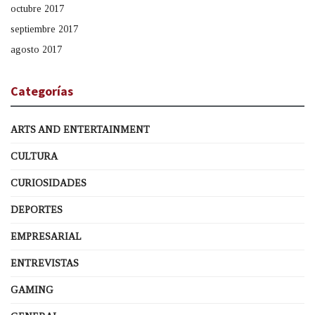
octubre 2017
septiembre 2017
agosto 2017
Categorías
ARTS AND ENTERTAINMENT
CULTURA
CURIOSIDADES
DEPORTES
EMPRESARIAL
ENTREVISTAS
GAMING