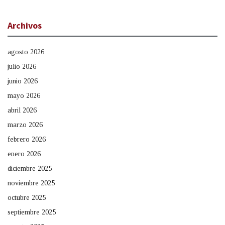
Archivos
agosto 2026
julio 2026
junio 2026
mayo 2026
abril 2026
marzo 2026
febrero 2026
enero 2026
diciembre 2025
noviembre 2025
octubre 2025
septiembre 2025