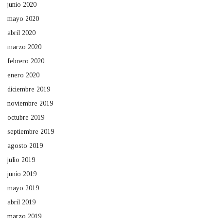
junio 2020
mayo 2020
abril 2020
marzo 2020
febrero 2020
enero 2020
diciembre 2019
noviembre 2019
octubre 2019
septiembre 2019
agosto 2019
julio 2019
junio 2019
mayo 2019
abril 2019
marzo 2019