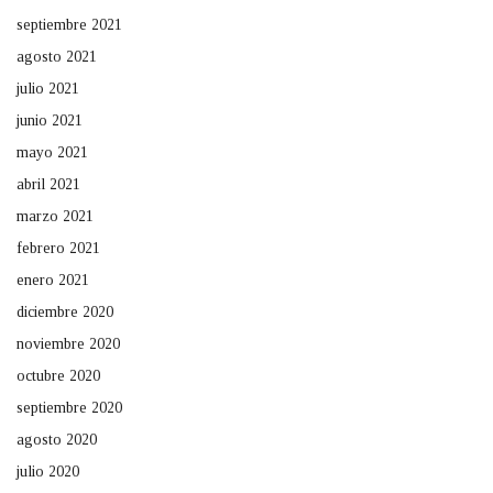
septiembre 2021
agosto 2021
julio 2021
junio 2021
mayo 2021
abril 2021
marzo 2021
febrero 2021
enero 2021
diciembre 2020
noviembre 2020
octubre 2020
septiembre 2020
agosto 2020
julio 2020