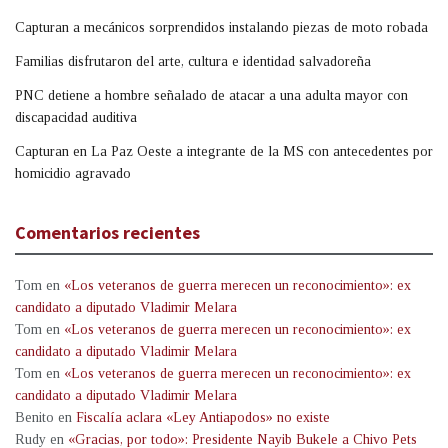
Capturan a mecánicos sorprendidos instalando piezas de moto robada
Familias disfrutaron del arte, cultura e identidad salvadoreña
PNC detiene a hombre señalado de atacar a una adulta mayor con
discapacidad auditiva
Capturan en La Paz Oeste a integrante de la MS con antecedentes por
homicidio agravado
Comentarios recientes
Tom
en
«Los veteranos de guerra merecen un reconocimiento»: ex
candidato a diputado Vladimir Melara
Tom
en
«Los veteranos de guerra merecen un reconocimiento»: ex
candidato a diputado Vladimir Melara
Tom
en
«Los veteranos de guerra merecen un reconocimiento»: ex
candidato a diputado Vladimir Melara
Benito
en
Fiscalía aclara «Ley Antiapodos» no existe
Rudy
en
«Gracias, por todo»: Presidente Nayib Bukele a Chivo Pets