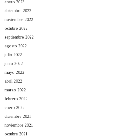
enero 2023
diciembre 2022
noviembre 2022
octubre 2022
septiembre 2022
agosto 2022
julio 2022
junio 2022
mayo 2022
abril 2022
marzo 2022
febrero 2022
enero 2022
diciembre 2021
noviembre 2021
octubre 2021