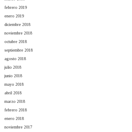
febrero 2019
enero 2019
diciembre 2018
noviembre 2018
octubre 2018
septiembre 2018
agosto 2018
julio 2018
junio 2018
mayo 2018
abril 2018
marzo 2018
febrero 2018
enero 2018
noviembre 2017