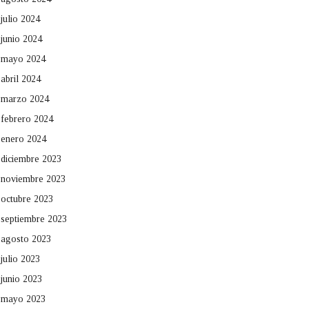
julio 2024
junio 2024
mayo 2024
abril 2024
marzo 2024
febrero 2024
enero 2024
diciembre 2023
noviembre 2023
octubre 2023
septiembre 2023
agosto 2023
julio 2023
junio 2023
mayo 2023