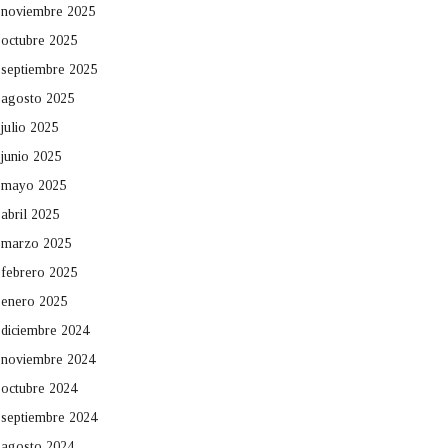
noviembre 2025
octubre 2025
septiembre 2025
agosto 2025
julio 2025
junio 2025
mayo 2025
abril 2025
marzo 2025
febrero 2025
enero 2025
diciembre 2024
noviembre 2024
octubre 2024
septiembre 2024
agosto 2024