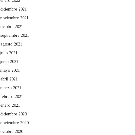
enero 2022
diciembre 2021
noviembre 2021
octubre 2021
septiembre 2021
agosto 2021
julio 2021
junio 2021
mayo 2021
abril 2021
marzo 2021
febrero 2021
enero 2021
diciembre 2020
noviembre 2020
octubre 2020