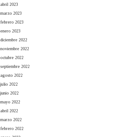
abril 2023
marzo 2023
febrero 2023
enero 2023
diciembre 2022
noviembre 2022
octubre 2022
septiembre 2022
agosto 2022
julio 2022
junio 2022
mayo 2022
abril 2022
marzo 2022
febrero 2022