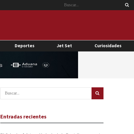
Deportes
Jet Set
Curiosidades
Entradas recientes