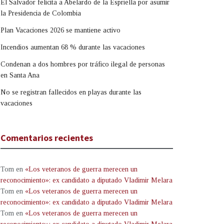
El Salvador felicita a Abelardo de la Espriella por asumir
la Presidencia de Colombia
Plan Vacaciones 2026 se mantiene activo
Incendios aumentan 68 % durante las vacaciones
Condenan a dos hombres por tráfico ilegal de personas
en Santa Ana
No se registran fallecidos en playas durante las
vacaciones
Comentarios recientes
Tom
en
«Los veteranos de guerra merecen un
reconocimiento»: ex candidato a diputado Vladimir Melara
Tom
en
«Los veteranos de guerra merecen un
reconocimiento»: ex candidato a diputado Vladimir Melara
Tom
en
«Los veteranos de guerra merecen un