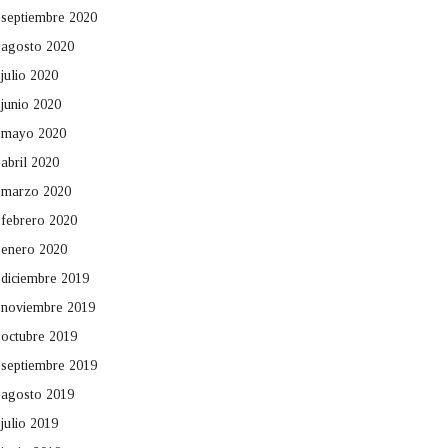
septiembre 2020
agosto 2020
julio 2020
junio 2020
mayo 2020
abril 2020
marzo 2020
febrero 2020
enero 2020
diciembre 2019
noviembre 2019
octubre 2019
septiembre 2019
agosto 2019
julio 2019