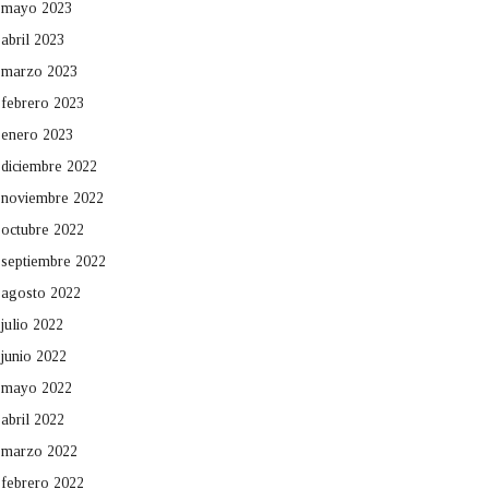
mayo 2023
abril 2023
marzo 2023
febrero 2023
enero 2023
diciembre 2022
noviembre 2022
octubre 2022
septiembre 2022
agosto 2022
julio 2022
junio 2022
mayo 2022
abril 2022
marzo 2022
febrero 2022