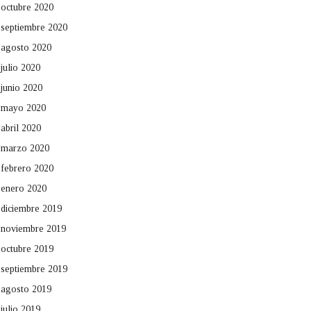
octubre 2020
septiembre 2020
agosto 2020
julio 2020
junio 2020
mayo 2020
abril 2020
marzo 2020
febrero 2020
enero 2020
diciembre 2019
noviembre 2019
octubre 2019
septiembre 2019
agosto 2019
julio 2019