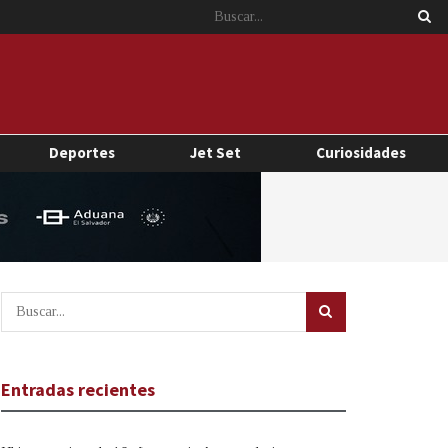
Deportes
Jet Set
Curiosidades
Entradas recientes