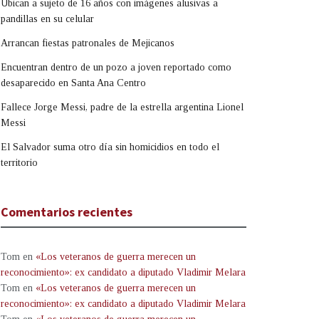
Ubican a sujeto de 16 años con imágenes alusivas a
pandillas en su celular
Arrancan fiestas patronales de Mejicanos
Encuentran dentro de un pozo a joven reportado como
desaparecido en Santa Ana Centro
Fallece Jorge Messi, padre de la estrella argentina Lionel
Messi
El Salvador suma otro día sin homicidios en todo el
territorio
Comentarios recientes
Tom
en
«Los veteranos de guerra merecen un
reconocimiento»: ex candidato a diputado Vladimir Melara
Tom
en
«Los veteranos de guerra merecen un
reconocimiento»: ex candidato a diputado Vladimir Melara