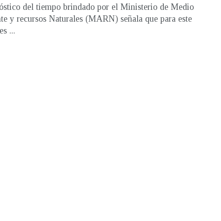
óstico del tiempo brindado por el Ministerio de Medio
e y recursos Naturales (MARN) señala que para este
s ...