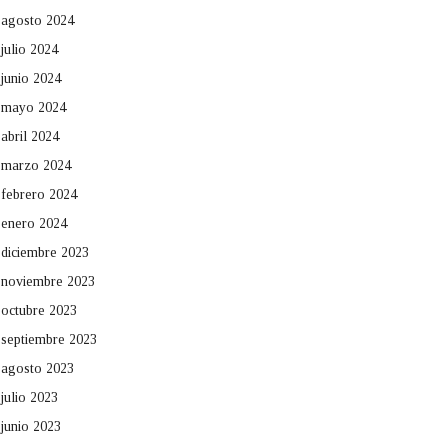
agosto 2024
julio 2024
junio 2024
mayo 2024
abril 2024
marzo 2024
febrero 2024
enero 2024
diciembre 2023
noviembre 2023
octubre 2023
septiembre 2023
agosto 2023
julio 2023
junio 2023