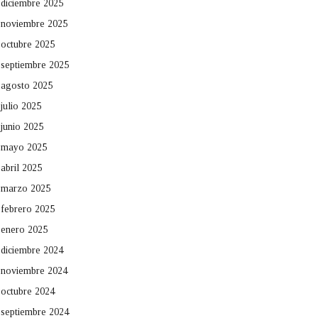
diciembre 2025
noviembre 2025
octubre 2025
septiembre 2025
agosto 2025
julio 2025
junio 2025
mayo 2025
abril 2025
marzo 2025
febrero 2025
enero 2025
diciembre 2024
noviembre 2024
octubre 2024
septiembre 2024