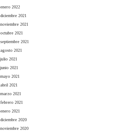
enero 2022
diciembre 2021
noviembre 2021
octubre 2021
septiembre 2021
agosto 2021
julio 2021
junio 2021
mayo 2021
abril 2021
marzo 2021
febrero 2021
enero 2021
diciembre 2020
noviembre 2020