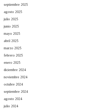
septiembre 2025
agosto 2025
julio 2025
junio 2025
mayo 2025
abril 2025
marzo 2025
febrero 2025
enero 2025
diciembre 2024
noviembre 2024
octubre 2024
septiembre 2024
agosto 2024
julio 2024