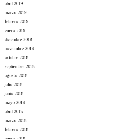
abril 2019
marzo 2019
febrero 2019
enero 2019
diciembre 2018
noviembre 2018
octubre 2018
septiembre 2018
agosto 2018
julio 2018
junio 2018
mayo 2018
abril 2018
marzo 2018
febrero 2018
enero 2018