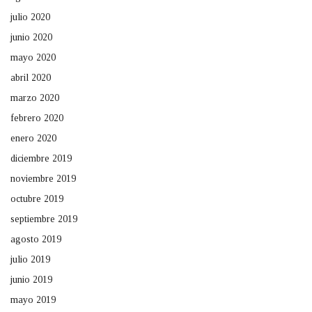
julio 2020
junio 2020
mayo 2020
abril 2020
marzo 2020
febrero 2020
enero 2020
diciembre 2019
noviembre 2019
octubre 2019
septiembre 2019
agosto 2019
julio 2019
junio 2019
mayo 2019