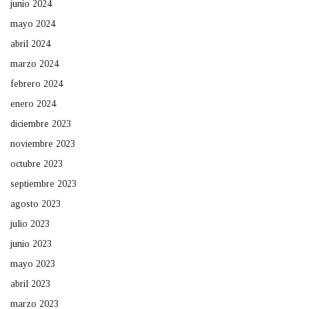
junio 2024
mayo 2024
abril 2024
marzo 2024
febrero 2024
enero 2024
diciembre 2023
noviembre 2023
octubre 2023
septiembre 2023
agosto 2023
julio 2023
junio 2023
mayo 2023
abril 2023
marzo 2023