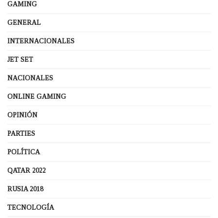
GAMING
GENERAL
INTERNACIONALES
JET SET
NACIONALES
ONLINE GAMING
OPINIÓN
PARTIES
POLÍTICA
QATAR 2022
RUSIA 2018
TECNOLOGÍA