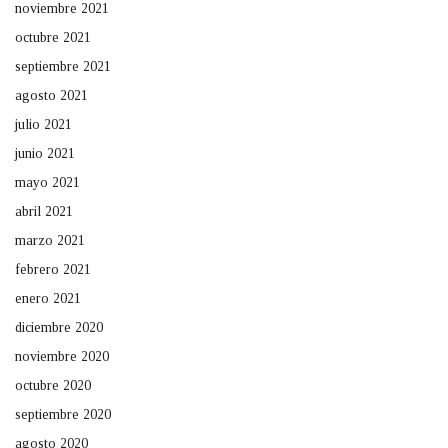
noviembre 2021
octubre 2021
septiembre 2021
agosto 2021
julio 2021
junio 2021
mayo 2021
abril 2021
marzo 2021
febrero 2021
enero 2021
diciembre 2020
noviembre 2020
octubre 2020
septiembre 2020
agosto 2020