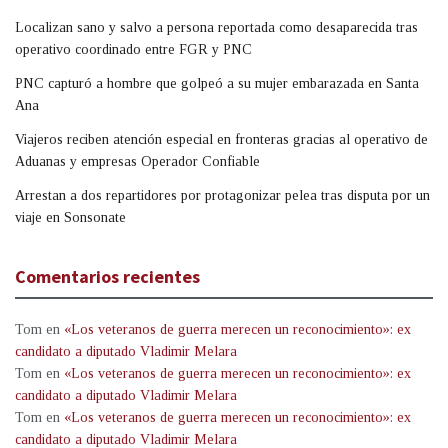
Localizan sano y salvo a persona reportada como desaparecida tras
operativo coordinado entre FGR y PNC
PNC capturó a hombre que golpeó a su mujer embarazada en Santa
Ana
Viajeros reciben atención especial en fronteras gracias al operativo de
Aduanas y empresas Operador Confiable
Arrestan a dos repartidores por protagonizar pelea tras disputa por un
viaje en Sonsonate
Comentarios recientes
Tom
en
«Los veteranos de guerra merecen un reconocimiento»: ex
candidato a diputado Vladimir Melara
Tom
en
«Los veteranos de guerra merecen un reconocimiento»: ex
candidato a diputado Vladimir Melara
Tom
en
«Los veteranos de guerra merecen un reconocimiento»: ex
candidato a diputado Vladimir Melara