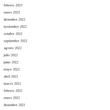
febrero 2023
enero 2023
diciembre 2022
noviembre 2022
octubre 2022
septiembre 2022
agosto 2022
julio 2022
junio 2022
mayo 2022
abril 2022
marzo 2022
febrero 2022
enero 2022
diciembre 2021