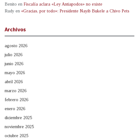
Benito
en
Fiscalía aclara «Ley Antiapodos» no existe
Rudy
en
«Gracias, por todo»: Presidente Nayib Bukele a Chivo Pets
Archivos
agosto 2026
julio 2026
junio 2026
mayo 2026
abril 2026
marzo 2026
febrero 2026
enero 2026
diciembre 2025
noviembre 2025
octubre 2025