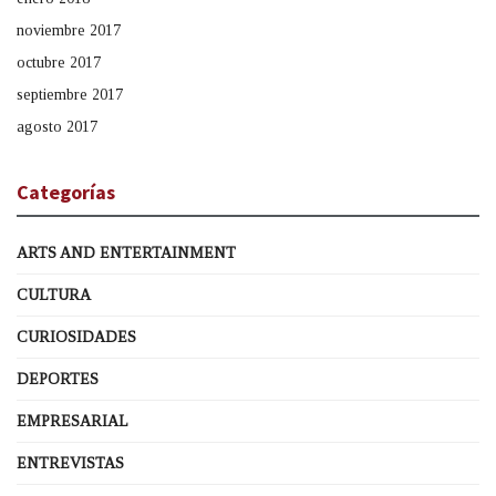
noviembre 2017
octubre 2017
septiembre 2017
agosto 2017
Categorías
ARTS AND ENTERTAINMENT
CULTURA
CURIOSIDADES
DEPORTES
EMPRESARIAL
ENTREVISTAS