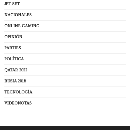
JET SET
NACIONALES
ONLINE GAMING
OPINIÓN
PARTIES
POLÍTICA
QATAR 2022
RUSIA 2018
TECNOLOGÍA
VIDEONOTAS