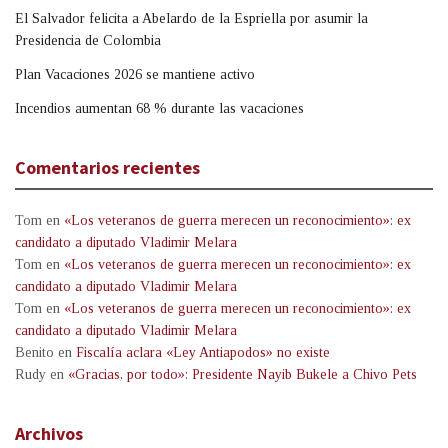
El Salvador felicita a Abelardo de la Espriella por asumir la
Presidencia de Colombia
Plan Vacaciones 2026 se mantiene activo
Incendios aumentan 68 % durante las vacaciones
Comentarios recientes
Tom
en
«Los veteranos de guerra merecen un reconocimiento»: ex
candidato a diputado Vladimir Melara
Tom
en
«Los veteranos de guerra merecen un reconocimiento»: ex
candidato a diputado Vladimir Melara
Tom
en
«Los veteranos de guerra merecen un reconocimiento»: ex
candidato a diputado Vladimir Melara
Benito
en
Fiscalía aclara «Ley Antiapodos» no existe
Rudy
en
«Gracias, por todo»: Presidente Nayib Bukele a Chivo Pets
Archivos