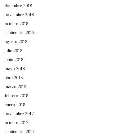
diciembre 2018
noviembre 2018
octubre 2018
septiembre 2018
agosto 2018
julio 2018
junio 2018
mayo 2018
abril 2018
marzo 2018
febrero 2018
enero 2018
noviembre 2017
octubre 2017
septiembre 2017