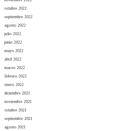
octubre 2022
septiembre 2022
agosto 2022
julio 2022
junio 2022
mayo 2022
abril 2022
marzo 2022
febrero 2022
enero 2022
diciembre 2021
noviembre 2021
octubre 2021
septiembre 2021
agosto 2021