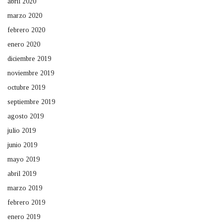
abril 2020
marzo 2020
febrero 2020
enero 2020
diciembre 2019
noviembre 2019
octubre 2019
septiembre 2019
agosto 2019
julio 2019
junio 2019
mayo 2019
abril 2019
marzo 2019
febrero 2019
enero 2019