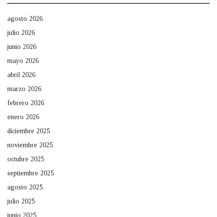
agosto 2026
julio 2026
junio 2026
mayo 2026
abril 2026
marzo 2026
febrero 2026
enero 2026
diciembre 2025
noviembre 2025
octubre 2025
septiembre 2025
agosto 2025
julio 2025
junio 2025