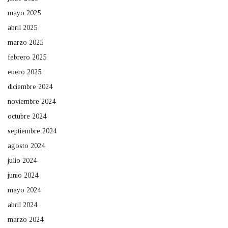
mayo 2025
abril 2025
marzo 2025
febrero 2025
enero 2025
diciembre 2024
noviembre 2024
octubre 2024
septiembre 2024
agosto 2024
julio 2024
junio 2024
mayo 2024
abril 2024
marzo 2024