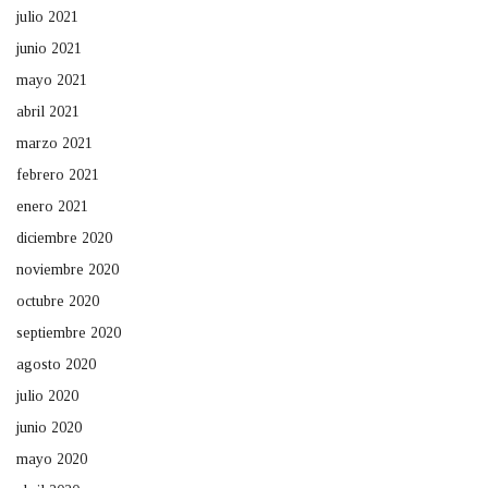
julio 2021
junio 2021
mayo 2021
abril 2021
marzo 2021
febrero 2021
enero 2021
diciembre 2020
noviembre 2020
octubre 2020
septiembre 2020
agosto 2020
julio 2020
junio 2020
mayo 2020