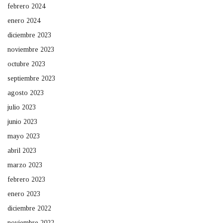
febrero 2024
enero 2024
diciembre 2023
noviembre 2023
octubre 2023
septiembre 2023
agosto 2023
julio 2023
junio 2023
mayo 2023
abril 2023
marzo 2023
febrero 2023
enero 2023
diciembre 2022
noviembre 2022