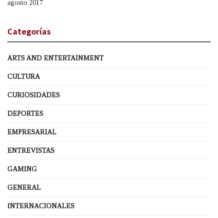
agosto 2017
Categorías
ARTS AND ENTERTAINMENT
CULTURA
CURIOSIDADES
DEPORTES
EMPRESARIAL
ENTREVISTAS
GAMING
GENERAL
INTERNACIONALES