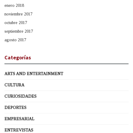
enero 2018
noviembre 2017
octubre 2017
septiembre 2017
agosto 2017
Categorías
ARTS AND ENTERTAINMENT
CULTURA
CURIOSIDADES
DEPORTES
EMPRESARIAL
ENTREVISTAS