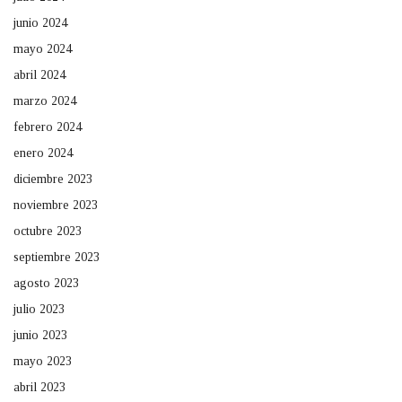
junio 2024
mayo 2024
abril 2024
marzo 2024
febrero 2024
enero 2024
diciembre 2023
noviembre 2023
octubre 2023
septiembre 2023
agosto 2023
julio 2023
junio 2023
mayo 2023
abril 2023