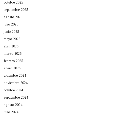
octubre 2025
septiembre 2025
agosto 2025
julio 2025
junio 2025
mayo 2025
abril 2025
marzo 2025
febrero 2025
enero 2025
diciembre 2024
noviembre 2024
octubre 2024
septiembre 2024
agosto 2024
julio 2024