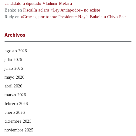
candidato a diputado Vladimir Melara
Benito
en
Fiscalía aclara «Ley Antiapodos» no existe
Rudy
en
«Gracias, por todo»: Presidente Nayib Bukele a Chivo Pets
Archivos
agosto 2026
julio 2026
junio 2026
mayo 2026
abril 2026
marzo 2026
febrero 2026
enero 2026
diciembre 2025
noviembre 2025