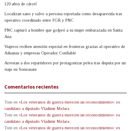
120 años de cárcel
Localizan sano y salvo a persona reportada como desaparecida tras
operativo coordinado entre FGR y PNC
PNC capturó a hombre que golpeó a su mujer embarazada en Santa
Ana
Viajeros reciben atención especial en fronteras gracias al operativo de
Aduanas y empresas Operador Confiable
Arrestan a dos repartidores por protagonizar pelea tras disputa por un
viaje en Sonsonate
Comentarios recientes
Tom
en
«Los veteranos de guerra merecen un reconocimiento»: ex
candidato a diputado Vladimir Melara
Tom
en
«Los veteranos de guerra merecen un reconocimiento»: ex
candidato a diputado Vladimir Melara
Tom
en
«Los veteranos de guerra merecen un reconocimiento»: ex