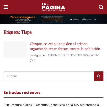
Etiqueta:
Tlapa
Obispos de Acapulco piden al crimen
organizado cesar abusos contra la población
por
Agencias
DOMINGO, 18 FEBRERO 2024 2:40 PM
0
Entradas recientes
PNC captura a alias “Tomatillo”, pandillero de la MS sentenciado a