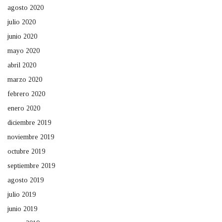
agosto 2020
julio 2020
junio 2020
mayo 2020
abril 2020
marzo 2020
febrero 2020
enero 2020
diciembre 2019
noviembre 2019
octubre 2019
septiembre 2019
agosto 2019
julio 2019
junio 2019