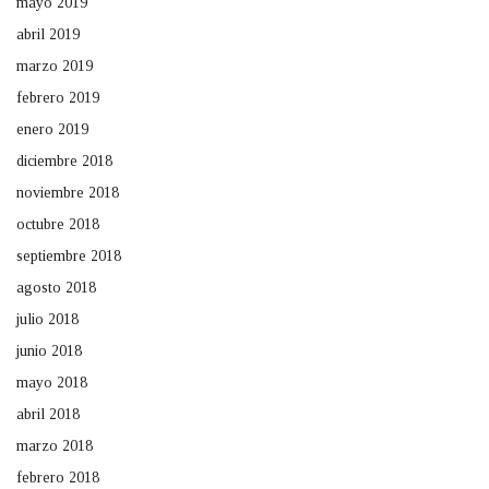
mayo 2019
abril 2019
marzo 2019
febrero 2019
enero 2019
diciembre 2018
noviembre 2018
octubre 2018
septiembre 2018
agosto 2018
julio 2018
junio 2018
mayo 2018
abril 2018
marzo 2018
febrero 2018