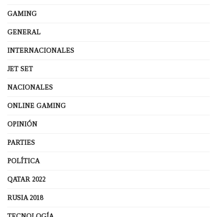
GAMING
GENERAL
INTERNACIONALES
JET SET
NACIONALES
ONLINE GAMING
OPINIÓN
PARTIES
POLÍTICA
QATAR 2022
RUSIA 2018
TECNOLOGÍA