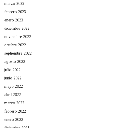
marzo 2023
febrero 2023
enero 2023
diciembre 2022
noviembre 2022
octubre 2022
septiembre 2022
agosto 2022
julio 2022
junio 2022
mayo 2022
abril 2022
marzo 2022
febrero 2022
enero 2022
diciembre 2021