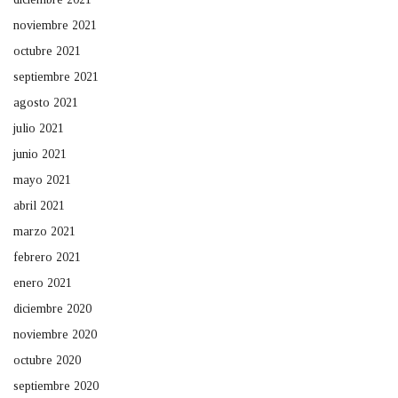
noviembre 2021
octubre 2021
septiembre 2021
agosto 2021
julio 2021
junio 2021
mayo 2021
abril 2021
marzo 2021
febrero 2021
enero 2021
diciembre 2020
noviembre 2020
octubre 2020
septiembre 2020