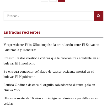
Entradas recientes
Vicepresidente Félix Ulloa impulsa la articulación entre El Salvador,
Guatemala y Honduras
Ernesto Castro cuestiona críticas que le hicieron tras accidente en el
bulevar El Hipódromo
Se entrega conductor señalado de causar accidente mortal en el
bulevar El Hipódromo
Patricia Godínez destaca el orgullo salvadoreño durante gala en
Nueva York
Ubican a sujeto de 16 años con imágenes alusivas a pandillas en su
celular