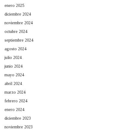
enero 2025
diciembre 2024
noviembre 2024
octubre 2024
septiembre 2024
agosto 2024
julio 2024
junio 2024
mayo 2024
abril 2024
marzo 2024
febrero 2024
enero 2024
diciembre 2023
noviembre 2023