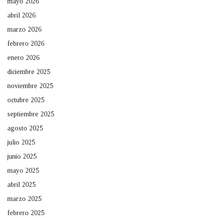
mayo 2026
abril 2026
marzo 2026
febrero 2026
enero 2026
diciembre 2025
noviembre 2025
octubre 2025
septiembre 2025
agosto 2025
julio 2025
junio 2025
mayo 2025
abril 2025
marzo 2025
febrero 2025