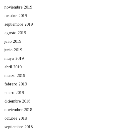
noviembre 2019
octubre 2019
septiembre 2019
agosto 2019
julio 2019
junio 2019
mayo 2019
abril 2019
marzo 2019
febrero 2019
enero 2019
diciembre 2018
noviembre 2018
octubre 2018
septiembre 2018