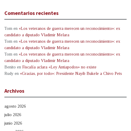
Comentarios recientes
Tom
en
«Los veteranos de guerra merecen un reconocimiento»: ex
candidato a diputado Vladimir Melara
Tom
en
«Los veteranos de guerra merecen un reconocimiento»: ex
candidato a diputado Vladimir Melara
Tom
en
«Los veteranos de guerra merecen un reconocimiento»: ex
candidato a diputado Vladimir Melara
Benito
en
Fiscalía aclara «Ley Antiapodos» no existe
Rudy
en
«Gracias, por todo»: Presidente Nayib Bukele a Chivo Pets
Archivos
agosto 2026
julio 2026
junio 2026