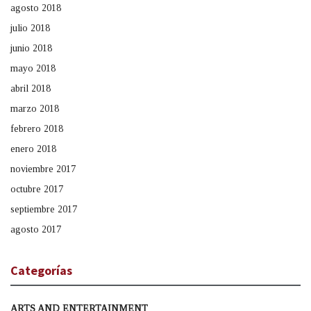
agosto 2018
julio 2018
junio 2018
mayo 2018
abril 2018
marzo 2018
febrero 2018
enero 2018
noviembre 2017
octubre 2017
septiembre 2017
agosto 2017
Categorías
ARTS AND ENTERTAINMENT