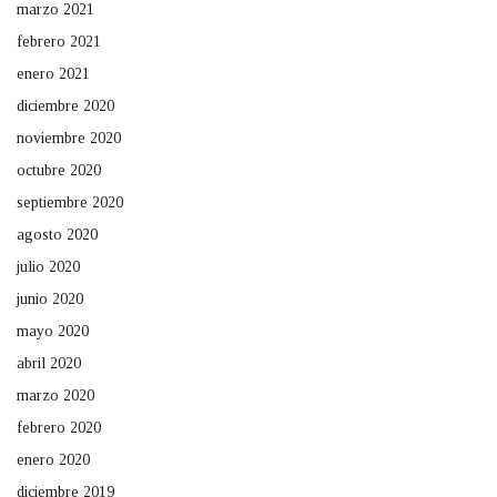
marzo 2021
febrero 2021
enero 2021
diciembre 2020
noviembre 2020
octubre 2020
septiembre 2020
agosto 2020
julio 2020
junio 2020
mayo 2020
abril 2020
marzo 2020
febrero 2020
enero 2020
diciembre 2019