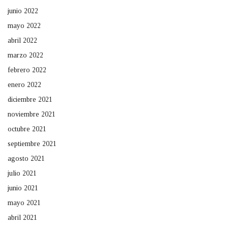
junio 2022
mayo 2022
abril 2022
marzo 2022
febrero 2022
enero 2022
diciembre 2021
noviembre 2021
octubre 2021
septiembre 2021
agosto 2021
julio 2021
junio 2021
mayo 2021
abril 2021