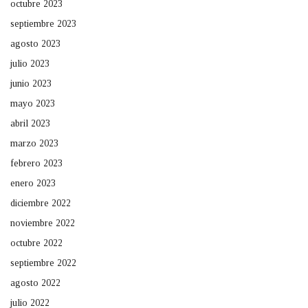
octubre 2023
septiembre 2023
agosto 2023
julio 2023
junio 2023
mayo 2023
abril 2023
marzo 2023
febrero 2023
enero 2023
diciembre 2022
noviembre 2022
octubre 2022
septiembre 2022
agosto 2022
julio 2022