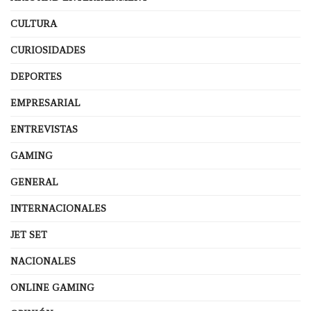
CULTURA
CURIOSIDADES
DEPORTES
EMPRESARIAL
ENTREVISTAS
GAMING
GENERAL
INTERNACIONALES
JET SET
NACIONALES
ONLINE GAMING