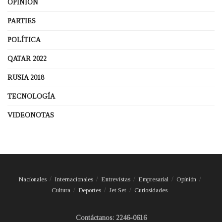
OPINIÓN
PARTIES
POLÍTICA
QATAR 2022
RUSIA 2018
TECNOLOGÍA
VIDEONOTAS
Nacionales
Internacionales
Entrevistas
Empresarial
Opinión
Cultura
Deportes
Jet Set
Curiosidades
Contáctanos: 2246-0616