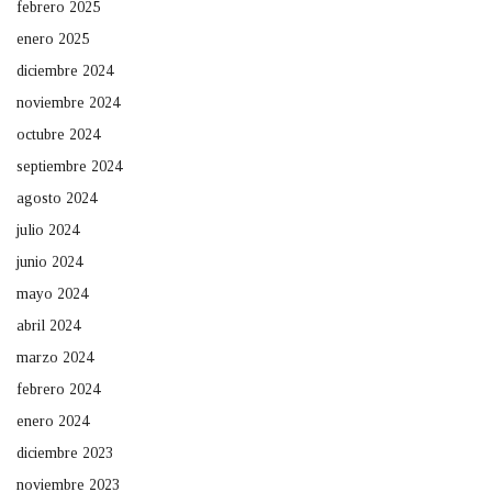
febrero 2025
enero 2025
diciembre 2024
noviembre 2024
octubre 2024
septiembre 2024
agosto 2024
julio 2024
junio 2024
mayo 2024
abril 2024
marzo 2024
febrero 2024
enero 2024
diciembre 2023
noviembre 2023