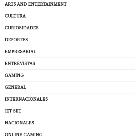
ARTS AND ENTERTAINMENT
CULTURA
CURIOSIDADES
DEPORTES
EMPRESARIAL
ENTREVISTAS
GAMING
GENERAL
INTERNACIONALES
JET SET
NACIONALES
ONLINE GAMING