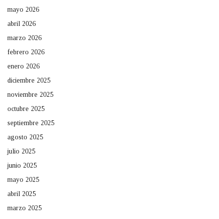
mayo 2026
abril 2026
marzo 2026
febrero 2026
enero 2026
diciembre 2025
noviembre 2025
octubre 2025
septiembre 2025
agosto 2025
julio 2025
junio 2025
mayo 2025
abril 2025
marzo 2025