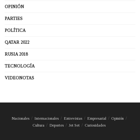
OPINIÓN
PARTIES
POLÍTICA
QATAR 2022
RUSIA 2018
TECNOLOGÍA
VIDEONOTAS
Nacionales
Internacionales
Entrevistas
Empresarial
Opinión
Cultura
Deportes
Jet Set
Curiosidades