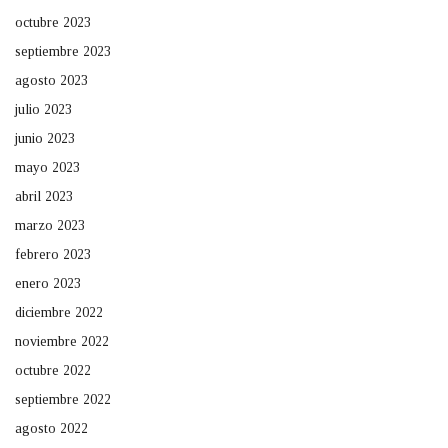
octubre 2023
septiembre 2023
agosto 2023
julio 2023
junio 2023
mayo 2023
abril 2023
marzo 2023
febrero 2023
enero 2023
diciembre 2022
noviembre 2022
octubre 2022
septiembre 2022
agosto 2022