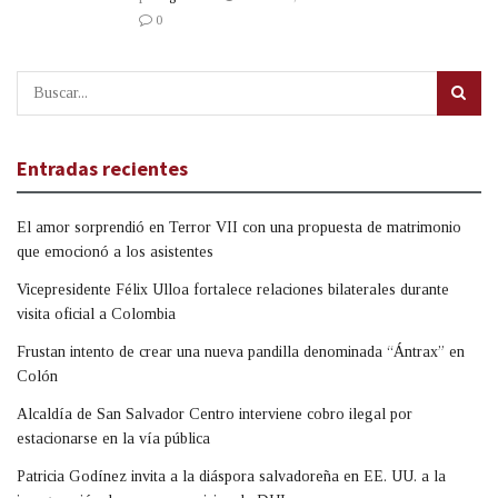
0
Entradas recientes
El amor sorprendió en Terror VII con una propuesta de matrimonio
que emocionó a los asistentes
Vicepresidente Félix Ulloa fortalece relaciones bilaterales durante
visita oficial a Colombia
Frustan intento de crear una nueva pandilla denominada “Ántrax” en
Colón
Alcaldía de San Salvador Centro interviene cobro ilegal por
estacionarse en la vía pública
Patricia Godínez invita a la diáspora salvadoreña en EE. UU. a la