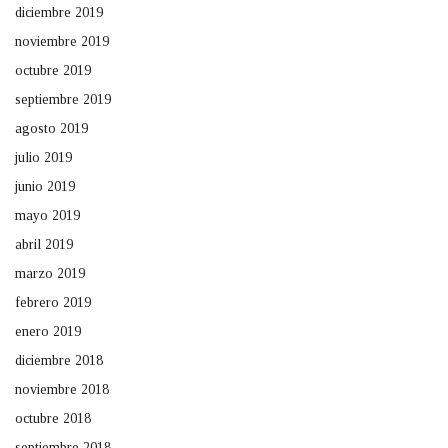
diciembre 2019
noviembre 2019
octubre 2019
septiembre 2019
agosto 2019
julio 2019
junio 2019
mayo 2019
abril 2019
marzo 2019
febrero 2019
enero 2019
diciembre 2018
noviembre 2018
octubre 2018
septiembre 2018