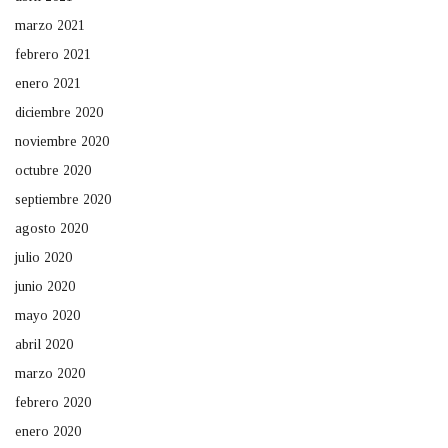
marzo 2021
febrero 2021
enero 2021
diciembre 2020
noviembre 2020
octubre 2020
septiembre 2020
agosto 2020
julio 2020
junio 2020
mayo 2020
abril 2020
marzo 2020
febrero 2020
enero 2020