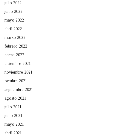
julio 2022
junio 2022
mayo 2022
abril 2022
marzo 2022
febrero 2022
enero 2022
diciembre 2021
noviembre 2021
octubre 2021
septiembre 2021
agosto 2021
julio 2021
junio 2021
mayo 2021
abril 2021