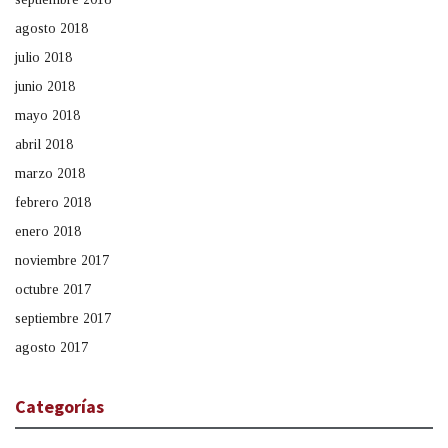
agosto 2018
julio 2018
junio 2018
mayo 2018
abril 2018
marzo 2018
febrero 2018
enero 2018
noviembre 2017
octubre 2017
septiembre 2017
agosto 2017
Categorías