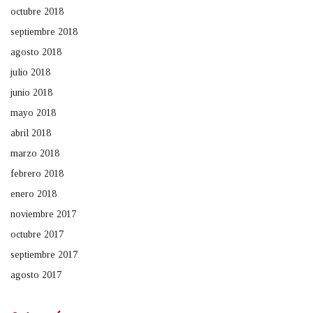
octubre 2018
septiembre 2018
agosto 2018
julio 2018
junio 2018
mayo 2018
abril 2018
marzo 2018
febrero 2018
enero 2018
noviembre 2017
octubre 2017
septiembre 2017
agosto 2017