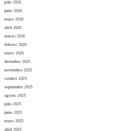
julio 2026
junio 2026
mayo 2026
abril 2026
marzo 2026
febrero 2026
enero 2026
diciembre 2025
noviembre 2025
octubre 2025
septiembre 2025
agosto 2025
julio 2025
junio 2025
mayo 2025
abril 2025