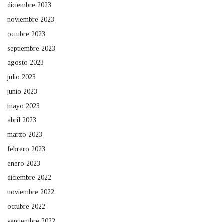
diciembre 2023
noviembre 2023
octubre 2023
septiembre 2023
agosto 2023
julio 2023
junio 2023
mayo 2023
abril 2023
marzo 2023
febrero 2023
enero 2023
diciembre 2022
noviembre 2022
octubre 2022
septiembre 2022