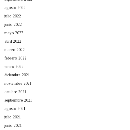
agosto 2022
julio 2022
junio 2022
mayo 2022
abril 2022
marzo 2022
febrero 2022
enero 2022
diciembre 2021
noviembre 2021
octubre 2021
septiembre 2021
agosto 2021
julio 2021
junio 2021