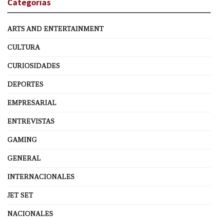
Categorías
ARTS AND ENTERTAINMENT
CULTURA
CURIOSIDADES
DEPORTES
EMPRESARIAL
ENTREVISTAS
GAMING
GENERAL
INTERNACIONALES
JET SET
NACIONALES