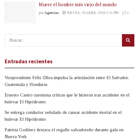
Muere el hombre más viejo del mundo
por
Agencias
JUEVES, 19 ABRIL 2018 1:11 PM
1
Entradas recientes
Vicepresidente Félix Ulloa impulsa la articulación entre El Salvador,
Guatemala y Honduras
Ernesto Castro cuestiona críticas que le hicieron tras accidente en el
bulevar El Hipódromo
Se entrega conductor señalado de causar accidente mortal en el
bulevar El Hipódromo
Patricia Godínez destaca el orgullo salvadoreño durante gala en
Nueva York