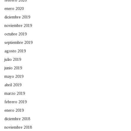
febrero 2020
enero 2020
diciembre 2019
noviembre 2019
octubre 2019
septiembre 2019
agosto 2019
julio 2019
junio 2019
mayo 2019
abril 2019
marzo 2019
febrero 2019
enero 2019
diciembre 2018
noviembre 2018