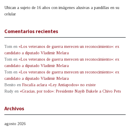
Ubican a sujeto de 16 años con imágenes alusivas a pandillas en su
celular
Comentarios recientes
Tom
en
«Los veteranos de guerra merecen un reconocimiento»: ex
candidato a diputado Vladimir Melara
Tom
en
«Los veteranos de guerra merecen un reconocimiento»: ex
candidato a diputado Vladimir Melara
Tom
en
«Los veteranos de guerra merecen un reconocimiento»: ex
candidato a diputado Vladimir Melara
Benito
en
Fiscalía aclara «Ley Antiapodos» no existe
Rudy
en
«Gracias, por todo»: Presidente Nayib Bukele a Chivo Pets
Archivos
agosto 2026