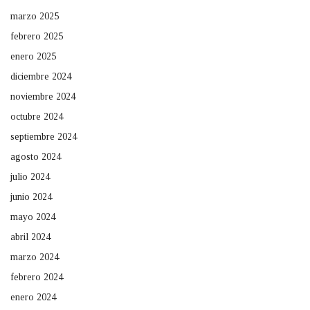
marzo 2025
febrero 2025
enero 2025
diciembre 2024
noviembre 2024
octubre 2024
septiembre 2024
agosto 2024
julio 2024
junio 2024
mayo 2024
abril 2024
marzo 2024
febrero 2024
enero 2024