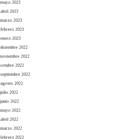
mayo 2023
abril 2023
marzo 2023
febrero 2023
enero 2023
diciembre 2022
noviembre 2022
octubre 2022
septiembre 2022
agosto 2022
julio 2022
junio 2022
mayo 2022
abril 2022
marzo 2022
febrero 2022