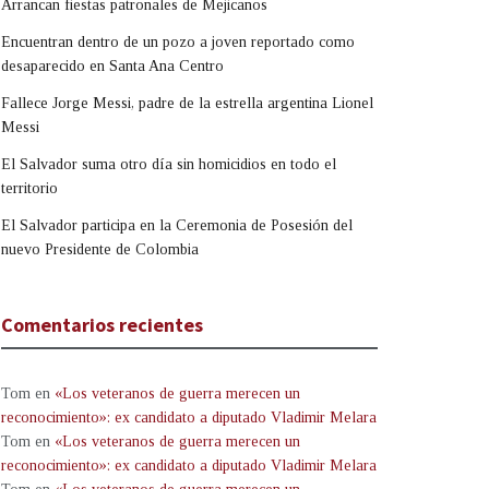
Arrancan fiestas patronales de Mejicanos
Encuentran dentro de un pozo a joven reportado como
desaparecido en Santa Ana Centro
Fallece Jorge Messi, padre de la estrella argentina Lionel
Messi
El Salvador suma otro día sin homicidios en todo el
territorio
El Salvador participa en la Ceremonia de Posesión del
nuevo Presidente de Colombia
Comentarios recientes
Tom
en
«Los veteranos de guerra merecen un
reconocimiento»: ex candidato a diputado Vladimir Melara
Tom
en
«Los veteranos de guerra merecen un
reconocimiento»: ex candidato a diputado Vladimir Melara