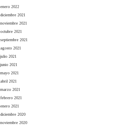
enero 2022
diciembre 2021
noviembre 2021
octubre 2021
septiembre 2021
agosto 2021
julio 2021
junio 2021
mayo 2021
abril 2021
marzo 2021
febrero 2021
enero 2021
diciembre 2020
noviembre 2020