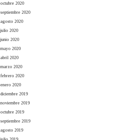
octubre 2020
septiembre 2020
agosto 2020
julio 2020
junio 2020
mayo 2020
abril 2020
marzo 2020
febrero 2020
enero 2020
diciembre 2019
noviembre 2019
octubre 2019
septiembre 2019
agosto 2019
julio 2019