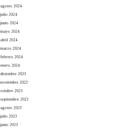
agosto 2024
julio 2024
junio 2024
mayo 2024
abril 2024
marzo 2024
febrero 2024
enero 2024
diciembre 2023
noviembre 2023
octubre 2023
septiembre 2023
agosto 2023
julio 2023
junio 2023