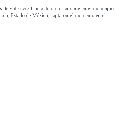
 de video vigilancia de un restaurante en el municipio
oco, Estado de México, captaron el momento en el ...