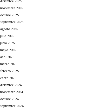
diciembre 2025
noviembre 2025
octubre 2025
septiembre 2025
agosto 2025
julio 2025
junio 2025
mayo 2025
abril 2025
marzo 2025
febrero 2025
enero 2025
diciembre 2024
noviembre 2024
octubre 2024
septiembre 2024