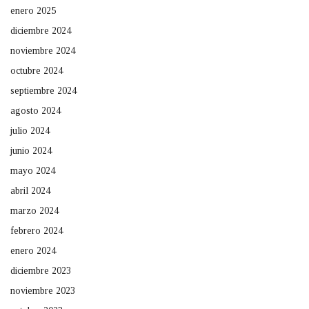
enero 2025
diciembre 2024
noviembre 2024
octubre 2024
septiembre 2024
agosto 2024
julio 2024
junio 2024
mayo 2024
abril 2024
marzo 2024
febrero 2024
enero 2024
diciembre 2023
noviembre 2023