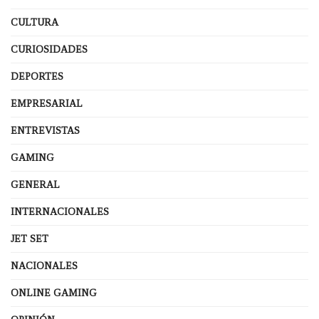
CULTURA
CURIOSIDADES
DEPORTES
EMPRESARIAL
ENTREVISTAS
GAMING
GENERAL
INTERNACIONALES
JET SET
NACIONALES
ONLINE GAMING