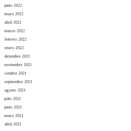
junio 2022
mayo 2022
abril 2022
marzo 2022
febrero 2022
enero 2022
diciembre 2021
noviembre 2021
octubre 2021
septiembre 2021
agosto 2021
julio 2021
junio 2021
mayo 2021
abril 2021