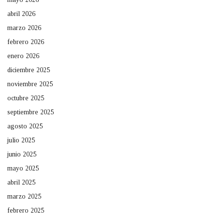
abril 2026
marzo 2026
febrero 2026
enero 2026
diciembre 2025
noviembre 2025
octubre 2025
septiembre 2025
agosto 2025
julio 2025
junio 2025
mayo 2025
abril 2025
marzo 2025
febrero 2025