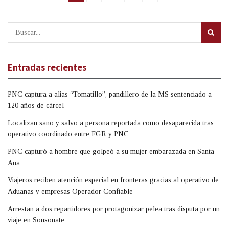
Entradas recientes
PNC captura a alias “Tomatillo”, pandillero de la MS sentenciado a
120 años de cárcel
Localizan sano y salvo a persona reportada como desaparecida tras
operativo coordinado entre FGR y PNC
PNC capturó a hombre que golpeó a su mujer embarazada en Santa
Ana
Viajeros reciben atención especial en fronteras gracias al operativo de
Aduanas y empresas Operador Confiable
Arrestan a dos repartidores por protagonizar pelea tras disputa por un
viaje en Sonsonate