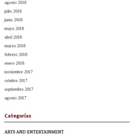
agosto 2018
julio 2018
junio 2018
mayo 2018
abril 2018
marzo 2018
febrero 2018
enero 2018
noviembre 2017
octubre 2017
septiembre 2017
agosto 2017
Categorías
ARTS AND ENTERTAINMENT