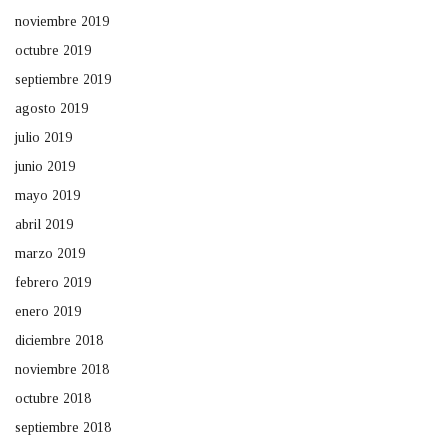
noviembre 2019
octubre 2019
septiembre 2019
agosto 2019
julio 2019
junio 2019
mayo 2019
abril 2019
marzo 2019
febrero 2019
enero 2019
diciembre 2018
noviembre 2018
octubre 2018
septiembre 2018