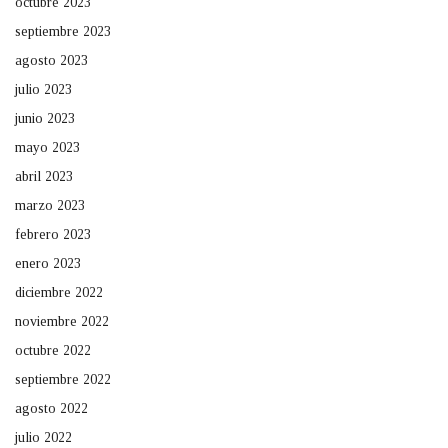
octubre 2023
septiembre 2023
agosto 2023
julio 2023
junio 2023
mayo 2023
abril 2023
marzo 2023
febrero 2023
enero 2023
diciembre 2022
noviembre 2022
octubre 2022
septiembre 2022
agosto 2022
julio 2022