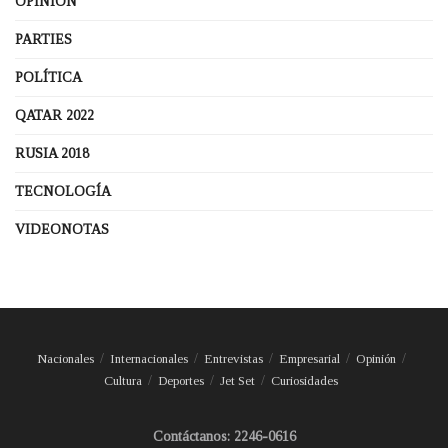
OPINIÓN
PARTIES
POLÍTICA
QATAR 2022
RUSIA 2018
TECNOLOGÍA
VIDEONOTAS
Nacionales
Internacionales
Entrevistas
Empresarial
Opinión
Cultura
Deportes
Jet Set
Curiosidades
Contáctanos: 2246-0616