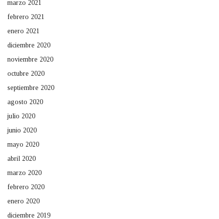
marzo 2021
febrero 2021
enero 2021
diciembre 2020
noviembre 2020
octubre 2020
septiembre 2020
agosto 2020
julio 2020
junio 2020
mayo 2020
abril 2020
marzo 2020
febrero 2020
enero 2020
diciembre 2019