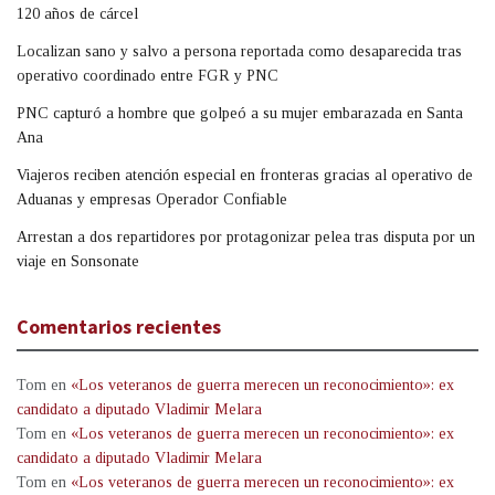
120 años de cárcel
Localizan sano y salvo a persona reportada como desaparecida tras
operativo coordinado entre FGR y PNC
PNC capturó a hombre que golpeó a su mujer embarazada en Santa
Ana
Viajeros reciben atención especial en fronteras gracias al operativo de
Aduanas y empresas Operador Confiable
Arrestan a dos repartidores por protagonizar pelea tras disputa por un
viaje en Sonsonate
Comentarios recientes
Tom
en
«Los veteranos de guerra merecen un reconocimiento»: ex
candidato a diputado Vladimir Melara
Tom
en
«Los veteranos de guerra merecen un reconocimiento»: ex
candidato a diputado Vladimir Melara
Tom
en
«Los veteranos de guerra merecen un reconocimiento»: ex