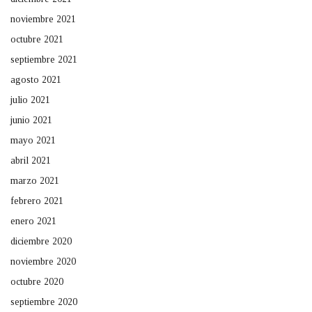
noviembre 2021
octubre 2021
septiembre 2021
agosto 2021
julio 2021
junio 2021
mayo 2021
abril 2021
marzo 2021
febrero 2021
enero 2021
diciembre 2020
noviembre 2020
octubre 2020
septiembre 2020