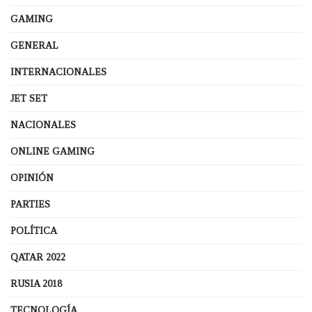
GAMING
GENERAL
INTERNACIONALES
JET SET
NACIONALES
ONLINE GAMING
OPINIÓN
PARTIES
POLÍTICA
QATAR 2022
RUSIA 2018
TECNOLOGÍA