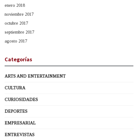
enero 2018
noviembre 2017
octubre 2017
septiembre 2017
agosto 2017
Categorías
ARTS AND ENTERTAINMENT
CULTURA
CURIOSIDADES
DEPORTES
EMPRESARIAL
ENTREVISTAS