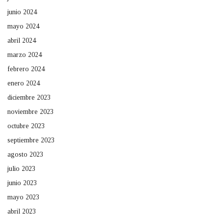
junio 2024
mayo 2024
abril 2024
marzo 2024
febrero 2024
enero 2024
diciembre 2023
noviembre 2023
octubre 2023
septiembre 2023
agosto 2023
julio 2023
junio 2023
mayo 2023
abril 2023