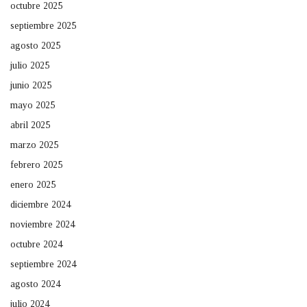
octubre 2025
septiembre 2025
agosto 2025
julio 2025
junio 2025
mayo 2025
abril 2025
marzo 2025
febrero 2025
enero 2025
diciembre 2024
noviembre 2024
octubre 2024
septiembre 2024
agosto 2024
julio 2024