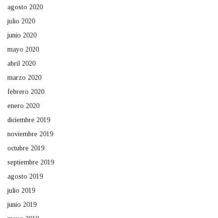
agosto 2020
julio 2020
junio 2020
mayo 2020
abril 2020
marzo 2020
febrero 2020
enero 2020
diciembre 2019
noviembre 2019
octubre 2019
septiembre 2019
agosto 2019
julio 2019
junio 2019