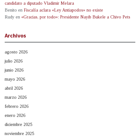
candidato a diputado Vladimir Melara
Benito
en
Fiscalía aclara «Ley Antiapodos» no existe
Rudy
en
«Gracias, por todo»: Presidente Nayib Bukele a Chivo Pets
Archivos
agosto 2026
julio 2026
junio 2026
mayo 2026
abril 2026
marzo 2026
febrero 2026
enero 2026
diciembre 2025
noviembre 2025