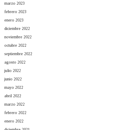
marzo 2023
febrero 2023
enero 2023
diciembre 2022
noviembre 2022
octubre 2022
septiembre 2022
agosto 2022
julio 2022
junio 2022
mayo 2022
abril 2022
marzo 2022
febrero 2022
enero 2022
diciembre 2021