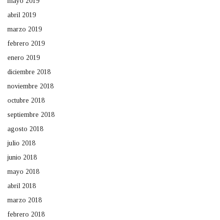
mayo 2019
abril 2019
marzo 2019
febrero 2019
enero 2019
diciembre 2018
noviembre 2018
octubre 2018
septiembre 2018
agosto 2018
julio 2018
junio 2018
mayo 2018
abril 2018
marzo 2018
febrero 2018