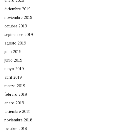
enero 2020
diciembre 2019
noviembre 2019
octubre 2019
septiembre 2019
agosto 2019
julio 2019
junio 2019
mayo 2019
abril 2019
marzo 2019
febrero 2019
enero 2019
diciembre 2018
noviembre 2018
octubre 2018