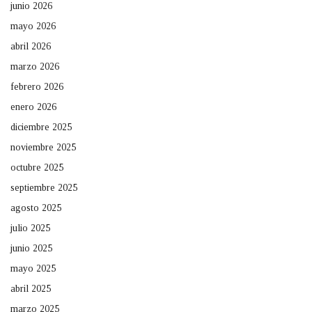
junio 2026
mayo 2026
abril 2026
marzo 2026
febrero 2026
enero 2026
diciembre 2025
noviembre 2025
octubre 2025
septiembre 2025
agosto 2025
julio 2025
junio 2025
mayo 2025
abril 2025
marzo 2025