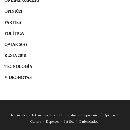
ONLINE GAMING
OPINIÓN
PARTIES
POLÍTICA
QATAR 2022
RUSIA 2018
TECNOLOGÍA
VIDEONOTAS
Nacionales
Internacionales
Entrevistas
Empresarial
Opinión
Cultura
Deportes
Jet Set
Curiosidades