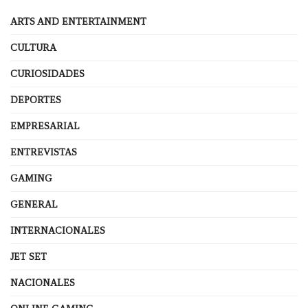
ARTS AND ENTERTAINMENT
CULTURA
CURIOSIDADES
DEPORTES
EMPRESARIAL
ENTREVISTAS
GAMING
GENERAL
INTERNACIONALES
JET SET
NACIONALES