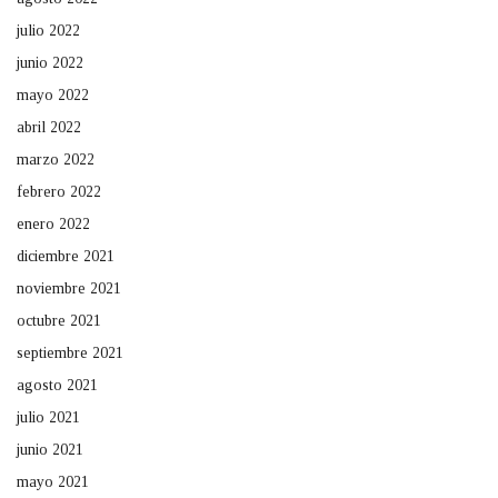
julio 2022
junio 2022
mayo 2022
abril 2022
marzo 2022
febrero 2022
enero 2022
diciembre 2021
noviembre 2021
octubre 2021
septiembre 2021
agosto 2021
julio 2021
junio 2021
mayo 2021