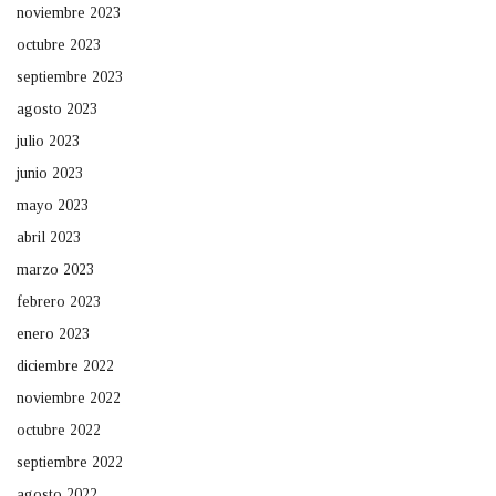
noviembre 2023
octubre 2023
septiembre 2023
agosto 2023
julio 2023
junio 2023
mayo 2023
abril 2023
marzo 2023
febrero 2023
enero 2023
diciembre 2022
noviembre 2022
octubre 2022
septiembre 2022
agosto 2022