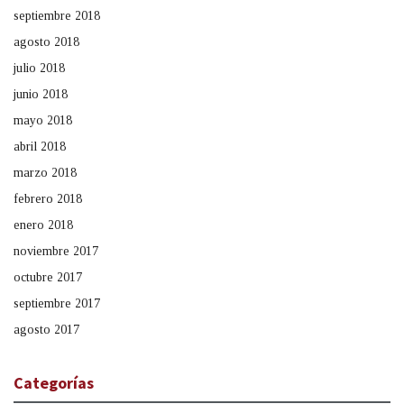
septiembre 2018
agosto 2018
julio 2018
junio 2018
mayo 2018
abril 2018
marzo 2018
febrero 2018
enero 2018
noviembre 2017
octubre 2017
septiembre 2017
agosto 2017
Categorías