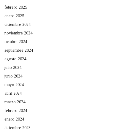
febrero 2025
enero 2025
diciembre 2024
noviembre 2024
octubre 2024
septiembre 2024
agosto 2024
julio 2024
junio 2024
mayo 2024
abril 2024
marzo 2024
febrero 2024
enero 2024
diciembre 2023