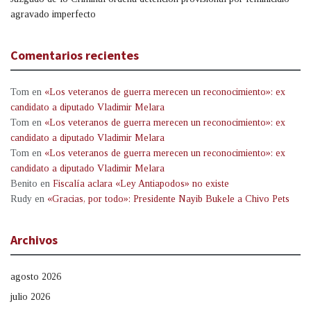
agravado imperfecto
Comentarios recientes
Tom
en
«Los veteranos de guerra merecen un reconocimiento»: ex
candidato a diputado Vladimir Melara
Tom
en
«Los veteranos de guerra merecen un reconocimiento»: ex
candidato a diputado Vladimir Melara
Tom
en
«Los veteranos de guerra merecen un reconocimiento»: ex
candidato a diputado Vladimir Melara
Benito
en
Fiscalía aclara «Ley Antiapodos» no existe
Rudy
en
«Gracias, por todo»: Presidente Nayib Bukele a Chivo Pets
Archivos
agosto 2026
julio 2026