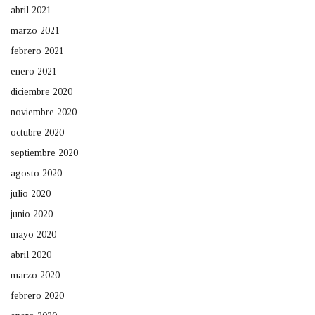
abril 2021
marzo 2021
febrero 2021
enero 2021
diciembre 2020
noviembre 2020
octubre 2020
septiembre 2020
agosto 2020
julio 2020
junio 2020
mayo 2020
abril 2020
marzo 2020
febrero 2020