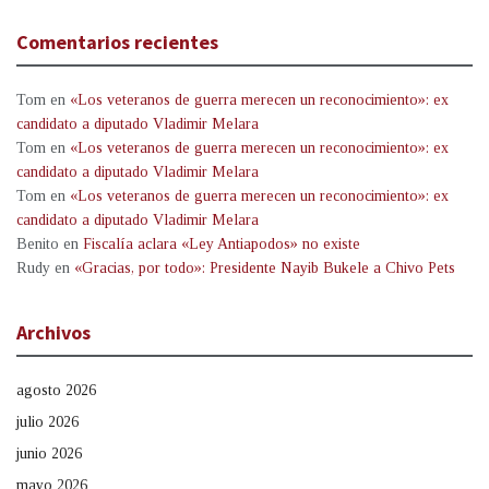
Comentarios recientes
Tom
en
«Los veteranos de guerra merecen un reconocimiento»: ex
candidato a diputado Vladimir Melara
Tom
en
«Los veteranos de guerra merecen un reconocimiento»: ex
candidato a diputado Vladimir Melara
Tom
en
«Los veteranos de guerra merecen un reconocimiento»: ex
candidato a diputado Vladimir Melara
Benito
en
Fiscalía aclara «Ley Antiapodos» no existe
Rudy
en
«Gracias, por todo»: Presidente Nayib Bukele a Chivo Pets
Archivos
agosto 2026
julio 2026
junio 2026
mayo 2026