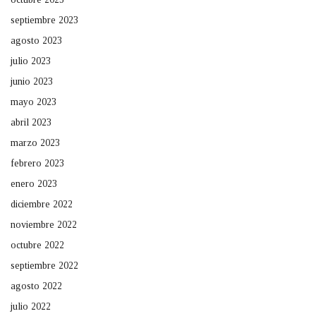
septiembre 2023
agosto 2023
julio 2023
junio 2023
mayo 2023
abril 2023
marzo 2023
febrero 2023
enero 2023
diciembre 2022
noviembre 2022
octubre 2022
septiembre 2022
agosto 2022
julio 2022