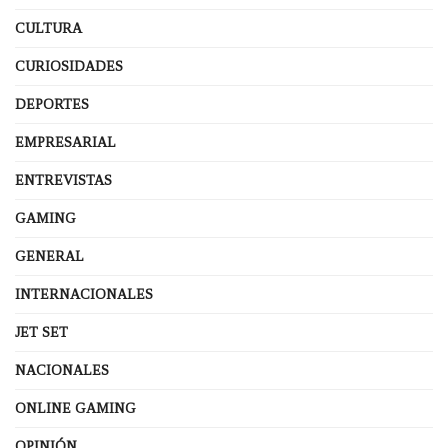
CULTURA
CURIOSIDADES
DEPORTES
EMPRESARIAL
ENTREVISTAS
GAMING
GENERAL
INTERNACIONALES
JET SET
NACIONALES
ONLINE GAMING
OPINIÓN