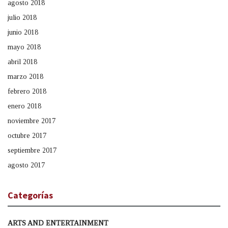
agosto 2018
julio 2018
junio 2018
mayo 2018
abril 2018
marzo 2018
febrero 2018
enero 2018
noviembre 2017
octubre 2017
septiembre 2017
agosto 2017
Categorías
ARTS AND ENTERTAINMENT