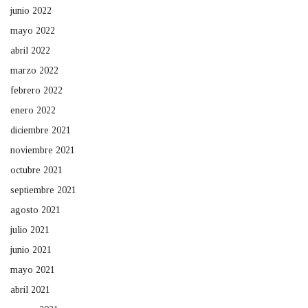
junio 2022
mayo 2022
abril 2022
marzo 2022
febrero 2022
enero 2022
diciembre 2021
noviembre 2021
octubre 2021
septiembre 2021
agosto 2021
julio 2021
junio 2021
mayo 2021
abril 2021