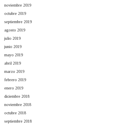
noviembre 2019
octubre 2019
septiembre 2019
agosto 2019
julio 2019
junio 2019
mayo 2019
abril 2019
marzo 2019
febrero 2019
enero 2019
diciembre 2018
noviembre 2018
octubre 2018
septiembre 2018