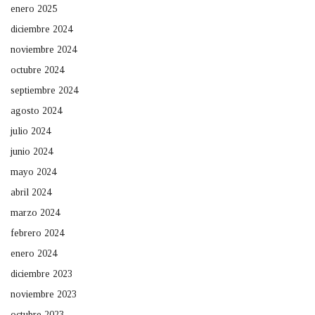
enero 2025
diciembre 2024
noviembre 2024
octubre 2024
septiembre 2024
agosto 2024
julio 2024
junio 2024
mayo 2024
abril 2024
marzo 2024
febrero 2024
enero 2024
diciembre 2023
noviembre 2023
octubre 2023