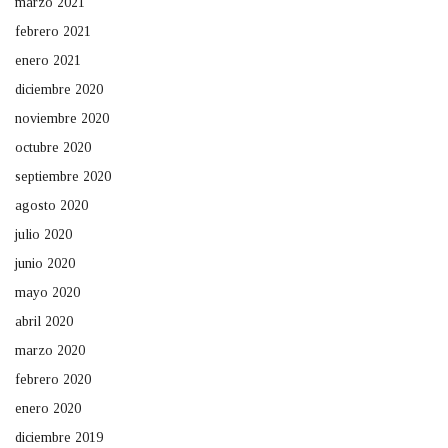
marzo 2021
febrero 2021
enero 2021
diciembre 2020
noviembre 2020
octubre 2020
septiembre 2020
agosto 2020
julio 2020
junio 2020
mayo 2020
abril 2020
marzo 2020
febrero 2020
enero 2020
diciembre 2019