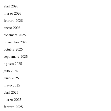
abril 2026
marzo 2026
febrero 2026
enero 2026
diciembre 2025
noviembre 2025
octubre 2025
septiembre 2025
agosto 2025
julio 2025
junio 2025
mayo 2025
abril 2025
marzo 2025
febrero 2025