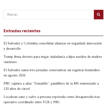
Entradas recientes
El Salvador y Colombia consolidan alianzas en seguridad, innovación
y desarrollo
Trump firma decreto para negar ciudadanía a hijos nacidos de madres
«turistas»
El Salvador suma tres jornadas consecutivas sin registrar homicidios
en agosto 2026
PNC captura a alias “Tomatillo”, pandillero de la MS sentenciado a
120 años de cárcel
Localizan sano y salvo a persona reportada como desaparecida tras
operativo coordinado entre FGR y PNC