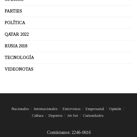
PARTIES
POLÍTICA
QATAR 2022
RUSIA 2018
TECNOLOGÍA
VIDEONOTAS
Nacionales
Internacionales
Entrevistas
Empresarial
Opinión
Cultura
Deportes
Jet Set
Curiosidades
Contáctanos: 2246-0616