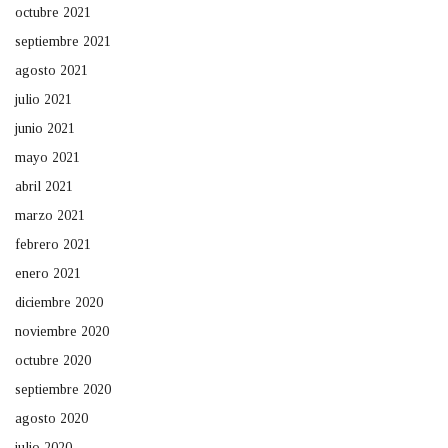
octubre 2021
septiembre 2021
agosto 2021
julio 2021
junio 2021
mayo 2021
abril 2021
marzo 2021
febrero 2021
enero 2021
diciembre 2020
noviembre 2020
octubre 2020
septiembre 2020
agosto 2020
julio 2020