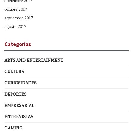
noviembre 2017
octubre 2017
septiembre 2017
agosto 2017
Categorías
ARTS AND ENTERTAINMENT
CULTURA
CURIOSIDADES
DEPORTES
EMPRESARIAL
ENTREVISTAS
GAMING