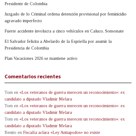
Presidente de Colombia
Juzgado de lo Criminal ordena detención provisional por feminicidio
agravado imperfecto
Fuerte accidente involucra a cinco vehículos en Caluco, Sonsonate
El Salvador felicita a Abelardo de la Espriella por asumir la
Presidencia de Colombia
Plan Vacaciones 2026 se mantiene activo
Comentarios recientes
Tom
en
«Los veteranos de guerra merecen un reconocimiento»: ex
candidato a diputado Vladimir Melara
Tom
en
«Los veteranos de guerra merecen un reconocimiento»: ex
candidato a diputado Vladimir Melara
Tom
en
«Los veteranos de guerra merecen un reconocimiento»: ex
candidato a diputado Vladimir Melara
Benito
en
Fiscalía aclara «Ley Antiapodos» no existe