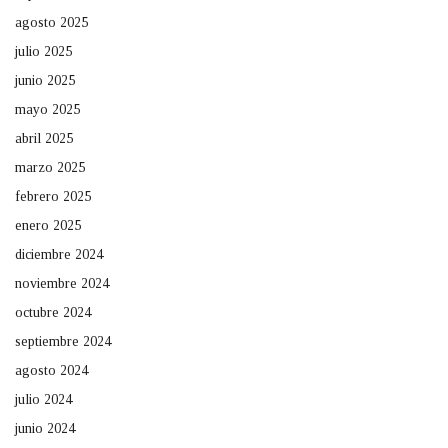
agosto 2025
julio 2025
junio 2025
mayo 2025
abril 2025
marzo 2025
febrero 2025
enero 2025
diciembre 2024
noviembre 2024
octubre 2024
septiembre 2024
agosto 2024
julio 2024
junio 2024