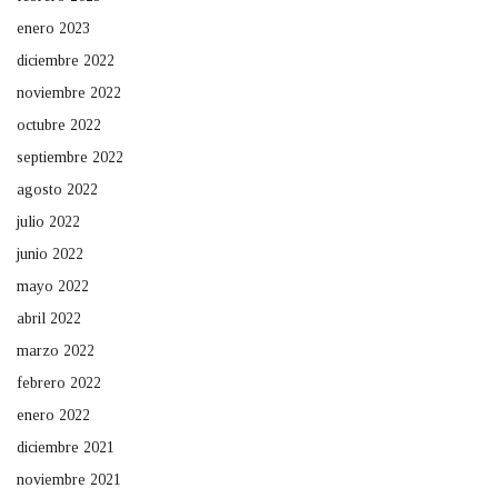
enero 2023
diciembre 2022
noviembre 2022
octubre 2022
septiembre 2022
agosto 2022
julio 2022
junio 2022
mayo 2022
abril 2022
marzo 2022
febrero 2022
enero 2022
diciembre 2021
noviembre 2021