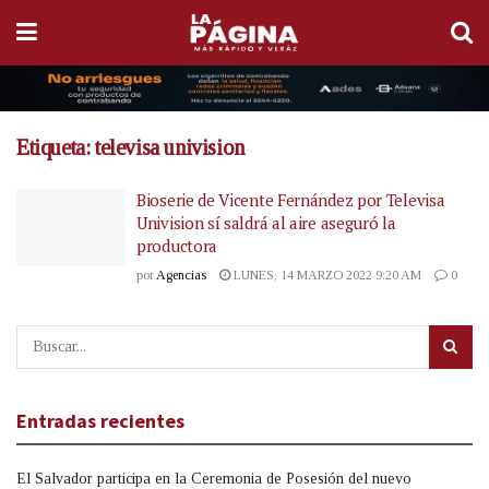
Etiqueta:
televisa univision
Bioserie de Vicente Fernández por Televisa
Univision sí saldrá al aire aseguró la
productora
por
Agencias
LUNES, 14 MARZO 2022 9:20 AM
0
Entradas recientes
El Salvador participa en la Ceremonia de Posesión del nuevo