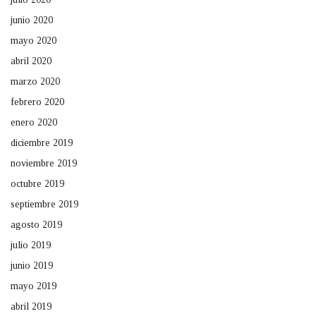
junio 2020
mayo 2020
abril 2020
marzo 2020
febrero 2020
enero 2020
diciembre 2019
noviembre 2019
octubre 2019
septiembre 2019
agosto 2019
julio 2019
junio 2019
mayo 2019
abril 2019