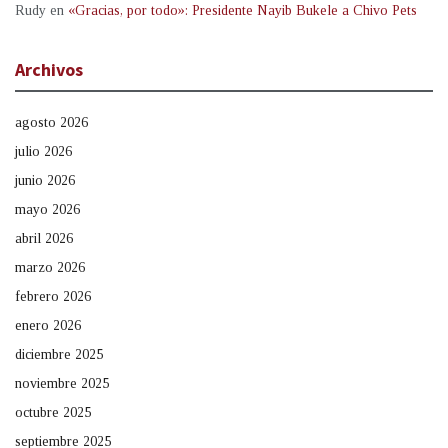
Rudy
en
«Gracias, por todo»: Presidente Nayib Bukele a Chivo Pets
Archivos
agosto 2026
julio 2026
junio 2026
mayo 2026
abril 2026
marzo 2026
febrero 2026
enero 2026
diciembre 2025
noviembre 2025
octubre 2025
septiembre 2025