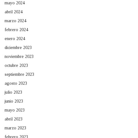
mayo 2024
abril 2024
marzo 2024
febrero 2024
enero 2024
diciembre 2023
noviembre 2023
octubre 2023
septiembre 2023
agosto 2023
julio 2023
junio 2023
mayo 2023
abril 2023
marzo 2023
febrero 2023