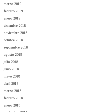
marzo 2019
febrero 2019
enero 2019
diciembre 2018
noviembre 2018
octubre 2018
septiembre 2018
agosto 2018
julio 2018
junio 2018
mayo 2018
abril 2018
marzo 2018
febrero 2018
enero 2018