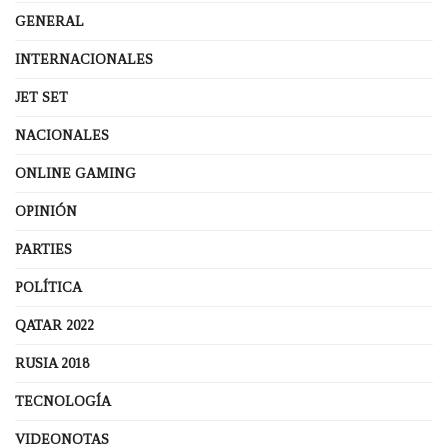
GENERAL
INTERNACIONALES
JET SET
NACIONALES
ONLINE GAMING
OPINIÓN
PARTIES
POLÍTICA
QATAR 2022
RUSIA 2018
TECNOLOGÍA
VIDEONOTAS