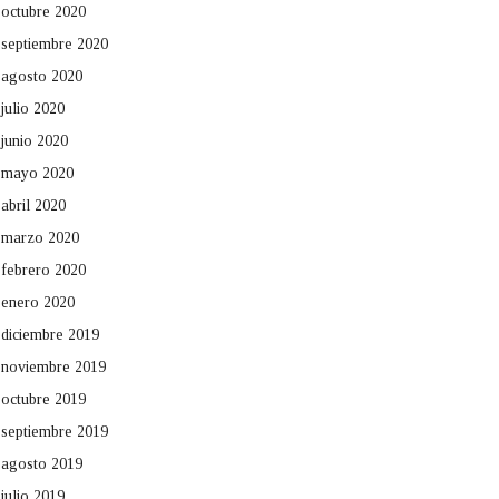
octubre 2020
septiembre 2020
agosto 2020
julio 2020
junio 2020
mayo 2020
abril 2020
marzo 2020
febrero 2020
enero 2020
diciembre 2019
noviembre 2019
octubre 2019
septiembre 2019
agosto 2019
julio 2019