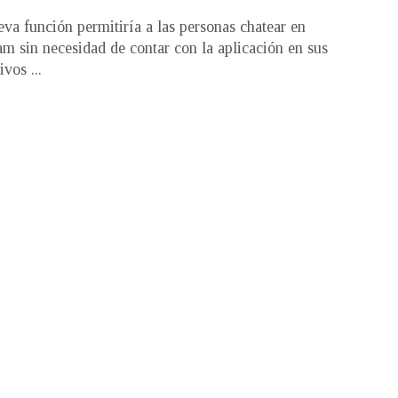
va función permitiría a las personas chatear en
am sin necesidad de contar con la aplicación en sus
ivos ...