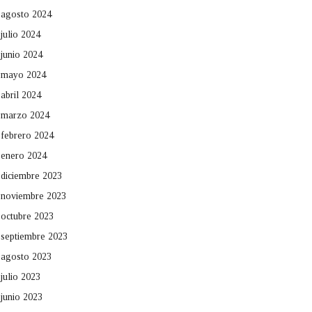
agosto 2024
julio 2024
junio 2024
mayo 2024
abril 2024
marzo 2024
febrero 2024
enero 2024
diciembre 2023
noviembre 2023
octubre 2023
septiembre 2023
agosto 2023
julio 2023
junio 2023