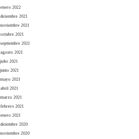
enero 2022
diciembre 2021
noviembre 2021
octubre 2021
septiembre 2021
agosto 2021
julio 2021
junio 2021
mayo 2021
abril 2021
marzo 2021
febrero 2021
enero 2021
diciembre 2020
noviembre 2020