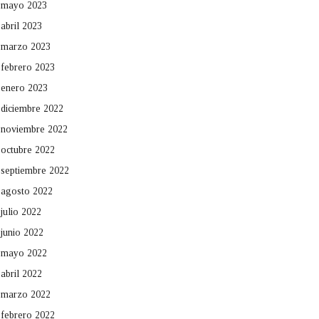
mayo 2023
abril 2023
marzo 2023
febrero 2023
enero 2023
diciembre 2022
noviembre 2022
octubre 2022
septiembre 2022
agosto 2022
julio 2022
junio 2022
mayo 2022
abril 2022
marzo 2022
febrero 2022