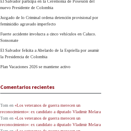
El Salvador participa en la Ceremonia de Posesión del
nuevo Presidente de Colombia
Juzgado de lo Criminal ordena detención provisional por
feminicidio agravado imperfecto
Fuerte accidente involucra a cinco vehículos en Caluco,
Sonsonate
El Salvador felicita a Abelardo de la Espriella por asumir
la Presidencia de Colombia
Plan Vacaciones 2026 se mantiene activo
Comentarios recientes
Tom
en
«Los veteranos de guerra merecen un
reconocimiento»: ex candidato a diputado Vladimir Melara
Tom
en
«Los veteranos de guerra merecen un
reconocimiento»: ex candidato a diputado Vladimir Melara