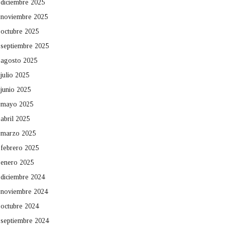
diciembre 2025
noviembre 2025
octubre 2025
septiembre 2025
agosto 2025
julio 2025
junio 2025
mayo 2025
abril 2025
marzo 2025
febrero 2025
enero 2025
diciembre 2024
noviembre 2024
octubre 2024
septiembre 2024