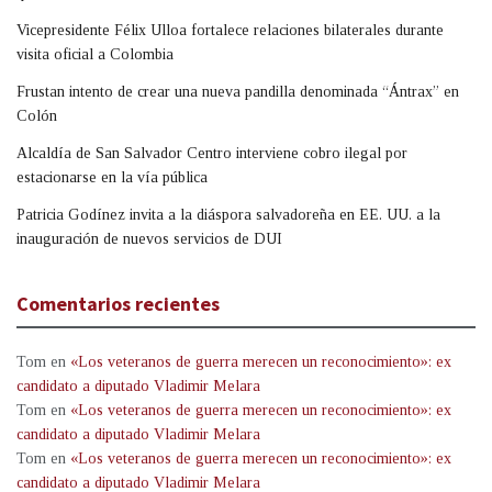
Vicepresidente Félix Ulloa fortalece relaciones bilaterales durante
visita oficial a Colombia
Frustan intento de crear una nueva pandilla denominada “Ántrax” en
Colón
Alcaldía de San Salvador Centro interviene cobro ilegal por
estacionarse en la vía pública
Patricia Godínez invita a la diáspora salvadoreña en EE. UU. a la
inauguración de nuevos servicios de DUI
Comentarios recientes
Tom
en
«Los veteranos de guerra merecen un reconocimiento»: ex
candidato a diputado Vladimir Melara
Tom
en
«Los veteranos de guerra merecen un reconocimiento»: ex
candidato a diputado Vladimir Melara
Tom
en
«Los veteranos de guerra merecen un reconocimiento»: ex
candidato a diputado Vladimir Melara