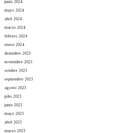
junio 2024
mayo 2024
abril 2024
marzo 2024
febrero 2024
enero 2024
diciembre 2023
noviembre 2023
octubre 2023
septiembre 2023
agosto 2023
julio 2023
junio 2023
mayo 2023
abril 2023
marzo 2023