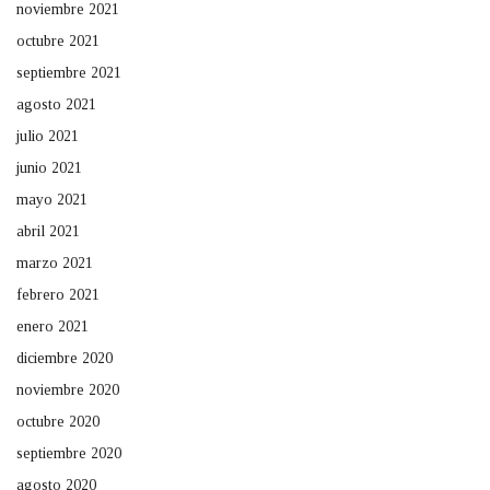
noviembre 2021
octubre 2021
septiembre 2021
agosto 2021
julio 2021
junio 2021
mayo 2021
abril 2021
marzo 2021
febrero 2021
enero 2021
diciembre 2020
noviembre 2020
octubre 2020
septiembre 2020
agosto 2020