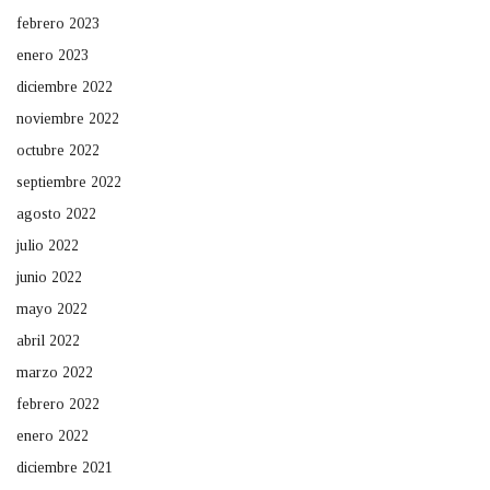
febrero 2023
enero 2023
diciembre 2022
noviembre 2022
octubre 2022
septiembre 2022
agosto 2022
julio 2022
junio 2022
mayo 2022
abril 2022
marzo 2022
febrero 2022
enero 2022
diciembre 2021