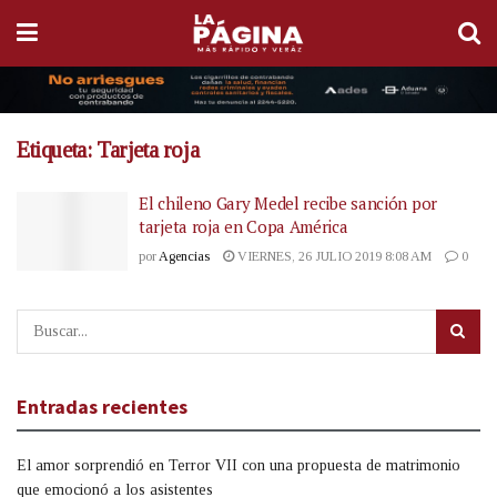
Etiqueta:
Tarjeta roja
El chileno Gary Medel recibe sanción por
tarjeta roja en Copa América
por
Agencias
VIERNES, 26 JULIO 2019 8:08 AM
0
Entradas recientes
El amor sorprendió en Terror VII con una propuesta de matrimonio
que emocionó a los asistentes