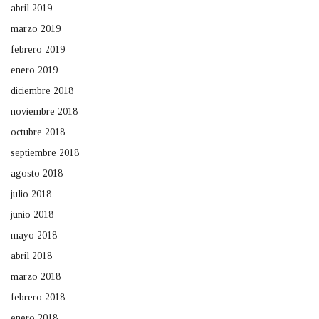
abril 2019
marzo 2019
febrero 2019
enero 2019
diciembre 2018
noviembre 2018
octubre 2018
septiembre 2018
agosto 2018
julio 2018
junio 2018
mayo 2018
abril 2018
marzo 2018
febrero 2018
enero 2018