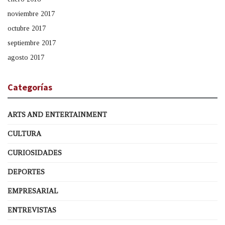
noviembre 2017
octubre 2017
septiembre 2017
agosto 2017
Categorías
ARTS AND ENTERTAINMENT
CULTURA
CURIOSIDADES
DEPORTES
EMPRESARIAL
ENTREVISTAS