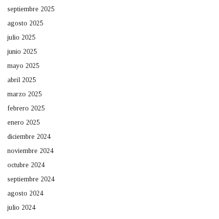
septiembre 2025
agosto 2025
julio 2025
junio 2025
mayo 2025
abril 2025
marzo 2025
febrero 2025
enero 2025
diciembre 2024
noviembre 2024
octubre 2024
septiembre 2024
agosto 2024
julio 2024