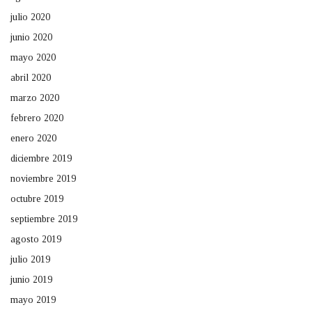
julio 2020
junio 2020
mayo 2020
abril 2020
marzo 2020
febrero 2020
enero 2020
diciembre 2019
noviembre 2019
octubre 2019
septiembre 2019
agosto 2019
julio 2019
junio 2019
mayo 2019