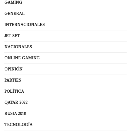
GAMING
GENERAL
INTERNACIONALES
JET SET
NACIONALES
ONLINE GAMING
OPINIÓN
PARTIES
POLÍTICA
QATAR 2022
RUSIA 2018
TECNOLOGÍA