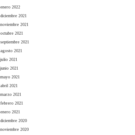
enero 2022
diciembre 2021
noviembre 2021
octubre 2021
septiembre 2021
agosto 2021
julio 2021
junio 2021
mayo 2021
abril 2021
marzo 2021
febrero 2021
enero 2021
diciembre 2020
noviembre 2020