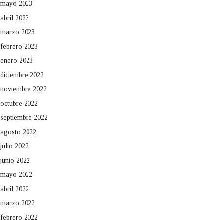
mayo 2023
abril 2023
marzo 2023
febrero 2023
enero 2023
diciembre 2022
noviembre 2022
octubre 2022
septiembre 2022
agosto 2022
julio 2022
junio 2022
mayo 2022
abril 2022
marzo 2022
febrero 2022