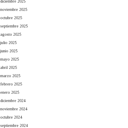
diciembre 2025
noviembre 2025
octubre 2025
septiembre 2025
agosto 2025
julio 2025
junio 2025
mayo 2025
abril 2025
marzo 2025
febrero 2025
enero 2025
diciembre 2024
noviembre 2024
octubre 2024
septiembre 2024