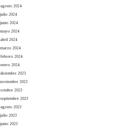
agosto 2024
julio 2024
junio 2024
mayo 2024
abril 2024
marzo 2024
febrero 2024
enero 2024
diciembre 2023
noviembre 2023
octubre 2023
septiembre 2023
agosto 2023
julio 2023
junio 2023