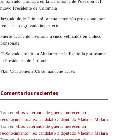
El Salvador participa en la Ceremonia de Posesión del
nuevo Presidente de Colombia
Juzgado de lo Criminal ordena detención provisional por
feminicidio agravado imperfecto
Fuerte accidente involucra a cinco vehículos en Caluco,
Sonsonate
El Salvador felicita a Abelardo de la Espriella por asumir
la Presidencia de Colombia
Plan Vacaciones 2026 se mantiene activo
Comentarios recientes
Tom
en
«Los veteranos de guerra merecen un
reconocimiento»: ex candidato a diputado Vladimir Melara
Tom
en
«Los veteranos de guerra merecen un
reconocimiento»: ex candidato a diputado Vladimir Melara