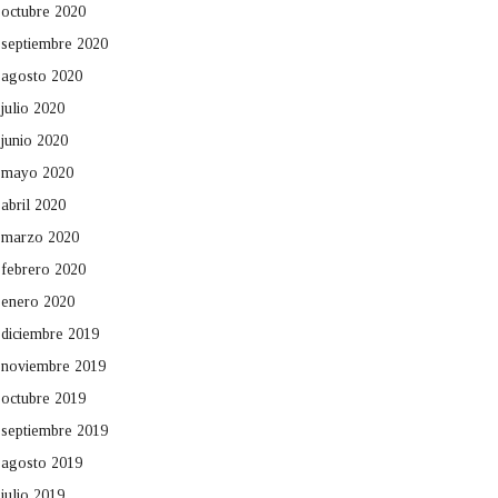
octubre 2020
septiembre 2020
agosto 2020
julio 2020
junio 2020
mayo 2020
abril 2020
marzo 2020
febrero 2020
enero 2020
diciembre 2019
noviembre 2019
octubre 2019
septiembre 2019
agosto 2019
julio 2019