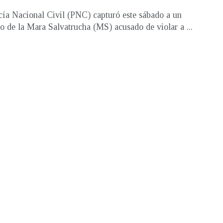
cía Nacional Civil (PNC) capturó este sábado a un
 de la Mara Salvatrucha (MS) acusado de violar a ...