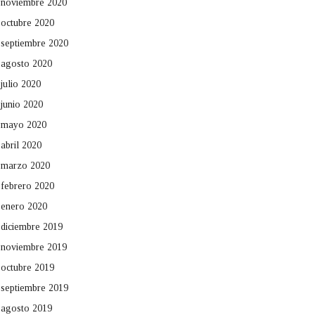
noviembre 2020
octubre 2020
septiembre 2020
agosto 2020
julio 2020
junio 2020
mayo 2020
abril 2020
marzo 2020
febrero 2020
enero 2020
diciembre 2019
noviembre 2019
octubre 2019
septiembre 2019
agosto 2019