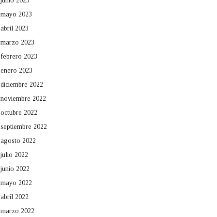
junio 2023
mayo 2023
abril 2023
marzo 2023
febrero 2023
enero 2023
diciembre 2022
noviembre 2022
octubre 2022
septiembre 2022
agosto 2022
julio 2022
junio 2022
mayo 2022
abril 2022
marzo 2022