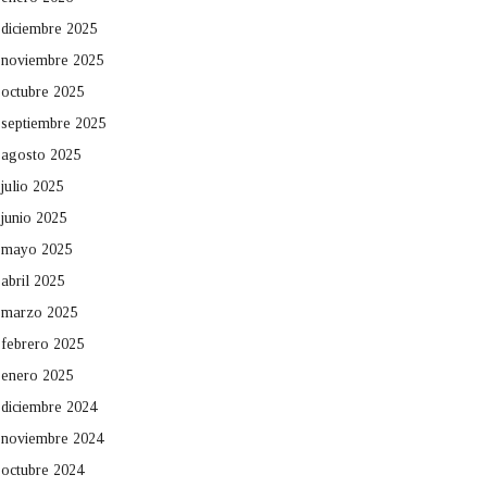
diciembre 2025
noviembre 2025
octubre 2025
septiembre 2025
agosto 2025
julio 2025
junio 2025
mayo 2025
abril 2025
marzo 2025
febrero 2025
enero 2025
diciembre 2024
noviembre 2024
octubre 2024