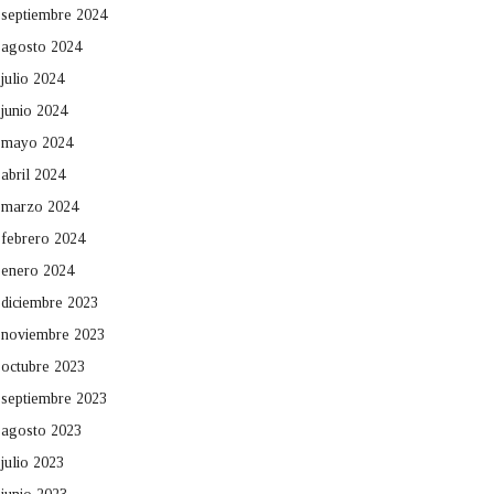
septiembre 2024
agosto 2024
julio 2024
junio 2024
mayo 2024
abril 2024
marzo 2024
febrero 2024
enero 2024
diciembre 2023
noviembre 2023
octubre 2023
septiembre 2023
agosto 2023
julio 2023