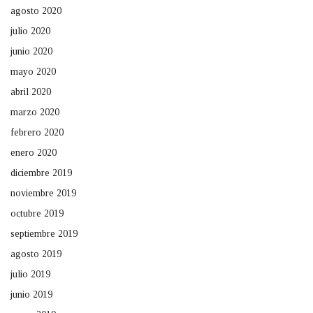
agosto 2020
julio 2020
junio 2020
mayo 2020
abril 2020
marzo 2020
febrero 2020
enero 2020
diciembre 2019
noviembre 2019
octubre 2019
septiembre 2019
agosto 2019
julio 2019
junio 2019