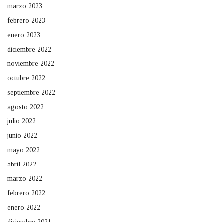
marzo 2023
febrero 2023
enero 2023
diciembre 2022
noviembre 2022
octubre 2022
septiembre 2022
agosto 2022
julio 2022
junio 2022
mayo 2022
abril 2022
marzo 2022
febrero 2022
enero 2022
diciembre 2021