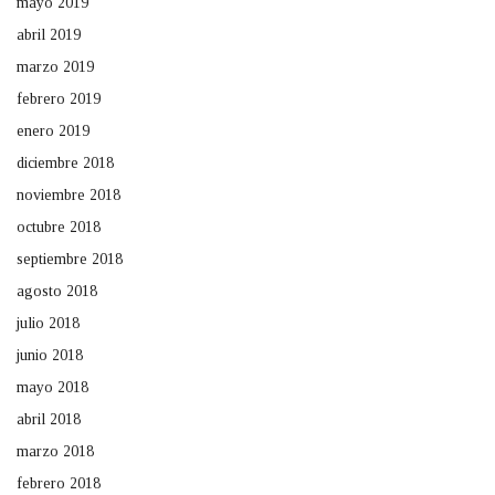
mayo 2019
abril 2019
marzo 2019
febrero 2019
enero 2019
diciembre 2018
noviembre 2018
octubre 2018
septiembre 2018
agosto 2018
julio 2018
junio 2018
mayo 2018
abril 2018
marzo 2018
febrero 2018