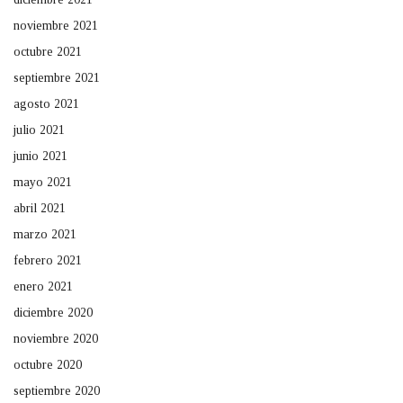
noviembre 2021
octubre 2021
septiembre 2021
agosto 2021
julio 2021
junio 2021
mayo 2021
abril 2021
marzo 2021
febrero 2021
enero 2021
diciembre 2020
noviembre 2020
octubre 2020
septiembre 2020