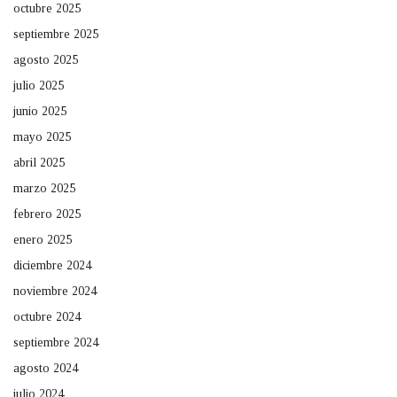
octubre 2025
septiembre 2025
agosto 2025
julio 2025
junio 2025
mayo 2025
abril 2025
marzo 2025
febrero 2025
enero 2025
diciembre 2024
noviembre 2024
octubre 2024
septiembre 2024
agosto 2024
julio 2024