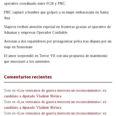
operativo coordinado entre FGR y PNC
PNC capturó a hombre que golpeó a su mujer embarazada en Santa
Ana
Viajeros reciben atención especial en fronteras gracias al operativo de
Aduanas y empresas Operador Confiable
Arrestan a dos repartidores por protagonizar pelea tras disputa por un
viaje en Sonsonate
El amor sorprendió en Terror VII con una propuesta de matrimonio
que emocionó a los asistentes
Comentarios recientes
Tom
en
«Los veteranos de guerra merecen un reconocimiento»: ex
candidato a diputado Vladimir Melara
Tom
en
«Los veteranos de guerra merecen un reconocimiento»: ex
candidato a diputado Vladimir Melara
Tom
en
«Los veteranos de guerra merecen un reconocimiento»: ex