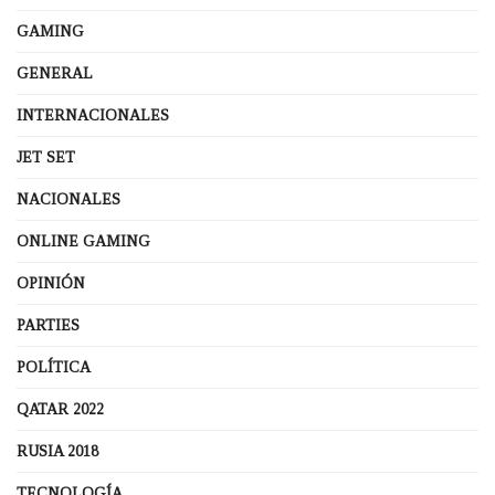
GAMING
GENERAL
INTERNACIONALES
JET SET
NACIONALES
ONLINE GAMING
OPINIÓN
PARTIES
POLÍTICA
QATAR 2022
RUSIA 2018
TECNOLOGÍA