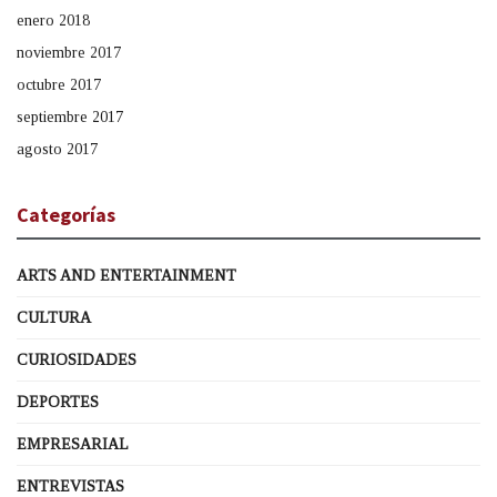
enero 2018
noviembre 2017
octubre 2017
septiembre 2017
agosto 2017
Categorías
ARTS AND ENTERTAINMENT
CULTURA
CURIOSIDADES
DEPORTES
EMPRESARIAL
ENTREVISTAS