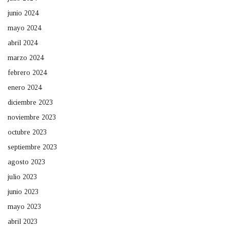
junio 2024
mayo 2024
abril 2024
marzo 2024
febrero 2024
enero 2024
diciembre 2023
noviembre 2023
octubre 2023
septiembre 2023
agosto 2023
julio 2023
junio 2023
mayo 2023
abril 2023