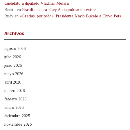
candidato a diputado Vladimir Melara
Benito
en
Fiscalía aclara «Ley Antiapodos» no existe
Rudy
en
«Gracias, por todo»: Presidente Nayib Bukele a Chivo Pets
Archivos
agosto 2026
julio 2026
junio 2026
mayo 2026
abril 2026
marzo 2026
febrero 2026
enero 2026
diciembre 2025
noviembre 2025