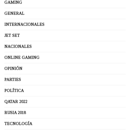
GAMING
GENERAL
INTERNACIONALES
JET SET
NACIONALES
ONLINE GAMING
OPINIÓN
PARTIES
POLÍTICA
QATAR 2022
RUSIA 2018
TECNOLOGÍA