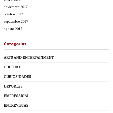
noviembre 2017
octubre 2017
septiembre 2017
agosto 2017
Categorías
ARTS AND ENTERTAINMENT
CULTURA
CURIOSIDADES
DEPORTES
EMPRESARIAL
ENTREVISTAS