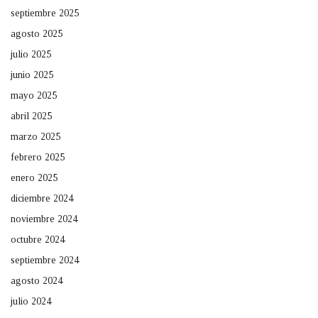
septiembre 2025
agosto 2025
julio 2025
junio 2025
mayo 2025
abril 2025
marzo 2025
febrero 2025
enero 2025
diciembre 2024
noviembre 2024
octubre 2024
septiembre 2024
agosto 2024
julio 2024