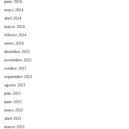
junio 2024
mayo 2024
abril 2024
marzo 2024
febrero 2024
enero 2024
diciembre 2023
noviembre 2023
octubre 2023
septiembre 2023
agosto 2023
julio 2023
junio 2023
mayo 2023
abril 2023
marzo 2023