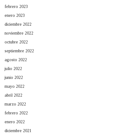
febrero 2023
enero 2023
diciembre 2022
noviembre 2022
octubre 2022
septiembre 2022
agosto 2022
julio 2022
junio 2022
mayo 2022
abril 2022
marzo 2022
febrero 2022
enero 2022
diciembre 2021