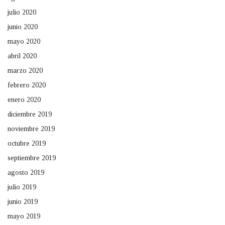
julio 2020
junio 2020
mayo 2020
abril 2020
marzo 2020
febrero 2020
enero 2020
diciembre 2019
noviembre 2019
octubre 2019
septiembre 2019
agosto 2019
julio 2019
junio 2019
mayo 2019