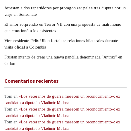
Arrestan a dos repartidores por protagonizar pelea tras disputa por un
viaje en Sonsonate
El amor sorprendió en Terror VII con una propuesta de matrimonio
que emocionó a los asistentes
Vicepresidente Félix Ulloa fortalece relaciones bilaterales durante
visita oficial a Colombia
Frustan intento de crear una nueva pandilla denominada “Ántrax” en
Colón
Comentarios recientes
Tom
en
«Los veteranos de guerra merecen un reconocimiento»: ex
candidato a diputado Vladimir Melara
Tom
en
«Los veteranos de guerra merecen un reconocimiento»: ex
candidato a diputado Vladimir Melara
Tom
en
«Los veteranos de guerra merecen un reconocimiento»: ex
candidato a diputado Vladimir Melara