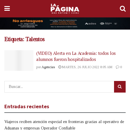
Etiqueta:
Talentos
(VIDEO) Alerta en La Academia: todos los
alumnos fueron hospitalizados
por
Agencias
MARTES, 26 JULIO 2022 8:05 AM
0
Entradas recientes
Viajeros reciben atención especial en fronteras gracias al operativo de
Aduanas y empresas Operador Confiable