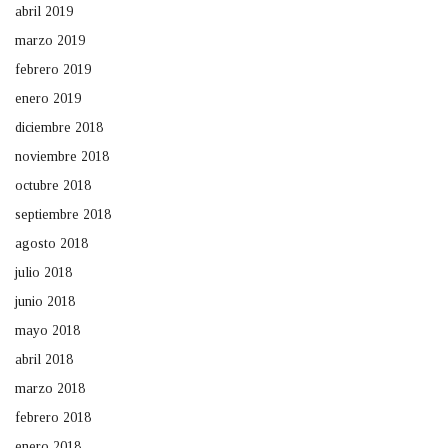
abril 2019
marzo 2019
febrero 2019
enero 2019
diciembre 2018
noviembre 2018
octubre 2018
septiembre 2018
agosto 2018
julio 2018
junio 2018
mayo 2018
abril 2018
marzo 2018
febrero 2018
enero 2018