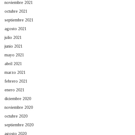
noviembre 2021
octubre 2021
septiembre 2021
agosto 2021
julio 2021
junio 2021
mayo 2021
abril 2021
marzo 2021
febrero 2021
enero 2021
diciembre 2020
noviembre 2020
octubre 2020
septiembre 2020
agosto 2020