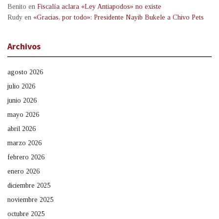
Benito
en
Fiscalía aclara «Ley Antiapodos» no existe
Rudy
en
«Gracias, por todo»: Presidente Nayib Bukele a Chivo Pets
Archivos
agosto 2026
julio 2026
junio 2026
mayo 2026
abril 2026
marzo 2026
febrero 2026
enero 2026
diciembre 2025
noviembre 2025
octubre 2025