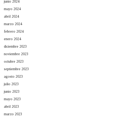
junio 2024
mayo 2024
abril 2024
marzo 2024
febrero 2024
enero 2024
diciembre 2023
noviembre 2023
octubre 2023
septiembre 2023
agosto 2023
julio 2023
junio 2023
mayo 2023
abril 2023
marzo 2023