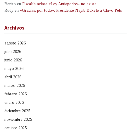
Benito
en
Fiscalía aclara «Ley Antiapodos» no existe
Rudy
en
«Gracias, por todo»: Presidente Nayib Bukele a Chivo Pets
Archivos
agosto 2026
julio 2026
junio 2026
mayo 2026
abril 2026
marzo 2026
febrero 2026
enero 2026
diciembre 2025
noviembre 2025
octubre 2025