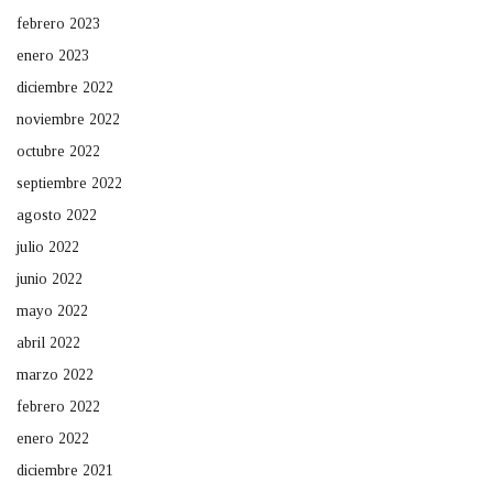
febrero 2023
enero 2023
diciembre 2022
noviembre 2022
octubre 2022
septiembre 2022
agosto 2022
julio 2022
junio 2022
mayo 2022
abril 2022
marzo 2022
febrero 2022
enero 2022
diciembre 2021