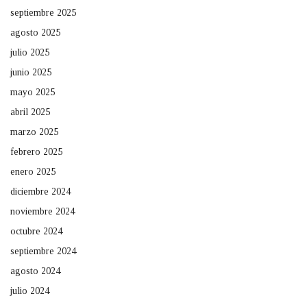
septiembre 2025
agosto 2025
julio 2025
junio 2025
mayo 2025
abril 2025
marzo 2025
febrero 2025
enero 2025
diciembre 2024
noviembre 2024
octubre 2024
septiembre 2024
agosto 2024
julio 2024