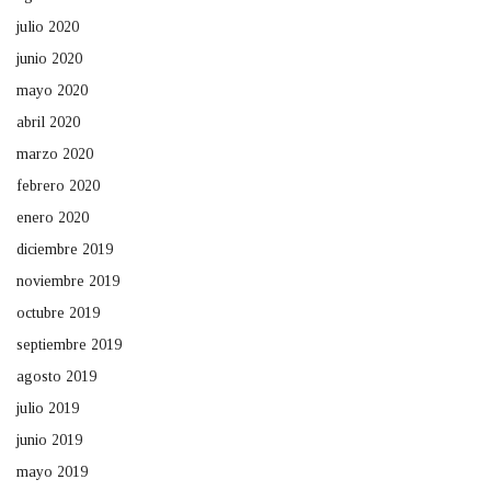
julio 2020
junio 2020
mayo 2020
abril 2020
marzo 2020
febrero 2020
enero 2020
diciembre 2019
noviembre 2019
octubre 2019
septiembre 2019
agosto 2019
julio 2019
junio 2019
mayo 2019