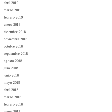
abril 2019
marzo 2019
febrero 2019
enero 2019
diciembre 2018
noviembre 2018
octubre 2018
septiembre 2018
agosto 2018
julio 2018
junio 2018
mayo 2018
abril 2018
marzo 2018
febrero 2018
enero 2018