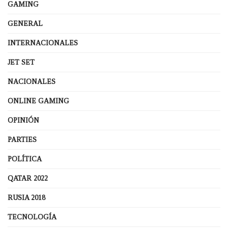
GAMING
GENERAL
INTERNACIONALES
JET SET
NACIONALES
ONLINE GAMING
OPINIÓN
PARTIES
POLÍTICA
QATAR 2022
RUSIA 2018
TECNOLOGÍA