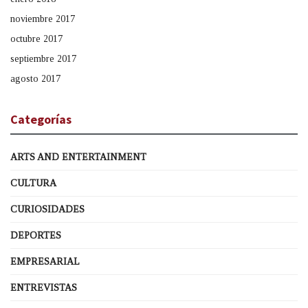
noviembre 2017
octubre 2017
septiembre 2017
agosto 2017
Categorías
ARTS AND ENTERTAINMENT
CULTURA
CURIOSIDADES
DEPORTES
EMPRESARIAL
ENTREVISTAS