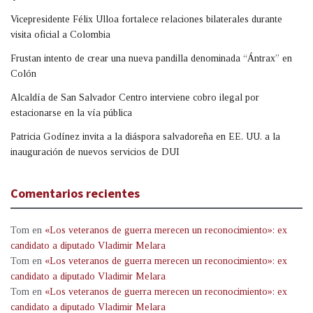
Vicepresidente Félix Ulloa fortalece relaciones bilaterales durante
visita oficial a Colombia
Frustan intento de crear una nueva pandilla denominada “Ántrax” en
Colón
Alcaldía de San Salvador Centro interviene cobro ilegal por
estacionarse en la vía pública
Patricia Godínez invita a la diáspora salvadoreña en EE. UU. a la
inauguración de nuevos servicios de DUI
Comentarios recientes
Tom
en
«Los veteranos de guerra merecen un reconocimiento»: ex
candidato a diputado Vladimir Melara
Tom
en
«Los veteranos de guerra merecen un reconocimiento»: ex
candidato a diputado Vladimir Melara
Tom
en
«Los veteranos de guerra merecen un reconocimiento»: ex
candidato a diputado Vladimir Melara