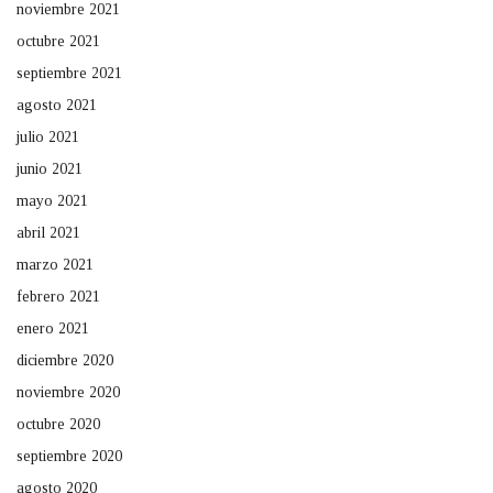
noviembre 2021
octubre 2021
septiembre 2021
agosto 2021
julio 2021
junio 2021
mayo 2021
abril 2021
marzo 2021
febrero 2021
enero 2021
diciembre 2020
noviembre 2020
octubre 2020
septiembre 2020
agosto 2020