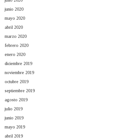
julio 2020
junio 2020
mayo 2020
abril 2020
marzo 2020
febrero 2020
enero 2020
diciembre 2019
noviembre 2019
octubre 2019
septiembre 2019
agosto 2019
julio 2019
junio 2019
mayo 2019
abril 2019