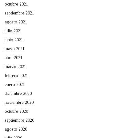
octubre 2021
septiembre 2021
agosto 2021
julio 2021
junio 2021
mayo 2021
abril 2021
marzo 2021
febrero 2021
enero 2021
diciembre 2020
noviembre 2020
octubre 2020
septiembre 2020
agosto 2020