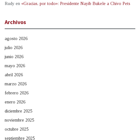
Rudy
en
«Gracias, por todo»: Presidente Nayib Bukele a Chivo Pets
Archivos
agosto 2026
julio 2026
junio 2026
mayo 2026
abril 2026
marzo 2026
febrero 2026
enero 2026
diciembre 2025
noviembre 2025
octubre 2025
septiembre 2025