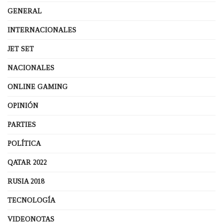
GENERAL
INTERNACIONALES
JET SET
NACIONALES
ONLINE GAMING
OPINIÓN
PARTIES
POLÍTICA
QATAR 2022
RUSIA 2018
TECNOLOGÍA
VIDEONOTAS