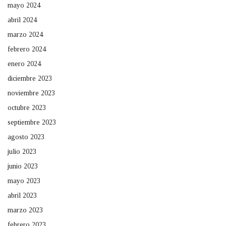
mayo 2024
abril 2024
marzo 2024
febrero 2024
enero 2024
diciembre 2023
noviembre 2023
octubre 2023
septiembre 2023
agosto 2023
julio 2023
junio 2023
mayo 2023
abril 2023
marzo 2023
febrero 2023