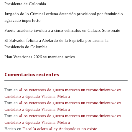
Presidente de Colombia
Juzgado de lo Criminal ordena detención provisional por feminicidio
agravado imperfecto
Fuerte accidente involucra a cinco vehículos en Caluco, Sonsonate
El Salvador felicita a Abelardo de la Espriella por asumir la
Presidencia de Colombia
Plan Vacaciones 2026 se mantiene activo
Comentarios recientes
Tom
en
«Los veteranos de guerra merecen un reconocimiento»: ex
candidato a diputado Vladimir Melara
Tom
en
«Los veteranos de guerra merecen un reconocimiento»: ex
candidato a diputado Vladimir Melara
Tom
en
«Los veteranos de guerra merecen un reconocimiento»: ex
candidato a diputado Vladimir Melara
Benito
en
Fiscalía aclara «Ley Antiapodos» no existe