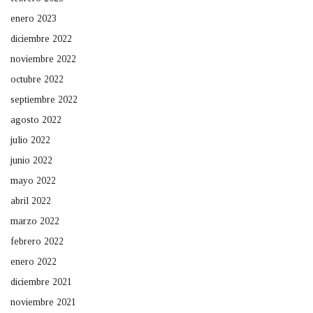
enero 2023
diciembre 2022
noviembre 2022
octubre 2022
septiembre 2022
agosto 2022
julio 2022
junio 2022
mayo 2022
abril 2022
marzo 2022
febrero 2022
enero 2022
diciembre 2021
noviembre 2021