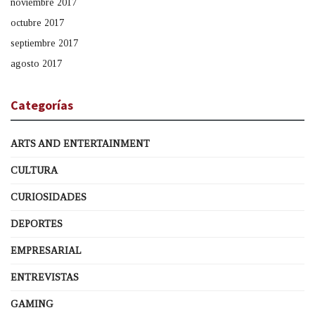
noviembre 2017
octubre 2017
septiembre 2017
agosto 2017
Categorías
ARTS AND ENTERTAINMENT
CULTURA
CURIOSIDADES
DEPORTES
EMPRESARIAL
ENTREVISTAS
GAMING