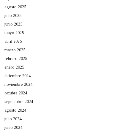
agosto 2025
julio 2025
junio 2025
mayo 2025
abril 2025
marzo 2025
febrero 2025
enero 2025
diciembre 2024
noviembre 2024
octubre 2024
septiembre 2024
agosto 2024
julio 2024
junio 2024