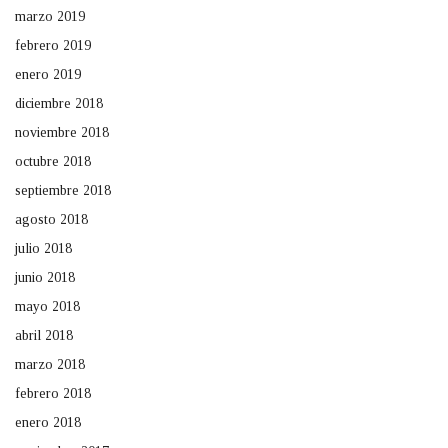
marzo 2019
febrero 2019
enero 2019
diciembre 2018
noviembre 2018
octubre 2018
septiembre 2018
agosto 2018
julio 2018
junio 2018
mayo 2018
abril 2018
marzo 2018
febrero 2018
enero 2018