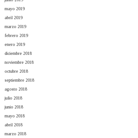
mayo 2019
abril 2019
marzo 2019
febrero 2019
enero 2019
diciembre 2018
noviembre 2018
octubre 2018
septiembre 2018
agosto 2018
julio 2018
junio 2018
mayo 2018
abril 2018
marzo 2018