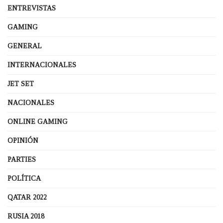
ENTREVISTAS
GAMING
GENERAL
INTERNACIONALES
JET SET
NACIONALES
ONLINE GAMING
OPINIÓN
PARTIES
POLÍTICA
QATAR 2022
RUSIA 2018