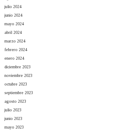
julio 2024
junio 2024
mayo 2024
abril 2024
marzo 2024
febrero 2024
enero 2024
diciembre 2023
noviembre 2023
octubre 2023
septiembre 2023
agosto 2023
julio 2023
junio 2023
mayo 2023