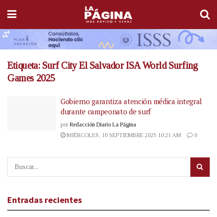
Etiqueta:
Surf City El Salvador ISA World Surfing
Games 2025
Gobierno garantiza atención médica integral
durante campeonato de surf
por
Redacción Diario La Página
MIÉRCOLES, 10 SEPTIEMBRE 2025 10:21 AM
0
Entradas recientes