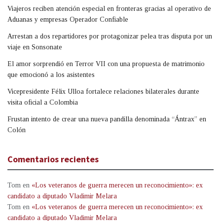
Viajeros reciben atención especial en fronteras gracias al operativo de
Aduanas y empresas Operador Confiable
Arrestan a dos repartidores por protagonizar pelea tras disputa por un
viaje en Sonsonate
El amor sorprendió en Terror VII con una propuesta de matrimonio
que emocionó a los asistentes
Vicepresidente Félix Ulloa fortalece relaciones bilaterales durante
visita oficial a Colombia
Frustan intento de crear una nueva pandilla denominada “Ántrax” en
Colón
Comentarios recientes
Tom
en
«Los veteranos de guerra merecen un reconocimiento»: ex
candidato a diputado Vladimir Melara
Tom
en
«Los veteranos de guerra merecen un reconocimiento»: ex
candidato a diputado Vladimir Melara