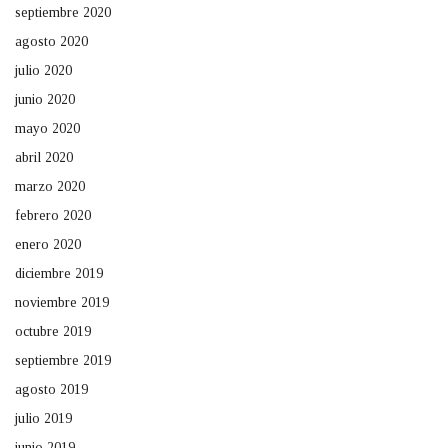
septiembre 2020
agosto 2020
julio 2020
junio 2020
mayo 2020
abril 2020
marzo 2020
febrero 2020
enero 2020
diciembre 2019
noviembre 2019
octubre 2019
septiembre 2019
agosto 2019
julio 2019
junio 2019