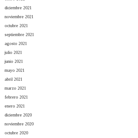
diciembre 2021
noviembre 2021
octubre 2021
septiembre 2021
agosto 2021
julio 2021
junio 2021
mayo 2021
abril 2021
marzo 2021
febrero 2021
enero 2021
diciembre 2020
noviembre 2020
octubre 2020