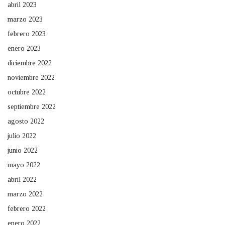
abril 2023
marzo 2023
febrero 2023
enero 2023
diciembre 2022
noviembre 2022
octubre 2022
septiembre 2022
agosto 2022
julio 2022
junio 2022
mayo 2022
abril 2022
marzo 2022
febrero 2022
enero 2022