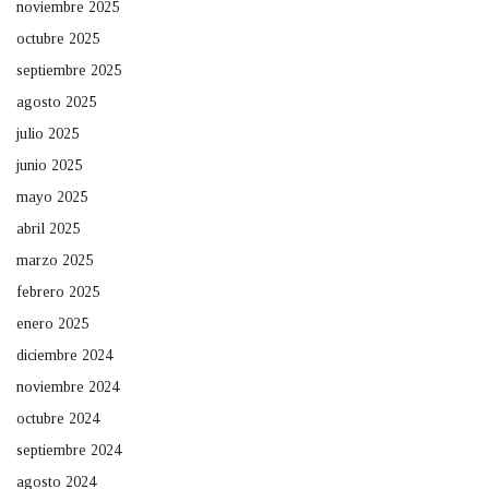
noviembre 2025
octubre 2025
septiembre 2025
agosto 2025
julio 2025
junio 2025
mayo 2025
abril 2025
marzo 2025
febrero 2025
enero 2025
diciembre 2024
noviembre 2024
octubre 2024
septiembre 2024
agosto 2024