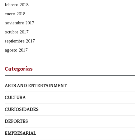
febrero 2018
enero 2018
noviembre 2017
octubre 2017
septiembre 2017
agosto 2017
Categorías
ARTS AND ENTERTAINMENT
CULTURA
CURIOSIDADES
DEPORTES
EMPRESARIAL