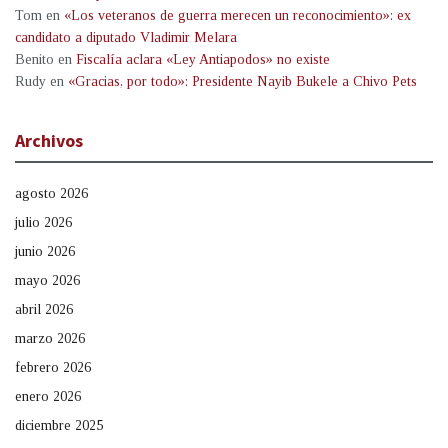
Tom
en
«Los veteranos de guerra merecen un reconocimiento»: ex
candidato a diputado Vladimir Melara
Benito
en
Fiscalía aclara «Ley Antiapodos» no existe
Rudy
en
«Gracias, por todo»: Presidente Nayib Bukele a Chivo Pets
Archivos
agosto 2026
julio 2026
junio 2026
mayo 2026
abril 2026
marzo 2026
febrero 2026
enero 2026
diciembre 2025