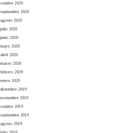
octubre 2020
septiembre 2020
agosto 2020
julio 2020
junio 2020
mayo 2020
abril 2020
marzo 2020
febrero 2020
enero 2020
diciembre 2019
noviembre 2019
octubre 2019
septiembre 2019
agosto 2019
julio 2019