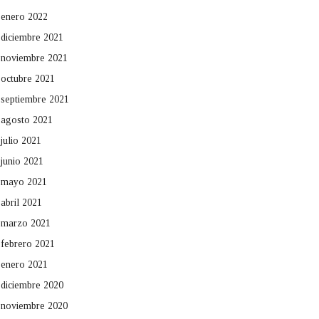
enero 2022
diciembre 2021
noviembre 2021
octubre 2021
septiembre 2021
agosto 2021
julio 2021
junio 2021
mayo 2021
abril 2021
marzo 2021
febrero 2021
enero 2021
diciembre 2020
noviembre 2020