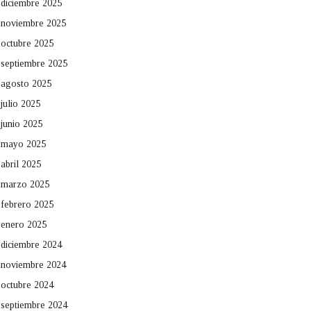
diciembre 2025
noviembre 2025
octubre 2025
septiembre 2025
agosto 2025
julio 2025
junio 2025
mayo 2025
abril 2025
marzo 2025
febrero 2025
enero 2025
diciembre 2024
noviembre 2024
octubre 2024
septiembre 2024