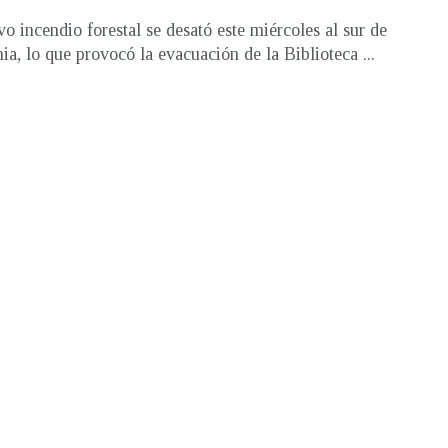
o incendio forestal se desató este miércoles al sur de
nia, lo que provocó la evacuación de la Biblioteca ...