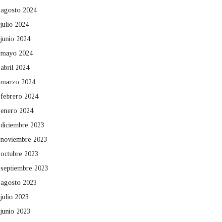
agosto 2024
julio 2024
junio 2024
mayo 2024
abril 2024
marzo 2024
febrero 2024
enero 2024
diciembre 2023
noviembre 2023
octubre 2023
septiembre 2023
agosto 2023
julio 2023
junio 2023