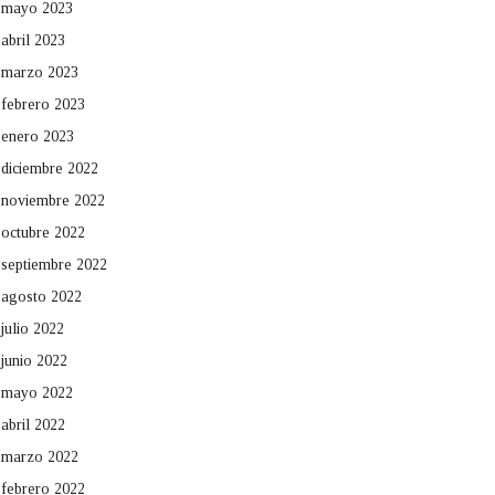
mayo 2023
abril 2023
marzo 2023
febrero 2023
enero 2023
diciembre 2022
noviembre 2022
octubre 2022
septiembre 2022
agosto 2022
julio 2022
junio 2022
mayo 2022
abril 2022
marzo 2022
febrero 2022