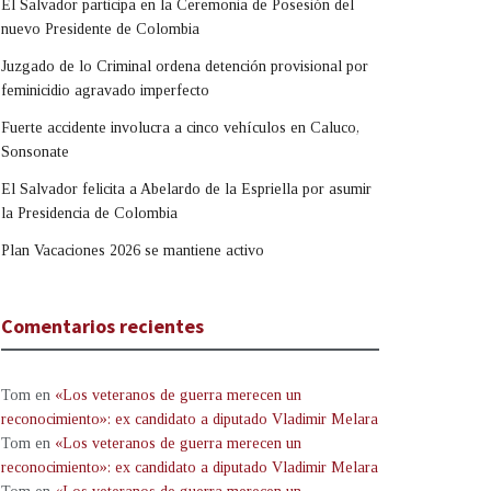
El Salvador participa en la Ceremonia de Posesión del
nuevo Presidente de Colombia
Juzgado de lo Criminal ordena detención provisional por
feminicidio agravado imperfecto
Fuerte accidente involucra a cinco vehículos en Caluco,
Sonsonate
El Salvador felicita a Abelardo de la Espriella por asumir
la Presidencia de Colombia
Plan Vacaciones 2026 se mantiene activo
Comentarios recientes
Tom
en
«Los veteranos de guerra merecen un
reconocimiento»: ex candidato a diputado Vladimir Melara
Tom
en
«Los veteranos de guerra merecen un
reconocimiento»: ex candidato a diputado Vladimir Melara