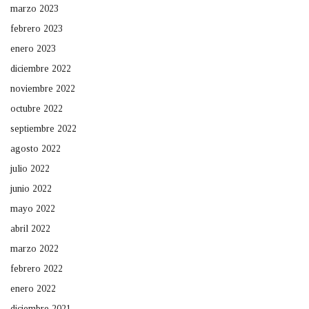
marzo 2023
febrero 2023
enero 2023
diciembre 2022
noviembre 2022
octubre 2022
septiembre 2022
agosto 2022
julio 2022
junio 2022
mayo 2022
abril 2022
marzo 2022
febrero 2022
enero 2022
diciembre 2021