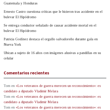
Guatemala y Honduras
Ernesto Castro cuestiona críticas que le hicieron tras accidente en el
bulevar El Hipódromo
Se entrega conductor señalado de causar accidente mortal en el
bulevar El Hipódromo
Patricia Godínez destaca el orgullo salvadoreño durante gala en
Nueva York
Ubican a sujeto de 16 años con imágenes alusivas a pandillas en su
celular
Comentarios recientes
Tom
en
«Los veteranos de guerra merecen un reconocimiento»: ex
candidato a diputado Vladimir Melara
Tom
en
«Los veteranos de guerra merecen un reconocimiento»: ex
candidato a diputado Vladimir Melara
Tom
en
«Los veteranos de guerra merecen un reconocimiento»: ex