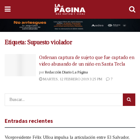
Etiqueta:
Supuesto violador
Ordenan captura de sujeto que fue captado en
video abusando de un niño en Santa Tecla
por
Redacción Diario La Página
MARTES, 12 FEBRERO 2019 3:25 PM
7
Entradas recientes
Vicepresidente Félix Ulloa impulsa la articulación entre El Salvador,