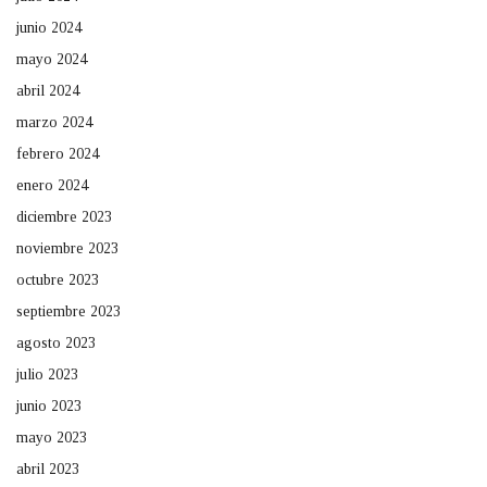
junio 2024
mayo 2024
abril 2024
marzo 2024
febrero 2024
enero 2024
diciembre 2023
noviembre 2023
octubre 2023
septiembre 2023
agosto 2023
julio 2023
junio 2023
mayo 2023
abril 2023