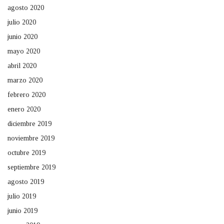
agosto 2020
julio 2020
junio 2020
mayo 2020
abril 2020
marzo 2020
febrero 2020
enero 2020
diciembre 2019
noviembre 2019
octubre 2019
septiembre 2019
agosto 2019
julio 2019
junio 2019