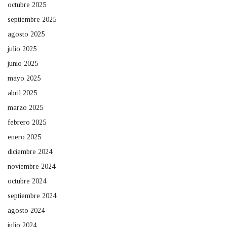
octubre 2025
septiembre 2025
agosto 2025
julio 2025
junio 2025
mayo 2025
abril 2025
marzo 2025
febrero 2025
enero 2025
diciembre 2024
noviembre 2024
octubre 2024
septiembre 2024
agosto 2024
julio 2024