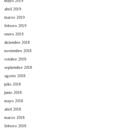
mayo 2019
abril 2019
marzo 2019
febrero 2019
enero 2019
diciembre 2018
noviembre 2018
octubre 2018
septiembre 2018
agosto 2018
julio 2018
junio 2018
mayo 2018
abril 2018
marzo 2018
febrero 2018