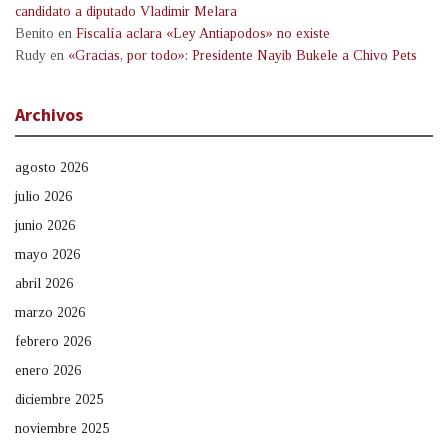
candidato a diputado Vladimir Melara
Benito
en
Fiscalía aclara «Ley Antiapodos» no existe
Rudy
en
«Gracias, por todo»: Presidente Nayib Bukele a Chivo Pets
Archivos
agosto 2026
julio 2026
junio 2026
mayo 2026
abril 2026
marzo 2026
febrero 2026
enero 2026
diciembre 2025
noviembre 2025