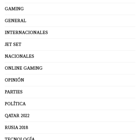
GAMING
GENERAL
INTERNACIONALES
JET SET
NACIONALES
ONLINE GAMING
OPINIÓN
PARTIES
POLÍTICA
QATAR 2022
RUSIA 2018
TECNOLOGÍA