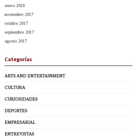
enero 2018
noviembre 2017
octubre 2017
septiembre 2017
agosto 2017
Categorías
ARTS AND ENTERTAINMENT
CULTURA
CURIOSIDADES
DEPORTES
EMPRESARIAL
ENTREVISTAS