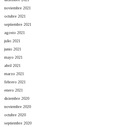
noviembre 2021
octubre 2021
septiembre 2021
agosto 2021
julio 2021
junio 2021
mayo 2021
abril 2021
marzo 2021
febrero 2021
enero 2021
diciembre 2020
noviembre 2020
octubre 2020
septiembre 2020